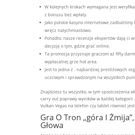
W kolejnych krokach wymagana jest weryfik
z bonusu bez wpłaty.
Jako polskie kasyno internetowe zadbaliśmy
wręcz natychmiastowo.
Ponadto, nasze recenzje ekspertów dają ci w
decyzję o tym, gdzie grać online.
Ta promocja przyznaje graczom aż fifty da
wypłacalnej grze hot area.
Jest to jedna z . najbardziej prestiżowych o
uczciwym i sprawdzonym na wszystkich pun
Znajdziesz tu wszystko, w tym spostrzeżenia e
carry out poprawy wyników w każdej kategorii 
Vulkan Vegas na telefon czy tablet również jes
Gra O Tron „góra I Żmija”
Głowa