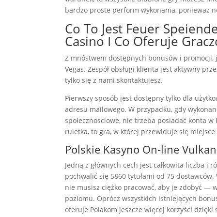
bardzo proste perform wykonania, poniewaz n
Co To Jest Feuer Speiend
Casino I Co Oferuje Grac
Z mnóstwem dostępnych bonusów i promocji, je
Vegas. Zespół obsługi klienta jest aktywny pr
tylko się z nami skontaktujesz.
Pierwszy sposób jest dostępny tylko dla użytk
adresu mailowego. W przypadku, gdy wykonane
społecznościowe, nie trzeba posiadać konta w 
ruletka, to gra, w której przewiduje się miejsce
Polskie Kasyno On-line Vulka
Jedną z głównych cech jest całkowita liczba i
pochwalić się 5860 tytułami od 75 dostawców.
nie musisz ciężko pracować, aby je zdobyć — w
poziomu. Oprócz wszystkich istniejących bonu
oferuje Polakom jeszcze więcej korzyści dzię