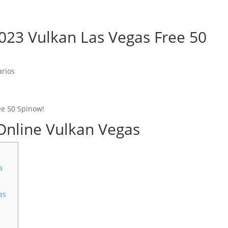
CONÓCENOS
SOSTENIBILIDAD
023 Vulkan Las Vegas Free 50
CONTACTO
rios
ee 50 Spinow!
Online Vulkan Vegas
a
as