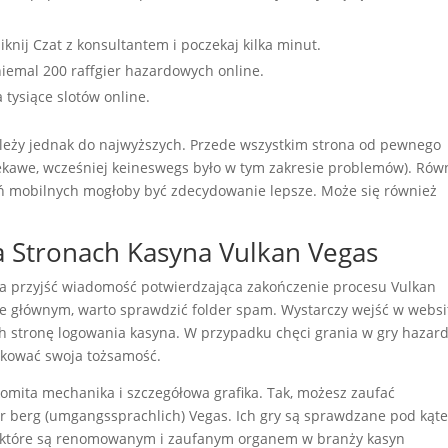
knij Czat z konsultantem i poczekaj kilka minut.
iemal 200 raffgier hazardowych online.
a tysiące slotów online.
należy jednak do najwyższych. Przede wszystkim strona od pewnego
ciekawe, wcześniej keineswegs było w tym zakresie problemów). Rów
ń mobilnych mogłoby być zdecydowanie lepsze. Może się również
 Stronach Kasyna Vulkan Vegas
 przyjść wiadomość potwierdzająca zakończenie procesu Vulkan
erze głównym, warto sprawdzić folder spam. Wystarczy wejść w websi
mhh stronę logowania kasyna. W przypadku chęci grania w gry haza
ikować swoja tożsamość.
omita mechanika i szczegółowa grafika. Tak, możesz zaufać
er berg (umgangssprachlich) Vegas. Ich gry są sprawdzane pod kąt
h, które są renomowanym i zaufanym organem w branży kasyn