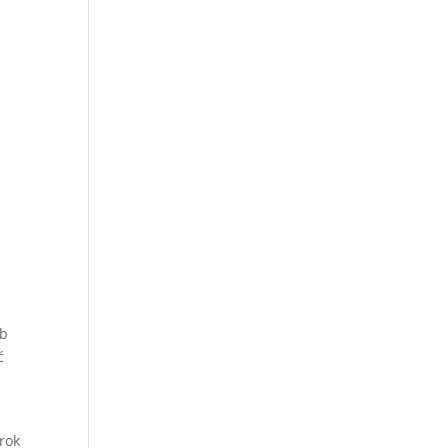
ub
ć
rok