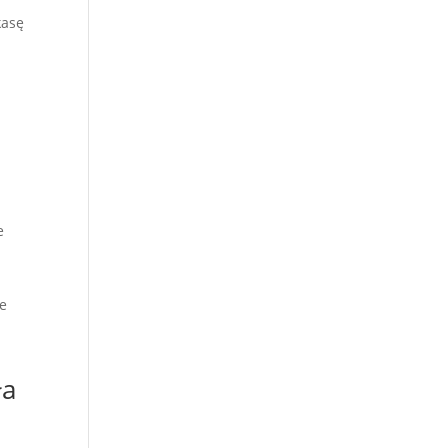
kasę
e
ne
ła