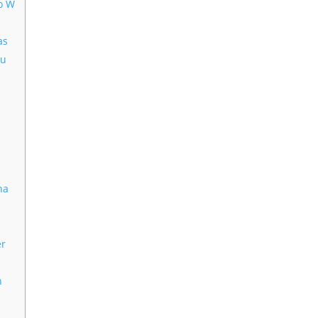
o W
as
cu
na
er
n