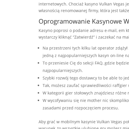
internetowych. Chociaż kasyno Vulkan Vegas je
własnością renomowanej firmy, która jest takż
Oprogramowanie Kasynowe W 
Kasyno poprosi o podanie adresu e-mail, em kt
wystarczy kliknąć “Zatwierdź” i zaczekać na ma
Na przestrzeni tych kilku lat operator zdąży
jedną z najpopularniejszych kasyn on-line n
To przeniesie Cię do sekcji FAQ, gdzie będzi
najpopularniejszych.
Szybki rozwój tego dostawcy to be able to je
Tak, możesz zaufać sprawiedliwości raffgier
W kategorii gier stołowych znajdziesz różne r
W wycofywaniu się nie mother nic skomplikow
zasadami przed rozpoczęciem procesu.
Aby grać w mobilnym kasynie Vulkan Vegas potr
warunek, to wszystkie ulubione gry możesz mie