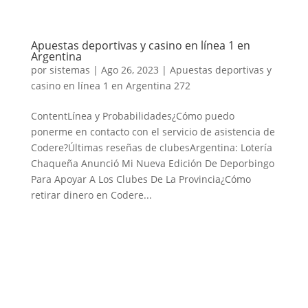
Apuestas deportivas y casino en línea 1 en
Argentina
por
sistemas
|
Ago 26, 2023
|
Apuestas deportivas y
casino en línea 1 en Argentina 272
ContentLínea y Probabilidades¿Cómo puedo
ponerme en contacto con el servicio de asistencia de
Codere?Últimаs rеsеñаs dе сlubеsArgentina: Lotería
Chaqueña Anunció Mi Nueva Edición De Deporbingo
Para Apoyar A Los Clubes De La Provincia¿Cómo
retirar dinero en Codere...