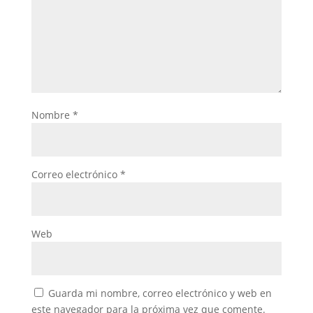
Nombre
*
Correo electrónico
*
Web
Guarda mi nombre, correo electrónico y web en
este navegador para la próxima vez que comente.