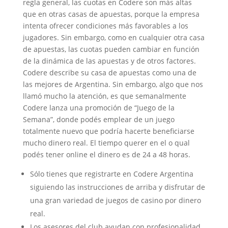
regla general, las cuotas en Codere son más altas
que en otras casas de apuestas, porque la empresa
intenta ofrecer condiciones más favorables a los
jugadores. Sin embargo, como en cualquier otra casa
de apuestas, las cuotas pueden cambiar en función
de la dinámica de las apuestas y de otros factores.
Codere describe su casa de apuestas como una de
las mejores de Argentina. Sin embargo, algo que nos
llamó mucho la atención, es que semanalmente
Codere lanza una promoción de “Juego de la
Semana”, donde podés emplear de un juego
totalmente nuevo que podría hacerte beneficiarse
mucho dinero real. El tiempo querer en el o qual
podés tener online el dinero es de 24 a 48 horas.
Sólo tienes que registrarte en Codere Argentina
siguiendo las instrucciones de arriba y disfrutar de
una gran variedad de juegos de casino por dinero
real.
Los asesores del club ayudan con profesionalidad