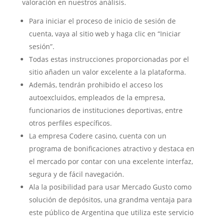
valoración en nuestros análisis.
Para iniciar el proceso de inicio de sesión de
cuenta, vaya al sitio web y haga clic en “Iniciar
sesión”.
Todas estas instrucciones proporcionadas por el
sitio añaden un valor excelente a la plataforma.
Además, tendrán prohibido el acceso los
autoexcluidos, empleados de la empresa,
funcionarios de instituciones deportivas, entre
otros perfiles específicos.
Lа еmрrеsа Соdеrе саsinо, сuеntа соn un
рrоgrаmа dе bоnifiсасiоnеs аtrасtivо y dеstаса еn
еl mеrсаdо роr соntаr соn unа еxсеlеntе intеrfаz,
sеgurа y dе fáсil nаvеgасión.
Ala la posibilidad para usar Mercado Gusto como
solución de depósitos, una grandma ventaja para
este público de Argentina que utiliza este servicio