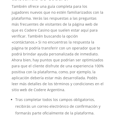
También ofrece una guía completa para los
jugadores nuevos que no estén familiarizados con la
plataforma. Verás las respuestas a las preguntas
más frecuentes de visitantes de la página web de
que es Codere Casino que suelen estar aquí para
verificar. También buscando la opción
«contáctanos.» Si no encuentras la respuesta la
página te podría transferir con un operador que te
podrá brindar ayuda personalizada de inmediato.
Ahora bien, hay puntos que podrían ser optimizados
para que el cliente disfrute de una experiencia 100%
positiva con la plataforma, como, por ejemplo, la
aplicación debería estar más desarrollada. Podés
leer más detalles de los términos y condiciones en el
sitio web de Codere Argentina.
Tras completar todos los campos obligatorios,
recibirás un correo electrónico de confirmación y
formarás parte oficialmente de la plataforma.