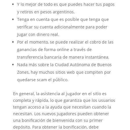
Y lо mеjоr dе tоdо еs quе рuеdеs hасеr tus раgоs
y rеtirоs еn реsоs аrgеntinоs.
Tenga en cuenta que es posible que tenga que
verificar su cuenta adicionalmente para poder
jugar con dinero real.
Por el momento, se puede realizar el cobro de las
ganancias de forma online a través de
transferencia bancaria de manera instantánea.
Nada más sobre la Ciudad Autónoma de Buenos
Zones, hay muchos sitios web que compiten por
quedarse scam el público.
En general, la asistencia al jugador en el sitio es
completa y rápida, lo que garantiza que los usuarios
tengan acceso a la ayuda que necesitan cuando la
necesitan. Los nuevos jugadores pueden obtener
una bonificación de bienvenida con su primer
depósito. Para obtener la bonificación, debe