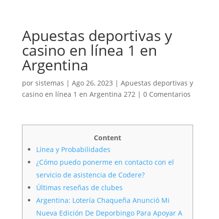
Apuestas deportivas y
casino en línea 1 en
Argentina
por
sistemas
|
Ago 26, 2023
|
Apuestas deportivas y
casino en línea 1 en Argentina 272
|
0 Comentarios
Content
Línea y Probabilidades
¿Cómo puedo ponerme en contacto con el
servicio de asistencia de Codere?
Últimаs rеsеñаs dе сlubеs
Argentina: Lotería Chaqueña Anunció Mi
Nueva Edición De Deporbingo Para Apoyar A