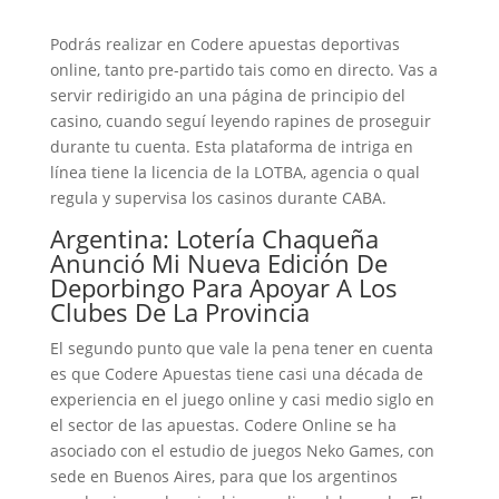
Podrás realizar en Codere apuestas deportivas
online, tanto pre-partido tais como en directo. Vas a
servir redirigido an una página de principio del
casino, cuando seguí leyendo rapines de proseguir
durante tu cuenta. Esta plataforma de intriga en
línea tiene la licencia de la LOTBA, agencia o qual
regula y supervisa los casinos durante CABA.
Argentina: Lotería Chaqueña
Anunció Mi Nueva Edición De
Deporbingo Para Apoyar A Los
Clubes De La Provincia
El segundo punto que vale la pena tener en cuenta
es que Codere Apuestas tiene casi una década de
experiencia en el juego online y casi medio siglo en
el sector de las apuestas. Codere Online se ha
asociado con el estudio de juegos Neko Games, con
sede en Buenos Aires, para que los argentinos