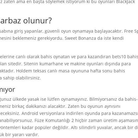
iz zaten ama en başta söylemek istiyorum ki bu oyunları BlackJack
marbaz olunur?
esabına giriş yapanlar, güvenli oyun oynamaya başlayacaktır. Free Sp
mesini beklemeniz gerekiyordu. Sweet Bonanza da iste kendi
üyelerine canlı olarak bahis oynatan ve para kazandıran bets10 bahi
lan sitedir. Sitenin kumarhane ve makine oyunları dışında para
aktadır. Holdem teksas canlı masa oyununa hafta sonu bahis
sahip olabilirsiniz.
mıyor
unuz ülkede yasak ise lütfen oynamayınız. Bilmiyorsanız da bahis-
niz birkaç dakikanızı alacaktır. Zaten bu oyunun aynısını
öreceksiniz. Android versiyonlara indirilen oyunda para kazanamazs
anabiliyorsunuz. Füze Komutanlığı 2 hiçbir zaman üretim aşaması
temleri kadar popüler değildir. Altı silindirli yuvalar, ancak bir d
bir yararı vardır.