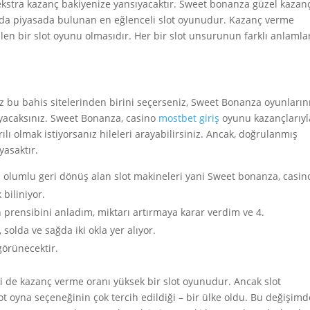
ekstra kazanç bakiyenize yansıyacaktır. Sweet bonanza güzel kazan
n da piyasada bulunan en eğlenceli slot oyunudur. Kazanç verme
len bir slot oyunu olmasıdır. Her bir slot unsurunun farklı anlamlar
z bu bahis sitelerinden birini seçerseniz, Sweet Bonanza oyunların
ayacaksınız. Sweet Bonanza, casino
mostbet giriş
oyunu kazançlarıyl
ılı olmak istiyorsanız hileleri arayabilirsiniz. Ancak, doğrulanmış
yasaktır.
olumlu geri dönüş alan slot makineleri yani Sweet bonanza, casin
 biliniyor.
rensibini anladım, miktarı artırmaya karar verdim ve 4.
solda ve sağda iki okla yer alıyor.
görünecektir.
 de kazanç verme oranı yüksek bir slot oyunudur. Ancak slot
 oyna seçeneğinin çok tercih edildiği – bir ülke oldu. Bu değişim