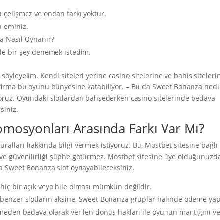
a çelişmez ve ondan farkı yoktur.
 eminiz.
a Nasıl Oynanır?
e bir şey denemek istedim.
 söyleyelim. Kendi siteleri yerine casino sitelerine ve bahis siteleri
r firma bu oyunu bünyesine katabiliyor. – Bu da Sweet Bonanza nedi
iyoruz. Oyundaki slotlardan bahsederken casino sitelerinde bedava
siniz.
omosyonları Arasında Farkı Var Mı?
ralları hakkında bilgi vermek istiyoruz. Bu, Mostbet sitesine bağlı
ı ve güvenilirliği şüphe götürmez. Mostbet sitesine üye olduğunuzd
a Sweet Bonanza slot oynayabileceksiniz.
iç bir açık veya hile olması mümkün değildir.
r benzer slotların aksine, Sweet Bonanza gruplar halinde ödeme yap
eden bedava olarak verilen dönüş hakları ile oyunun mantığını v