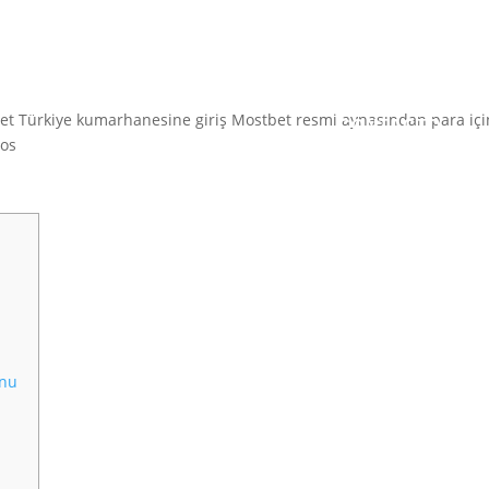
CONÓCENOS
SOSTENIBILIDAD
bet Türkiye kumarhanesine giriş Mostbet resmi aynasından para içi
CONTACTO
ios
unu