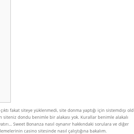
ıktı fakat siteye yüklenmedi, site donma yaptığı için sistemdışı ol
siteniz dondu benimle bir alakası yok. Kurallar benimle alakalı
yatırı… Sweet Bonanza nasıl oynanır hakkındaki sorulara ve diğer
melerinin casino sitesinde nasıl çalıştığına bakalım.