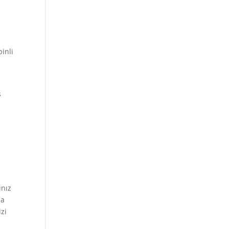
inli
s
ınız
na
izi