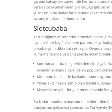
çarpan katsayıları sayesinde her tur sonunda 
veren slot oyunlarından biri olduğu gibi şu a
yüzdesinin bu kadar fazla olması çok tercih edi
kazanç tutarları söz konusudur.
Slotcubaba
Test ettiğimiz ve tereddüt etmeden önerdiğimi
oynamaktan keyif alacak ve paranızı ikiye katl
birçok kişinin dikkatini çekmiştir. Oyunda başar
kumarhanelerde ve bahisçilerde dolandırıcılık 
Son zamanlarda müşterilerden oldukça fazla 
oyunları arasında belki de en popüleri olarak
Minimum bahislerle başladım, sonra oyunun p
Yuvarlak bir şekle sahip olan başlat düğmesi, 
Meyveler ve şekerler gibi mevcut semboller 
Bu kadar popüler olmasının nedenlerinden biri
dünyasının gelişmesi sonucunda Türkiye de Slot