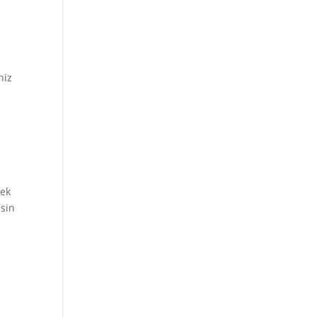
niz
mek
esin