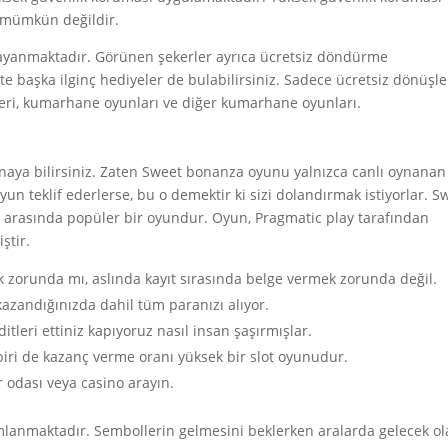
ı mümkün değildir.
ayanmaktadır. Görünen şekerler ayrıca ücretsiz döndürme
tte başka ilginç hediyeler de bulabilirsiniz. Sadece ücretsiz dönüşle
isleri, kumarhane oyunları ve diğer kumarhane oyunları.
naya bilirsiniz. Zaten Sweet bonanza oyunu yalnızca canlı oynanan
un teklif ederlerse, bu o demektir ki sizi dolandırmak istiyorlar. S
i arasında popüler bir oyundur. Oyun, Pragmatic play tarafından
ştir.
 zorunda mı, aslında kayıt sırasında belge vermek zorunda değil.
kazandığınızda dahil tüm paranızı alıyor.
ditleri ettiniz kapıyoruz nasıl insan şaşırmışlar.
iri de kazanç verme oranı yüksek bir slot oyunudur.
r odası veya casino arayın.
mlanmaktadır. Sembollerin gelmesini beklerken aralarda gelecek o