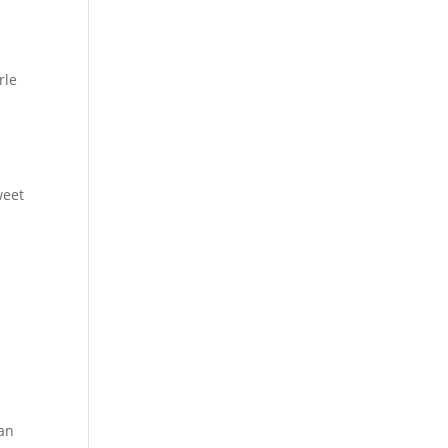
rle
weet
lan