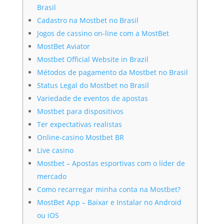
Brasil
Cadastro na Mostbet no Brasil
Jogos de cassino on-line com a MostBet
MostBet Aviator
Mostbet Official Website in Brazil
Métodos de pagamento da Mostbet no Brasil
Status Legal do Mostbet no Brasil
Variedade de eventos de apostas
Mostbet para dispositivos
Ter expectativas realistas
Online-casino Mostbet BR
Live casino
Mostbet – Apostas esportivas com o líder de
mercado
Como recarregar minha conta na Mostbet?
MostBet App – Baixar e Instalar no Android
ou iOS