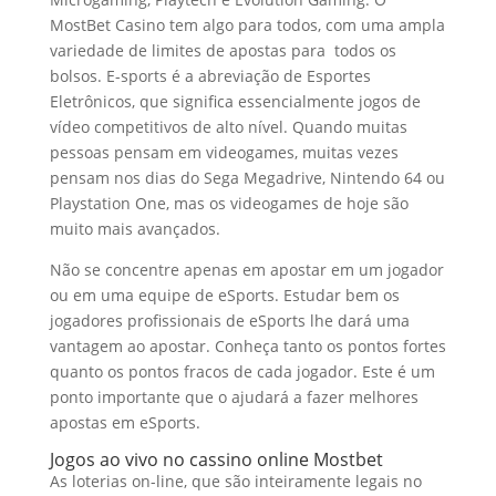
MostBet Casino tem algo para todos, com uma ampla
variedade de limites de apostas para todos os
bolsos. E-sports é a abreviação de Esportes
Eletrônicos, que significa essencialmente jogos de
vídeo competitivos de alto nível. Quando muitas
pessoas pensam em videogames, muitas vezes
pensam nos dias do Sega Megadrive, Nintendo 64 ou
Playstation One, mas os videogames de hoje são
muito mais avançados.
Não se concentre apenas em apostar em um jogador
ou em uma equipe de eSports. Estudar bem os
jogadores profissionais de eSports lhe dará uma
vantagem ao apostar. Conheça tanto os pontos fortes
quanto os pontos fracos de cada jogador. Este é um
ponto importante que o ajudará a fazer melhores
apostas em eSports.
Jogos ao vivo no cassino online Mostbet
As loterias on-line, que são inteiramente legais no