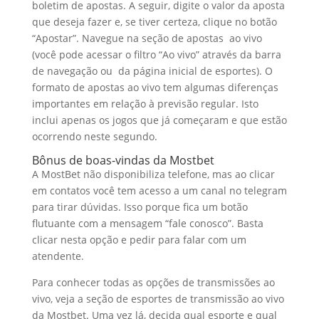
boletim de apostas. A seguir, digite o valor da aposta
que deseja fazer e, se tiver certeza, clique no botão
“Apostar”. Navegue na seção de apostas ao vivo
(você pode acessar o filtro “Ao vivo” através da barra
de navegação ou da página inicial de esportes). O
formato de apostas ao vivo tem algumas diferenças
importantes em relação à previsão regular. Isto
inclui apenas os jogos que já começaram e que estão
ocorrendo neste segundo.
Bônus de boas-vindas da Mostbet
A MostBet não disponibiliza telefone, mas ao clicar
em contatos você tem acesso a um canal no telegram
para tirar dúvidas. Isso porque fica um botão
flutuante com a mensagem “fale conosco”. Basta
clicar nesta opção e pedir para falar com um
atendente.
Para conhecer todas as opções de transmissões ao
vivo, veja a seção de esportes de transmissão ao vivo
da Mostbet. Uma vez lá, decida qual esporte e qual