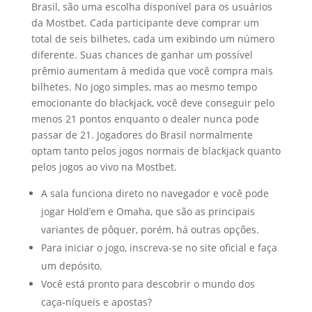
Brasil, são uma escolha disponível para os usuários
da Mostbet. Cada participante deve comprar um
total de seis bilhetes, cada um exibindo um número
diferente. Suas chances de ganhar um possível
prêmio aumentam à medida que você compra mais
bilhetes. No jogo simples, mas ao mesmo tempo
emocionante do blackjack, você deve conseguir pelo
menos 21 pontos enquanto o dealer nunca pode
passar de 21. Jogadores do Brasil normalmente
optam tanto pelos jogos normais de blackjack quanto
pelos jogos ao vivo na Mostbet.
A sala funciona direto no navegador e você pode
jogar Hold’em e Omaha, que são as principais
variantes de pôquer, porém, há outras opções.
Para iniciar o jogo, inscreva-se no site oficial e faça
um depósito.
Você está pronto para descobrir o mundo dos
caça-níqueis e apostas?