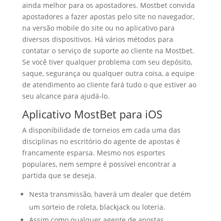
ainda melhor para os apostadores. Mostbet convida
apostadores a fazer apostas pelo site no navegador,
na versão mobile do site ou no aplicativo para
diversos dispositivos. Há vários métodos para
contatar o serviço de suporte ao cliente na Mostbet.
Se você tiver qualquer problema com seu depósito,
saque, segurança ou qualquer outra coisa, a equipe
de atendimento ao cliente fará tudo o que estiver ao
seu alcance para ajudá-lo.
Aplicativo MostBet para iOS
A disponibilidade de torneios em cada uma das
disciplinas no escritório do agente de apostas é
francamente esparsa. Mesmo nos esportes
populares, nem sempre é possível encontrar a
partida que se deseja.
Nesta transmissão, haverá um dealer que detém
um sorteio de roleta, blackjack ou loteria.
Assim como qualquer agente de apostas