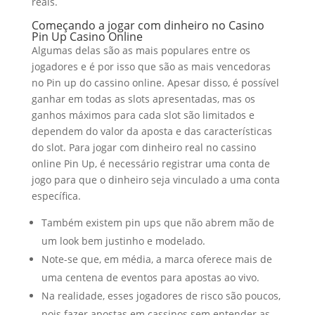
reais.
Começando a jogar com dinheiro no Casino
Pin Up Casino Online
Algumas delas são as mais populares entre os
jogadores e é por isso que são as mais vencedoras
no Pin up do cassino online. Apesar disso, é possível
ganhar em todas as slots apresentadas, mas os
ganhos máximos para cada slot são limitados e
dependem do valor da aposta e das características
do slot. Para jogar com dinheiro real no cassino
online Pin Up, é necessário registrar uma conta de
jogo para que o dinheiro seja vinculado a uma conta
específica.
Também existem pin ups que não abrem mão de
um look bem justinho e modelado.
Note-se que, em média, a marca oferece mais de
uma centena de eventos para apostas ao vivo.
Na realidade, esses jogadores de risco são poucos,
pois fazer apostas em cassinos sem entender as