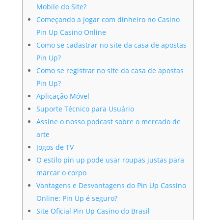
Mobile do Site?
Começando a jogar com dinheiro no Casino
Pin Up Casino Online
Como se cadastrar no site da casa de apostas
Pin Up?
Como se registrar no site da casa de apostas
Pin Up?
Aplicação Móvel
Suporte Técnico para Usuário
Assine o nosso podcast sobre o mercado de
arte
Jogos de TV
O estilo pin up pode usar roupas justas para
marcar o corpo
Vantagens e Desvantagens do Pin Up Cassino
Online: Pin Up é seguro?
Site Oficial Pin Up Casino do Brasil