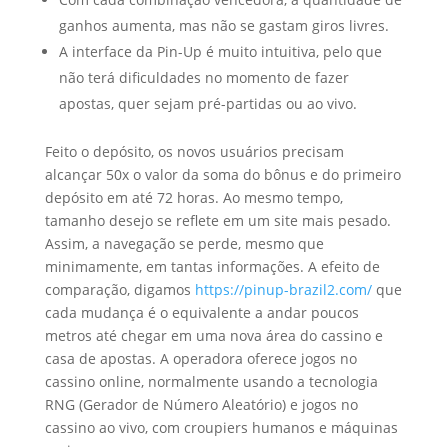
ganhos aumenta, mas não se gastam giros livres.
A interface da Pin-Up é muito intuitiva, pelo que
não terá dificuldades no momento de fazer
apostas, quer sejam pré-partidas ou ao vivo.
Feito o depósito, os novos usuários precisam
alcançar 50x o valor da soma do bônus e do primeiro
depósito em até 72 horas. Ao mesmo tempo,
tamanho desejo se reflete em um site mais pesado.
Assim, a navegação se perde, mesmo que
minimamente, em tantas informações. A efeito de
comparação, digamos
https://pinup-brazil2.com/
que
cada mudança é o equivalente a andar poucos
metros até chegar em uma nova área do cassino e
casa de apostas. A operadora oferece jogos no
cassino online, normalmente usando a tecnologia
RNG (Gerador de Número Aleatório) e jogos no
cassino ao vivo, com croupiers humanos e máquinas