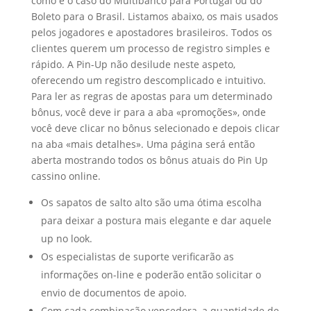
como é o caso do Multibanco para Portugal ou do
Boleto para o Brasil. Listamos abaixo, os mais usados
pelos jogadores e apostadores brasileiros. Todos os
clientes querem um processo de registro simples e
rápido. A Pin-Up não desilude neste aspeto,
oferecendo um registro descomplicado e intuitivo.
Para ler as regras de apostas para um determinado
bônus, você deve ir para a aba «promoções», onde
você deve clicar no bônus selecionado e depois clicar
na aba «mais detalhes». Uma página será então
aberta mostrando todos os bônus atuais do Pin Up
cassino online.
Os sapatos de salto alto são uma ótima escolha
para deixar a postura mais elegante e dar aquele
up no look.
Os especialistas de suporte verificarão as
informações on-line e poderão então solicitar o
envio de documentos de apoio.
Com cada combinação vencedora, a quantidade de