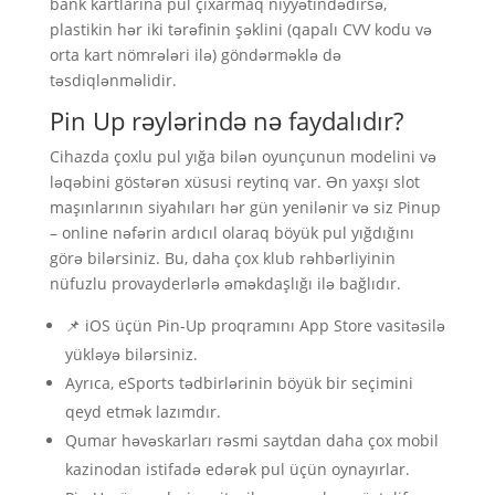
bank kartlarına pul çıxarmaq niyyətindədirsə,
plastikin hər iki tərəfinin şəklini (qapalı CVV kodu və
orta kart nömrələri ilə) göndərməklə də
təsdiqlənməlidir.
Pin Up rəylərində nə faydalıdır?
Cihazda çoxlu pul yığa bilən oyunçunun modelini və
ləqəbini göstərən xüsusi reytinq var. Ən yaxşı slot
maşınlarının siyahıları hər gün yenilənir və siz Pinup
– online nəfərin ardıcıl olaraq böyük pul yığdığını
görə bilərsiniz. Bu, daha çox klub rəhbərliyinin
nüfuzlu provayderlərlə əməkdaşlığı ilə bağlıdır.
📌 iOS üçün Pin-Up proqramını App Store vasitəsilə
yükləyə bilərsiniz.
Ayrıca, eSports tədbirlərinin böyük bir seçimini
qeyd etmək lazımdır.
Qumar həvəskarları rəsmi saytdan daha çox mobil
kazinodan istifadə edərək pul üçün oynayırlar.