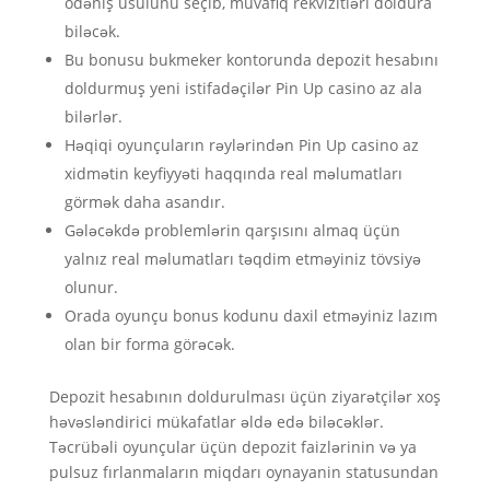
ödəniş üsulunu seçib, müvafiq rekvizitləri doldura
biləcək.
Bu bonusu bukmeker kontorunda depozit hesabını
doldurmuş yeni istifadəçilər Pin Up casino az ala
bilərlər.
Həqiqi oyunçuların rəylərindən Pin Up casino az
xidmətin keyfiyyəti haqqında real məlumatları
görmək daha asandır.
Gələcəkdə problemlərin qarşısını almaq üçün
yalnız real məlumatları təqdim etməyiniz tövsiyə
olunur.
Orada oyunçu bonus kodunu daxil etməyiniz lazım
olan bir forma görəcək.
Depozit hesabının doldurulması üçün ziyarətçilər xoş
həvəsləndirici mükafatlar əldə edə biləcəklər.
Təcrübəli oyunçular üçün depozit faizlərinin və ya
pulsuz fırlanmaların miqdarı oynayanin statusundan