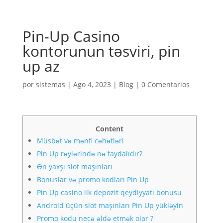
Pin-Up Casino
kontorunun təsviri, pin
up az
por
sistemas
|
Ago 4, 2023
|
Blog
|
0 Comentarios
Content
Müsbət və mənfi cəhətləri
Pin Up rəylərində nə faydalıdır?
Ən yaxşı slot maşınları
Bonuslar və promo kodları Pin Up
Pin Up casino ilk depozit qeydiyyatı bonusu
Android üçün slot maşınları Pin Up yükləyin
Promo kodu necə əldə etmək olar ?