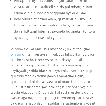
Pin Up-ün rəyləri vasitəsilə oyunçular müxtəlif
valyutalarda, müxtəlif ölkələrdə pul ödənişlərinin
edilməsinin nüansları haqqında öyrənəcəklər.
Real pullu slotlardan əlavə, qumar klubu sizə Pin
Up casino bukmeker kontorunda oynamaq imkanı
da verir.Rəsmi internet saytında bukmeker kontoru
ayrıca rejim formasında gəlir.
Windows və ya Mac OS ( macbook ) ilə istifadəçilər
pin up
-ün tam versiyasını yükləyə biləcəklər. Bu oyun
platforması brauzerə və rəsmi vebsayta daxil
olmadan kompüterinizdə istənilən oyun maşınını
keyfiyyətli şəkildə idarə etməyə imkan verir. Tətbiqi
quraşdırmaq qərarına gələn ziyarətçilər üçün,
qurumun administrasiyası tərəfindən təmin edilən
30 pulsuz fırlanma şəklində heç bir depozit xoş bir
təşviq olacaqdır. Ondan dərhal real mərclərlə qumar
oynamağa başlamaq, pul üçün oynamaq, kartlara və
ya digər rahat onlayn hesablaşma sistemlərinə vəsait