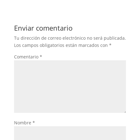
Enviar comentario
Tu dirección de correo electrónico no será publicada.
Los campos obligatorios están marcados con
*
Comentario
*
Nombre
*