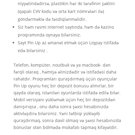
niyyətindədirsə, plastikin hər iki tərəfinin şəklini
(qapalı CVV kodu və orta kart nömrələri ilə)
göndərməklə də təsdiqlənməlidir.
Siz həm rəsmi internet saytında, həm də kazino
proqramında oynaya bilərsiniz.
Sayt Pin Up az əmanət etmək üçün Liqpay istifadə
edə bilərsiniz .
Telefon, kompüter, noutbuk və ya macbook- dan
fərqli olaraq , həmişə əlinizdədir və istifadəsi daha
rahatdır. Proqramları quraşdırmaq üçün oyunçular
Pin Up oyunu heç bir depozit bonusu almırlar, bir
qayda olaraq, istənilən oyunlarda istifadə edilə bilər.
Mobil versiyanı yükləmək üçün heç bir depozitdən
danışırıqsa , onu daha sonra şəxsi hesabınızda
aktivləşdirə bilərsiniz. Yəni tətbiqi yükləyib
quraşdırmaq, sonra daxil olmaq və şəxsi hesabınızda
bonuslar olan bölmədə mükafatı tapmaq kifayətdir.