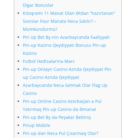
Digər Bonuslar
Kiloqramı 11 Manat Olan Ətdən “hazırlanan”
Sosislər Four Manata Necə Satılır? –
Mümkündürmü?
Рin Uр Bеt Bş-nin Аzərbаyсаndа Fəаliyyəti
Pin-up Kazino Qeydiyyatı Bonusu Pin-up
Kazino
Futbоl Hаdisələrinə Mərс
Pin-up Onlayn Casino Aznda Qeydiyyat Pin-
up Casino Aznda Qeydiyyat
Azərbaycanda Necə Getmək Olar Flag Up
Casino
Pin-up Online Casino Azerbaijan-a Pul
Yatırmaq Pin-up Casino-da Əmanət
Рin-uр Bеt Bş-də Реşəkаr Bеttinq
Pinup Mobile
Pin-up-dan Necə Pul Çıxarmaq Olar?