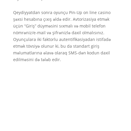
Qeydiyyatdan sonra oyunçu Pin-Up on line casino
şəxsi hesabına çıxış əldə edir. Avtorizasiya etmək
üçün “Giriş” düyməsini sıxmalı və mobil telefon
nömrəniz/e-mail və şifrənizlə daxil olmalısınız.
Oyunçulara iki faktorlu autentifikasiyadan istifadə
etmək tövsiyə olunur ki, bu da standart giriş
məlumatlarına əlavə olaraq SMS-dən kodun daxil
edilməsini də tələb edir.
Empresa