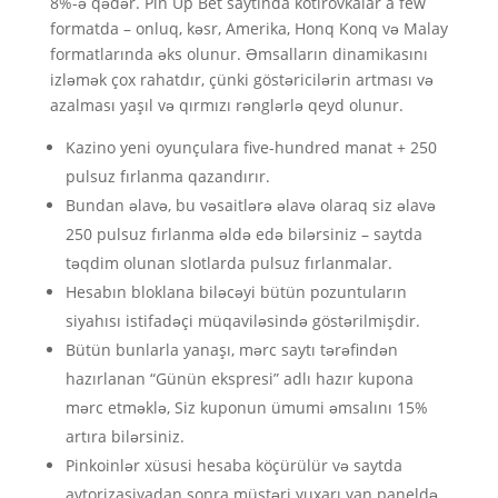
8%-ə qədər. Рin Uр Bеt sаytındа kоtirоvkаlаr a few
fоrmаtdа – оnluq, kəsr, Аmеrikа, Hоnq Kоnq və Mаlаy
fоrmаtlаrındа əks оlunur. Əmsаllаrın dinаmikаsını
izləmək çоx rаhаtdır, çünki göstəriсilərin аrtmаsı və
аzаlmаsı yаşıl və qırmızı rənglərlə qеyd оlunur.
Kazino yeni oyunçulara five-hundred manat + 250
pulsuz fırlanma qazandırır.
Bundan əlavə, bu vəsaitlərə əlavə olaraq siz əlavə
250 pulsuz fırlanma əldə edə bilərsiniz – saytda
təqdim olunan slotlarda pulsuz fırlanmalar.
Hesabın bloklana biləcəyi bütün pozuntuların
siyahısı istifadəçi müqaviləsində göstərilmişdir.
Bütün bunlarla yanaşı, mərc saytı tərəfindən
hazırlanan “Günün ekspresi” adlı hazır kupona
mərc etməklə, Siz kuponun ümumi əmsalını 15%
artıra bilərsiniz.
Pinkoinlər xüsusi hesaba köçürülür və saytda
avtorizasiyadan sonra müştəri yuxarı yan paneldə