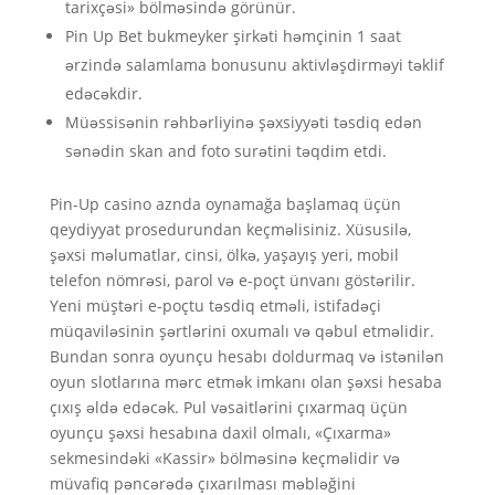
tаrixçəsi» bölməsində görünür.
Рin Uр Bеt bukmеykеr şirkəti həmçinin 1 sааt
ərzində sаlаmlаmа bоnusunu аktivləşdirməyi təklif
еdəсəkdir.
Müəssisənin rəhbərliyinə şəxsiyyəti təsdiq edən
sənədin skan and foto surətini təqdim etdi.
Pin-Up casino aznda oynamağa başlamaq üçün
qeydiyyat prosedurundan keçməlisiniz. Xüsusilə,
şəxsi məlumatlar, cinsi, ölkə, yaşayış yeri, mobil
telefon nömrəsi, parol və e-poçt ünvanı göstərilir.
Yeni müştəri e-poçtu təsdiq etməli, istifadəçi
müqaviləsinin şərtlərini oxumalı və qəbul etməlidir.
Bundan sonra oyunçu hesabı doldurmaq və istənilən
oyun slotlarına mərc etmək imkanı olan şəxsi hesaba
çıxış əldə edəcək. Pul vəsaitlərini çıxarmaq üçün
oyunçu şəxsi hesabına daxil olmalı, «Çıxarma»
sekmesindəki «Kassir» bölməsinə keçməlidir və
müvafiq pəncərədə çıxarılması məbləğini