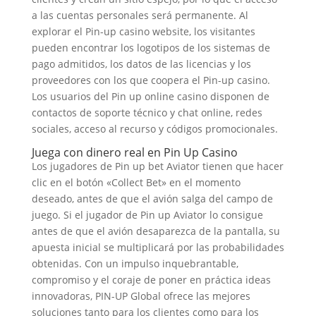
a las cuentas personales será permanente. Al
explorar el Pin-up casino website, los visitantes
pueden encontrar los logotipos de los sistemas de
pago admitidos, los datos de las licencias y los
proveedores con los que coopera el Pin-up casino.
Los usuarios del Pin up online casino disponen de
contactos de soporte técnico y chat online, redes
sociales, acceso al recurso y códigos promocionales.
Juega con dinero real en Pin Up Casino
Los jugadores de Pin up bet Aviator tienen que hacer
clic en el botón «Collect Bet» en el momento
deseado, antes de que el avión salga del campo de
juego. Si el jugador de Pin up Aviator lo consigue
antes de que el avión desaparezca de la pantalla, su
apuesta inicial se multiplicará por las probabilidades
obtenidas. Con un impulso inquebrantable,
compromiso y el coraje de poner en práctica ideas
innovadoras, PIN-UP Global ofrece las mejores
soluciones tanto para los clientes como para los