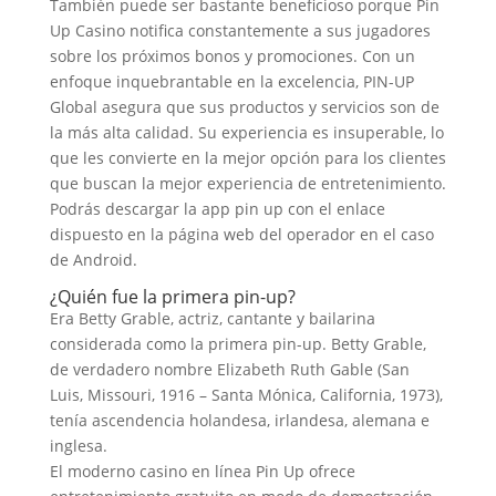
También puede ser bastante beneficioso porque Pin
Up Casino notifica constantemente a sus jugadores
sobre los próximos bonos y promociones. Con un
enfoque inquebrantable en la excelencia, PIN-UP
Global asegura que sus productos y servicios son de
la más alta calidad. Su experiencia es insuperable, lo
que les convierte en la mejor opción para los clientes
que buscan la mejor experiencia de entretenimiento.
Podrás descargar la app pin up con el enlace
dispuesto en la página web del operador en el caso
de Android.
¿Quién fue la primera pin-up?
Era Betty Grable, actriz, cantante y bailarina
considerada como la primera pin-up. Betty Grable,
de verdadero nombre Elizabeth Ruth Gable (San
Luis, Missouri, 1916 – Santa Mónica, California, 1973),
tenía ascendencia holandesa, irlandesa, alemana e
inglesa.
El moderno casino en línea Pin Up ofrece