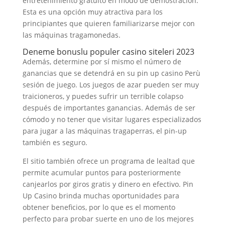
entretenimiento gratuito en modo de demostración.
Esta es una opción muy atractiva para los
principiantes que quieren familiarizarse mejor con
las máquinas tragamonedas.
Deneme bonuslu populer casino siteleri 2023
Además, determine por sí mismo el número de
ganancias que se detendrá en su pin up casino Perù
sesión de juego. Los juegos de azar pueden ser muy
traicioneros, y puedes sufrir un terrible colapso
después de importantes ganancias. Además de ser
cómodo y no tener que visitar lugares especializados
para jugar a las máquinas tragaperras, el pin-up
también es seguro.
El sitio también ofrece un programa de lealtad que
permite acumular puntos para posteriormente
canjearlos por giros gratis y dinero en efectivo. Pin
Up Casino brinda muchas oportunidades para
obtener beneficios, por lo que es el momento
perfecto para probar suerte en uno de los mejores