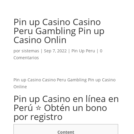
Pin up Casino Casino
Peru Gambling Pin up
Casino Onlin
por
sistemas
|
Sep 7, 2022
|
Pin Up Peru
|
0
Comentarios
Pin up Casino Casino Peru Gambling Pin up Casino
Online
Pin up Casino en línea en
Perú ⭐ Obtén un bono
por registro
Content