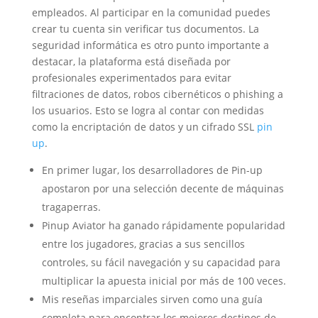
empleados. Al participar en la comunidad puedes
crear tu cuenta sin verificar tus documentos. La
seguridad informática es otro punto importante a
destacar, la plataforma está diseñada por
profesionales experimentados para evitar
filtraciones de datos, robos cibernéticos o phishing a
los usuarios. Esto se logra al contar con medidas
como la encriptación de datos y un cifrado SSL
pin
up
.
En primer lugar, los desarrolladores de Pin-up
apostaron por una selección decente de máquinas
tragaperras.
Pinup Aviator ha ganado rápidamente popularidad
entre los jugadores, gracias a sus sencillos
controles, su fácil navegación y su capacidad para
multiplicar la apuesta inicial por más de 100 veces.
Mis reseñas imparciales sirven como una guía
completa para encontrar los mejores destinos de