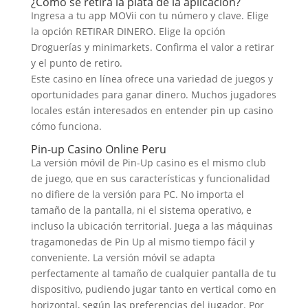
¿Cómo se retira la plata de la aplicación?
Ingresa a tu app MOVii con tu número y clave. Elige
la opción RETIRAR DINERO. Elige la opción
Droguerías y minimarkets. Confirma el valor a retirar
y el punto de retiro.
Este casino en línea ofrece una variedad de juegos y
oportunidades para ganar dinero. Muchos jugadores
locales están interesados en entender pin up casino
cómo funciona.
Pin-up Casino Online Peru
La versión móvil de Pin-Up casino es el mismo club
de juego, que en sus características y funcionalidad
no difiere de la versión para PC. No importa el
tamaño de la pantalla, ni el sistema operativo, e
incluso la ubicación territorial. Juega a las máquinas
tragamonedas de Pin Up al mismo tiempo fácil y
conveniente. La versión móvil se adapta
perfectamente al tamaño de cualquier pantalla de tu
dispositivo, pudiendo jugar tanto en vertical como en
horizontal, según las preferencias del jugador. Por