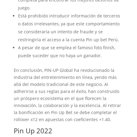
juego.
Está prohibido introducir información de terceros
o datos irrelevantes, ya que este comportamiento
se consideraría un intento de fraude y se
restringiría el acceso a la cuenta Pin up bet Perù.
A pesar de que se emplea el famoso foto finish,
puede suceder que no haya un ganador.
En conclusión, PIN-UP Global ha revolucionado la
industria del entretenimiento en línea, yendo más
allá del modelo tradicional de este negocio. Al
adherirse a sus reglas para el éxito, han construido
un próspero ecosistema en el que florecen la
innovación, la colaboración y la excelencia. Al retirar
la bonificación en Pin Up Bet se debe completar el
rollover x12 en apuestas con coeficientes +1.40.
Pin Up 2022