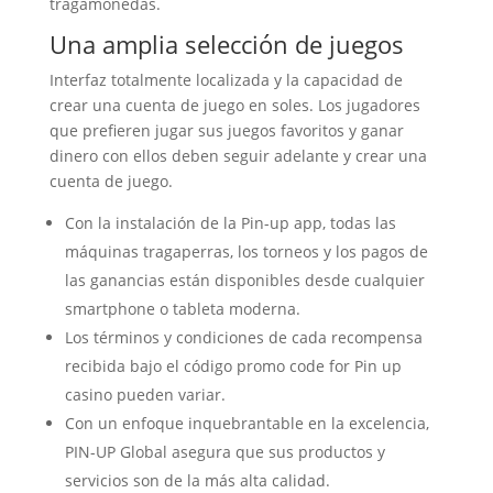
tragamonedas.
Una amplia selección de juegos
Interfaz totalmente localizada y la capacidad de
crear una cuenta de juego en soles. Los jugadores
que prefieren jugar sus juegos favoritos y ganar
dinero con ellos deben seguir adelante y crear una
cuenta de juego.
Con la instalación de la Pin-up app, todas las
máquinas tragaperras, los torneos y los pagos de
las ganancias están disponibles desde cualquier
smartphone o tableta moderna.
Los términos y condiciones de cada recompensa
recibida bajo el código promo code for Pin up
casino pueden variar.
Con un enfoque inquebrantable en la excelencia,
PIN-UP Global asegura que sus productos y
servicios son de la más alta calidad.