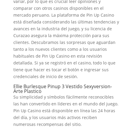
variar, por lo que es crucial leer opiniones y
comparar con otros casinos disponibles en el
mercado peruano. La plataforma de Pin Up Casino
está diseñada considerando las últimas tendencias y
avances en la industria del juego, y su licencia de
Curazao asegura la máxima protección para sus
clientes. Descubramos las sorpresas que aguardan
tanto a los nuevos clientes como a los usuarios
habituales de Pin Up Casino en esta revisión
detallada. Si ya se registró en el casino, todo lo que
tiene que hacer es tocar el botón e ingresar sus
credenciales de inicio de sesión.
Ellie Burlesque Pinup 3 Vestido Sexyversion-
Arte Plastico
Su simplicidad y símbolos fácilmente reconocibles
las han convertido en líderes en el mundo del juego.
Pin Up Casino está disponible en línea las 24 horas
del día, y los usuarios más activos reciben
numerosas recompensas del sitio.