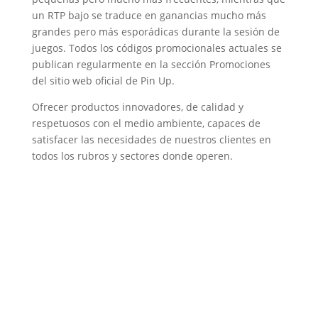
un RTP bajo se traduce en ganancias mucho más
grandes pero más esporádicas durante la sesión de
juegos. Todos los códigos promocionales actuales se
publican regularmente en la sección Promociones
del sitio web oficial de Pin Up.
Ofrecer productos innovadores, de calidad y
respetuosos con el medio ambiente, capaces de
satisfacer las necesidades de nuestros clientes en
todos los rubros y sectores donde operen.
Empresa