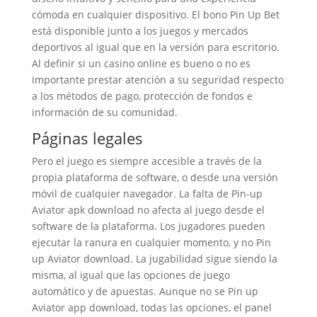
cómoda en cualquier dispositivo. El bono Pin Up Bet
está disponible junto a los juegos y mercados
deportivos al igual que en la versión para escritorio.
Al definir si un casino online es bueno o no es
importante prestar atención a su seguridad respecto
a los métodos de pago, protección de fondos e
información de su comunidad.
Páginas legales
Pero el juego es siempre accesible a través de la
propia plataforma de software, o desde una versión
móvil de cualquier navegador. La falta de Pin-up
Aviator apk download no afecta al juego desde el
software de la plataforma. Los jugadores pueden
ejecutar la ranura en cualquier momento, y no Pin
up Aviator download. La jugabilidad sigue siendo la
misma, al igual que las opciones de juego
automático y de apuestas. Aunque no se Pin up
Aviator app download, todas las opciones, el panel