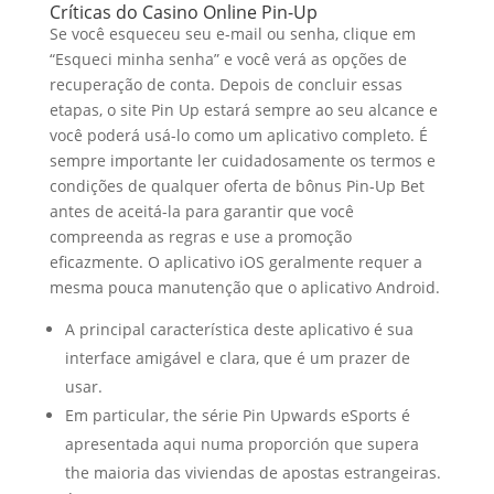
Críticas do Casino Online Pin-Up
Se você esqueceu seu e-mail ou senha, clique em
“Esqueci minha senha” e você verá as opções de
recuperação de conta. Depois de concluir essas
etapas, o site Pin Up estará sempre ao seu alcance e
você poderá usá-lo como um aplicativo completo. É
sempre importante ler cuidadosamente os termos e
condições de qualquer oferta de bônus Pin-Up Bet
antes de aceitá-la para garantir que você
compreenda as regras e use a promoção
eficazmente. O aplicativo iOS geralmente requer a
mesma pouca manutenção que o aplicativo Android.
A principal característica deste aplicativo é sua
interface amigável e clara, que é um prazer de
usar.
Em particular, the série Pin Upwards eSports é
apresentada aqui numa proporción que supera
the maioria das viviendas de apostas estrangeiras.