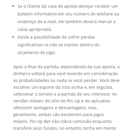
Se o cliente da casa de aposta desejar receber um
boletim informativo em seu número de telefone ou
endereço de e-mail, ele também deverá marcar a
caixa apropriada.
Existe a possibilidade de sofrer perdas
significativas se não se manter dentro do
orçamento de jogo.
Após o final da partida, dependendo da sua aposta, o
dinheiro voltará para você levando em consideração
as probabilidades ou nada se você perder. Você deve
escolher um esporte da lista acima e, em seguida,
selecionar o torneio e a partida de seu interesse. As
versões móveis do sítio do Pin-Up e do aplicativo
oferecem vantagens e desvantagens, mas,
geralmente, ambas são excelentes para jogos
móveis. Pin Up Bet não cobra comissão enquanto
transfere seus fundos, no entanto, tenha em mente