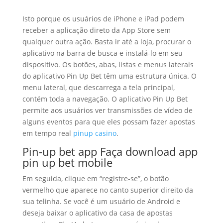
Isto porque os usuários de iPhone e iPad podem
receber a aplicação direto da App Store sem
qualquer outra ação. Basta ir até a loja, procurar o
aplicativo na barra de busca e instalá-lo em seu
dispositivo. Os botões, abas, listas e menus laterais
do aplicativo Pin Up Bet têm uma estrutura única. O
menu lateral, que descarrega a tela principal,
contém toda a navegação. O aplicativo Pin Up Bet
permite aos usuários ver transmissões de vídeo de
alguns eventos para que eles possam fazer apostas
em tempo real
pinup casino
.
Pin-up bet app Faça download app
pin up bet mobile
Em seguida, clique em “registre-se”, o botão
vermelho que aparece no canto superior direito da
sua telinha. Se você é um usuário de Android e
deseja baixar o aplicativo da casa de apostas