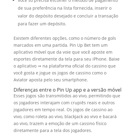
Você só precisa escolher o método de pagamento
de sua preferência na lista fornecida, inserir o
valor do depósito desejado e concluir a transação
para fazer um depósito.
Existem diferentes opções, como o número de gols
marcados em uma partida. Pin Up Bet tem um
aplicativo móvel que da voie que você aposte em
esportes diretamente da tela para seu iPhone. Baixe
o aplicativo ⇒ na plataforma oficial do cassino que
você gosta e jogue os jogos de cassino como o
Aviator aposta pelo seu smartphone.
Diferenças entre o Pin Up app e a versão móvel
Esses jogos são transmitidos ao vivo, permitindo que
os jogadores interajam com crupiês reais e outros
jogadores em tempo real. Os jogos de cassino ao
vivo, como roleta ao vivo, blackjack ao vivo e bacará
ao vivo, trazem a emoção de um cassino físico
diretamente para a tela dos jogadores.