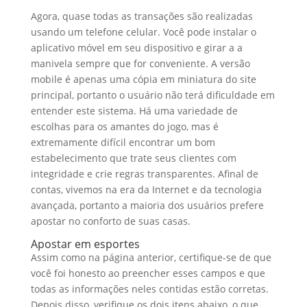
Agora, quase todas as transações são realizadas
usando um telefone celular. Você pode instalar o
aplicativo móvel em seu dispositivo e girar a a
manivela sempre que for conveniente. A versão
mobile é apenas uma cópia em miniatura do site
principal, portanto o usuário não terá dificuldade em
entender este sistema. Há uma variedade de
escolhas para os amantes do jogo, mas é
extremamente difícil encontrar um bom
estabelecimento que trate seus clientes com
integridade e crie regras transparentes. Afinal de
contas, vivemos na era da Internet e da tecnologia
avançada, portanto a maioria dos usuários prefere
apostar no conforto de suas casas.
Apostar em esportes
Assim como na página anterior, certifique-se de que
você foi honesto ao preencher esses campos e que
todas as informações neles contidas estão corretas.
Depois disso, verifique os dois itens abaixo, o que