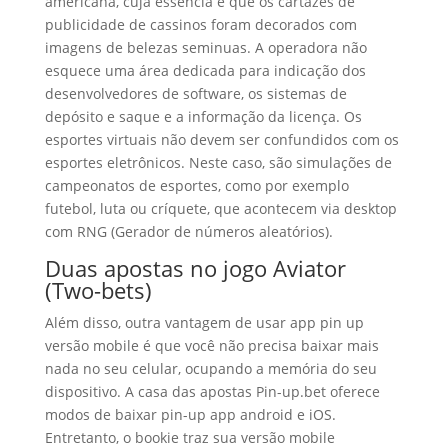
americana, cuja essência é que os cartazes de
publicidade de cassinos foram decorados com
imagens de belezas seminuas. A operadora não
esquece uma área dedicada para indicação dos
desenvolvedores de software, os sistemas de
depósito e saque e a informação da licença. Os
esportes virtuais não devem ser confundidos com os
esportes eletrônicos. Neste caso, são simulações de
campeonatos de esportes, como por exemplo
futebol, luta ou críquete, que acontecem via desktop
com RNG (Gerador de números aleatórios).
Duas apostas no jogo Aviator
(Two-bets)
Além disso, outra vantagem de usar app pin up
versão mobile é que você não precisa baixar mais
nada no seu celular, ocupando a memória do seu
dispositivo. A casa das apostas Pin-up.bet oferece
modos de baixar pin-up app android e iOS.
Entretanto, o bookie traz sua versão mobile