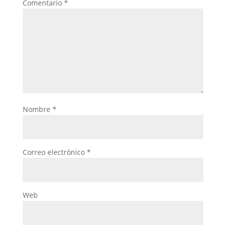
Comentario
*
Nombre
*
Correo electrónico
*
Web