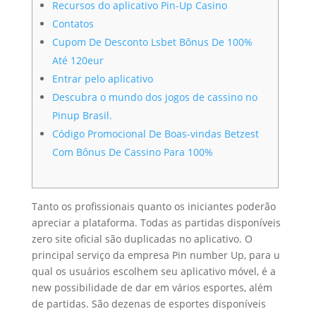
Recursos do aplicativo Pin-Up Casino
Contatos
Cupom De Desconto Lsbet Bônus De 100%
Até 120eur
Entrar pelo aplicativo
Descubra o mundo dos jogos de cassino no
Pinup Brasil.
Código Promocional De Boas-vindas Betzest
Com Bônus De Cassino Para 100%
Tanto os profissionais quanto os iniciantes poderão
apreciar a plataforma. Todas as partidas disponíveis
zero site oficial são duplicadas no aplicativo. O
principal serviço da empresa Pin number Up, para u
qual os usuários escolhem seu aplicativo móvel, é a
new possibilidade de dar em vários esportes, além
de partidas. São dezenas de esportes disponíveis