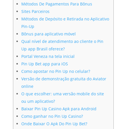
Métodos De Pagamentos Para Bônus
Sites Parceiros
Métodos de Depósito e Retirada no Aplicativo
Pin-Up
Bônus para aplicativo móvel
Qual nível de atendimento ao cliente o Pin
Up app Brasil oferece?
Portal Veneza na tela inicial
Pin Up Bet app para iOS
Como apostar no Pin Up no celular?
Versão de demonstração gratuita do Aviator
online
O que escolher: uma versão mobile do site
ou um aplicativo?
Baixar Pin Up Casino Apk para Android
Como ganhar no Pin Up Casino?
Onde Baixar O Apk Do Pin Up Bet?