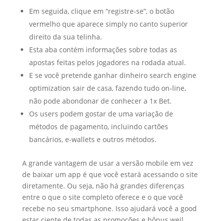
Em seguida, clique em “registre-se”, o botão
vermelho que aparece simply no canto superior
direito da sua telinha.
Esta aba contém informações sobre todas as
apostas feitas pelos jogadores na rodada atual.
E se você pretende ganhar dinheiro search engine
optimization sair de casa, fazendo tudo on-line,
não pode abondonar de conhecer a 1x Bet.
Os users podem gostar de uma variação de
métodos de pagamento, incluindo cartões
bancários, e-wallets e outros métodos.
A grande vantagem de usar a versão mobile em vez
de baixar um app é que você estará acessando o site
diretamente. Ou seja, não há grandes diferenças
entre o que o site completo oferece e o que você
recebe no seu smartphone. Isso ajudará você a good
estar ciente de todas as promoções e bônus weil