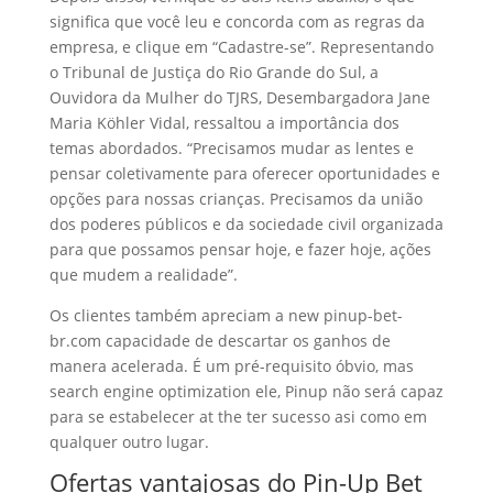
significa que você leu e concorda com as regras da
empresa, e clique em “Cadastre-se”. Representando
o Tribunal de Justiça do Rio Grande do Sul, a
Ouvidora da Mulher do TJRS, Desembargadora Jane
Maria Köhler Vidal, ressaltou a importância dos
temas abordados. “Precisamos mudar as lentes e
pensar coletivamente para oferecer oportunidades e
opções para nossas crianças. Precisamos da união
dos poderes públicos e da sociedade civil organizada
para que possamos pensar hoje, e fazer hoje, ações
que mudem a realidade”.
Os clientes também apreciam a new pinup-bet-
br.com capacidade de descartar os ganhos de
manera acelerada. É um pré-requisito óbvio, mas
search engine optimization ele, Pinup não será capaz
para se estabelecer at the ter sucesso asi como em
qualquer outro lugar.
Ofertas vantajosas do Pin-Up Bet