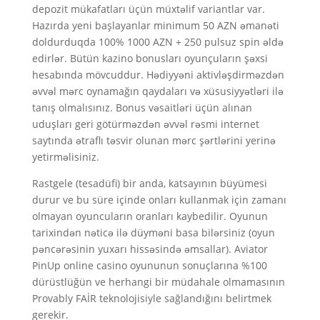
depozit mükafatları üçün müxtəlif variantlar var.
Hazırda yeni başlayanlar minimum 50 AZN əmanəti
doldurduqda 100% 1000 AZN + 250 pulsuz spin əldə
edirlər. Bütün kazino bonusları oyunçuların şəxsi
hesabında mövcuddur. Hədiyyəni aktivləşdirməzdən
əvvəl mərc oynamağın qaydaları və xüsusiyyətləri ilə
tanış olmalısınız. Bonus vəsaitləri üçün alınan
uduşları geri götürməzdən əvvəl rəsmi internet
saytında ətraflı təsvir olunan mərc şərtlərini yerinə
yetirməlisiniz.
Rastgele (tesadüfi) bir anda, katsayının büyümesi
durur ve bu süre içinde onları kullanmak için zamanı
olmayan oyuncuların oranları kaybedilir. Oyunun
tarixindən nəticə ilə düyməni basa bilərsiniz (oyun
pəncərəsinin yuxarı hissəsində əmsallar). Aviator
PinUp online casino oyununun sonuçlarına %100
dürüstlüğün ve herhangi bir müdahale olmamasının
Provably FAİR teknolojisiyle sağlandığını belirtmek
gerekir.