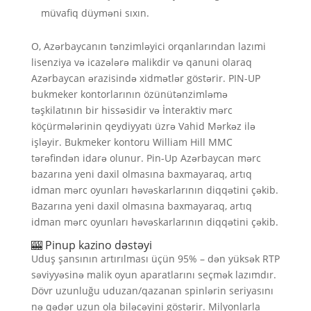
müvafiq düyməni sıxın.
O, Azərbaycanın tənzimləyici orqanlarından lazımi
lisenziya və icazələrə malikdir və qanuni olaraq
Azərbaycan ərazisində xidmətlər göstərir. PIN-UP
bukmeker kontorlarının özünütənzimləmə
təşkilatının bir hissəsidir və İnteraktiv mərc
köçürmələrinin qeydiyyatı üzrə Vahid Mərkəz ilə
işləyir. Bukmeker kontoru William Hill MMC
tərəfindən idarə olunur. Pin-Up Azərbaycan mərc
bazarına yeni daxil olmasına baxmayaraq, artıq
idman mərc oyunları həvəskarlarının diqqətini çəkib.
Bazarına yeni daxil olmasına baxmayaraq, artıq
idman mərc oyunları həvəskarlarının diqqətini çəkib.
🎰 Pinup kazino dəstəyi
Uduş şansının artırılması üçün 95% – dən yüksək RTP
səviyyəsinə malik oyun aparatlarını seçmək lazımdır.
Dövr uzunluğu uduzan/qazanan spinlərin seriyasını
nə qədər uzun ola biləcəyini göstərir. Milyonlarla