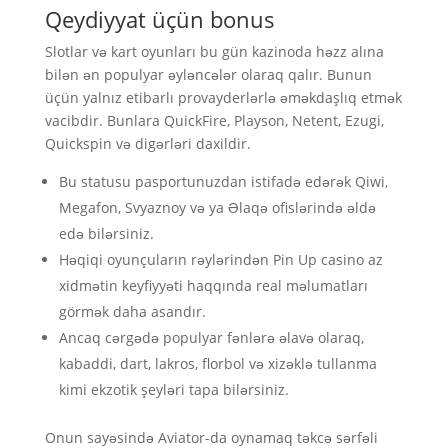
Qeydiyyat üçün bonus
Slotlar və kart oyunları bu gün kazinoda həzz alına
bilən ən populyar əyləncələr olaraq qalır. Bunun
üçün yalnız etibarlı provayderlərlə əməkdaşlıq etmək
vacibdir. Bunlara QuickFire, Playson, Netent, Ezugi,
Quickspin və digərləri daxildir.
Bu statusu pasportunuzdan istifadə edərək Qiwi,
Megafon, Svyaznoy və ya Əlaqə ofislərində əldə
edə bilərsiniz.
Həqiqi oyunçuların rəylərindən Pin Up casino az
xidmətin keyfiyyəti haqqında real məlumatları
görmək daha asandır.
Ancaq cərgədə populyar fənlərə əlavə olaraq,
kabaddi, dart, lakros, florbol və xizəklə tullanma
kimi ekzotik şeyləri tapa bilərsiniz.
Onun sayəsində Aviator-da oynamaq təkcə sərfəli