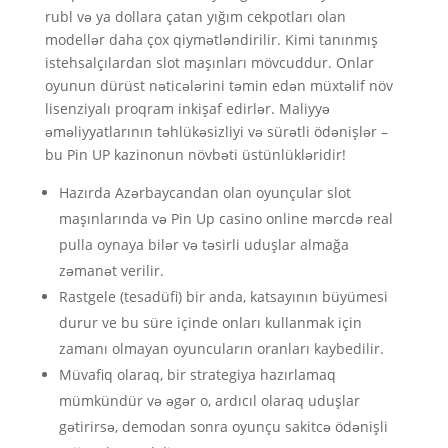
rubl və ya dollara çatan yığım cekpotları olan
modellər daha çox qiymətləndirilir. Kimi tanınmış
istehsalçılardan slot maşınları mövcuddur. Onlar
oyunun dürüst nəticələrini təmin edən müxtəlif növ
lisenziyalı proqram inkişaf edirlər. Maliyyə
əməliyyatlarının təhlükəsizliyi və sürətli ödənişlər –
bu Pin UP kazinonun növbəti üstünlükləridir!
Hazırda Azərbaycandan olan oyunçular slot
maşınlarında və Pin Up casino online mərcdə real
pulla oynaya bilər və təsirli uduşlar almağa
zəmanət verilir.
Rastgele (tesadüfi) bir anda, katsayının büyümesi
durur ve bu süre içinde onları kullanmak için
zamanı olmayan oyuncuların oranları kaybedilir.
Müvafiq olaraq, bir strategiya hazırlamaq
mümkündür və əgər o, ardıcıl olaraq uduşlar
gətirirsə, demodan sonra oyunçu sakitcə ödənişli