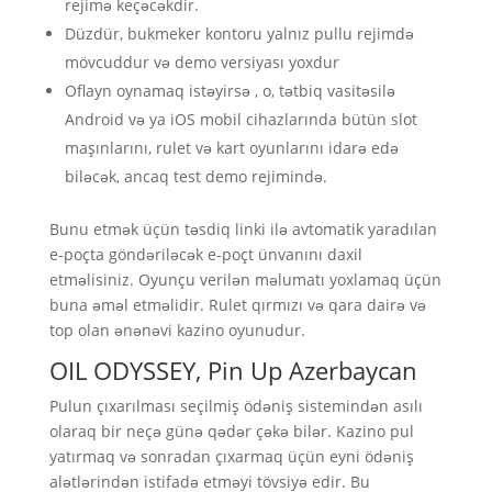
rejimə keçəcəkdir.
Düzdür, bukmeker kontoru yalnız pullu rejimdə
mövcuddur və demo versiyası yoxdur
Oflayn oynamaq istəyirsə , o, tətbiq vasitəsilə
Android və ya iOS mobil cihazlarında bütün slot
maşınlarını, rulet və kart oyunlarını idarə edə
biləcək, ancaq test demo rejimində.
Bunu etmək üçün təsdiq linki ilə avtomatik yaradılan
e-poçta göndəriləcək e-poçt ünvanını daxil
etməlisiniz. Oyunçu verilən məlumatı yoxlamaq üçün
buna əməl etməlidir. Rulet qırmızı və qara dairə və
top olan ənənəvi kazino oyunudur.
OIL ODYSSEY, Pin Up Azerbaycan
Pulun çıxarılması seçilmiş ödəniş sistemindən asılı
olaraq bir neçə günə qədər çəkə bilər. Kazino pul
yatırmaq və sonradan çıxarmaq üçün eyni ödəniş
alətlərindən istifadə etməyi tövsiyə edir. Bu