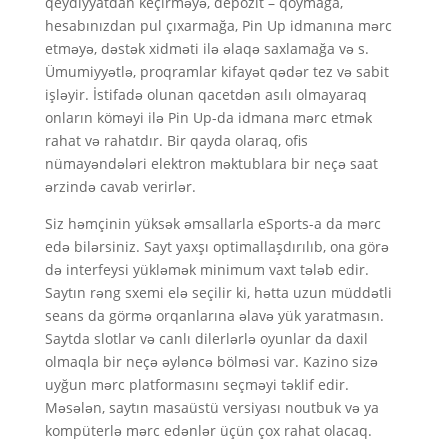
qeydiyyatdan keçirməyə, depozit – qoymağa,
hesabınızdan pul çıxarmağa, Pin Up idmanına mərc
etməyə, dəstək xidməti ilə əlaqə saxlamağa və s.
Ümumiyyətlə, proqramlar kifayət qədər tez və sabit
işləyir. İstifadə olunan qacetdən asılı olmayaraq
onların köməyi ilə Pin Up-da idmana mərc etmək
rahat və rahatdır. Bir qayda olaraq, ofis
nümayəndələri elektron məktublara bir neçə saat
ərzində cavab verirlər.
Siz həmçinin yüksək əmsallarla eSports-a da mərc
edə bilərsiniz. Sayt yaxşı optimallaşdırılıb, ona görə
də interfeysi yükləmək minimum vaxt tələb edir.
Saytın rəng sxemi elə seçilir ki, hətta uzun müddətli
seans da görmə orqanlarına əlavə yük yaratmasın.
Saytda slotlar və canlı dilerlərlə oyunlar da daxil
olmaqla bir neçə əyləncə bölməsi var. Kazino sizə
uyğun mərc platformasını seçməyi təklif edir.
Məsələn, saytın masaüstü versiyası noutbuk və ya
kompüterlə mərc edənlər üçün çox rahat olacaq.