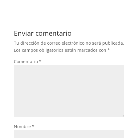
Enviar comentario
Tu dirección de correo electrónico no será publicada.
Los campos obligatorios están marcados con
*
Comentario
*
Nombre
*