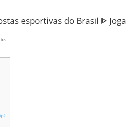
CONÓCENOS
SOSTENIBILIDAD
stas esportivas do Brasil ᐈ Joga
CONTACTO
rios
Up?