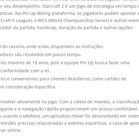
r seu desempenho. Starcraft 2 é um jogo de estratégia em tempo r
cticas. Na Pin Up Beting plataforma, os jogadores podem apostar
arCraft II League), o WCS (World Championship Series) e outros even
ncedor da partida, handicap, duração da partida e outras opções
ial do cassino, onde estão disponíveis as instruções.
adores são resolvidos em pouco tempo.
rios maiores de 18 anos, pois a equipe Pin Up busca fazer uma
 conformidade com a lei.
 e convenientes para clientes Brasileiros, como cartões de
bem consideração específica.
volver ativamente no jogo. Com a coleta de moedas, a classificaç
egante e a navegação rápida proporcionam um acesso confortável
 usando o telefone, um aplicativo móvel foi desenvolvido em sist
revisões precisas relacionadas a eventos esportivos, a casa de apo
har online.