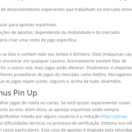
e de desenvolvedores experientes que trabalham no mercado onlin
lar para apostas esportivas.
 opções de apostas, dependendo da modalidade e do mercado.
ário criar uma conta de jogo específica.
os os dias e confiam nele seu tempo e dinheiro. Slots (máquinas caç
ode encontrar em qualquer cassino. Normalmente existem filas de
or o casino real, mais jogos pode oferecer. Finalmente, é importa
elhores provedoras de jogos do mercado, como NetEnt, Microgamin
 os jogos sejam justos, seguros e, acima de tudo, divertidos.
nus Pin Up
her jogos de roleta ou cartas. Se você quiser experimentar novas
res ao vivo. Além disso, as apostas esportivas estão sempre
gnificativa notada por alguns usuários é a redução
https://pinup-
dificuldades técnicas no processo de verificação. Embora isso n
 casos particulares. Esta casa de apostas é elogiada pela velocida