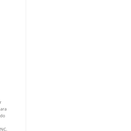
r
para
 do
PNC.