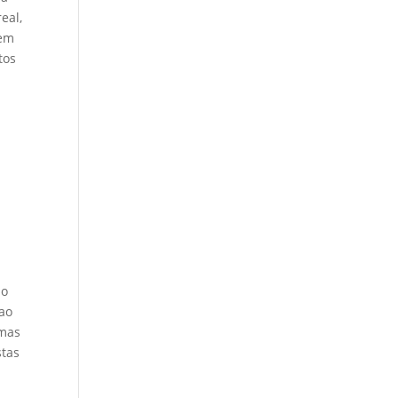
eal,
 em
tos
ão
 ao
emas
stas