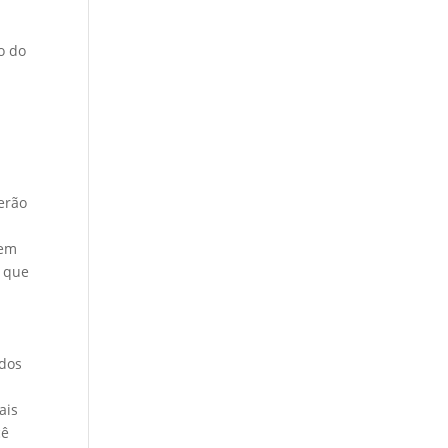
o do
erão
 em
o que
 dos
ais
cê