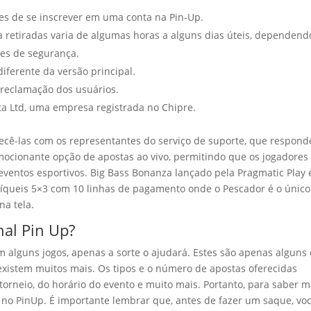
ntes de se inscrever em uma conta na Pin-Up.
retiradas varia de algumas horas a alguns dias úteis, dependend
ões de segurança.
diferente da versão principal.
 reclamação dos usuários.
ta Ltd, uma empresa registrada no Chipre.
arecê-las com os representantes do serviço de suporte, que respond
mocionante opção de apostas ao vivo, permitindo que os jogadores
eventos esportivos. Big Bass Bonanza lançado pela Pragmatic Play
níqueis 5×3 com 10 linhas de pagamento onde o Pescador é o únic
na tela.
al Pin Up?
em alguns jogos, apenas a sorte o ajudará. Estes são apenas alguns
existem muitos mais. Os tipos e o número de apostas oferecidas
orneio, do horário do evento e muito mais. Portanto, para saber m
ar no PinUp. É importante lembrar que, antes de fazer um saque, vo