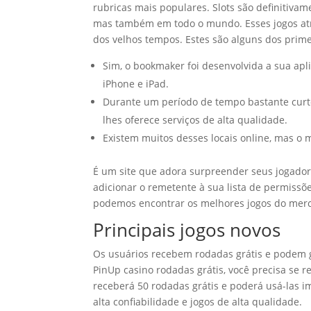
rubricas mais populares. Slots são definitiva
mas também em todo o mundo. Esses jogos atr
dos velhos tempos. Estes são alguns dos prim
Sim, o bookmaker foi desenvolvida a sua apl
iPhone e iPad.
Durante um período de tempo bastante curt
lhes oferece serviços de alta qualidade.
Existem muitos desses locais online, mas o 
É um site que adora surpreender seus jogadore
adicionar o remetente à sua lista de permissõ
podemos encontrar os melhores jogos do merc
Principais jogos novos
Os usuários recebem rodadas grátis e podem gir
PinUp casino rodadas grátis, você precisa se r
receberá 50 rodadas grátis e poderá usá-las i
alta confiabilidade e jogos de alta qualidade.