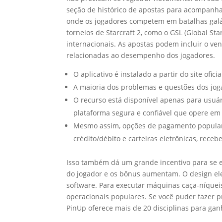
seção de histórico de apostas para acompanha
onde os jogadores competem em batalhas galá
torneios de Starcraft 2, como o GSL (Global St
internacionais. As apostas podem incluir o ve
relacionadas ao desempenho dos jogadores.
O aplicativo é instalado a partir do site ofic
A maioria dos problemas e questões dos jog
O recurso está disponível apenas para usuá
plataforma segura e confiável que opere em
Mesmo assim, opções de pagamento populares
crédito/débito e carteiras eletrônicas, rece
Isso também dá um grande incentivo para se en
do jogador e os bônus aumentam. O design el
software. Para executar máquinas caça-níqueis
operacionais populares. Se você puder fazer p
PinUp oferece mais de 20 disciplinas para gan