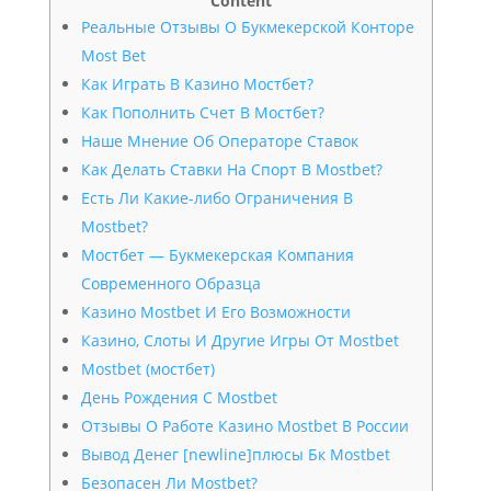
Content
Реальные Отзывы О Букмекерской Конторе
Most Bet
Как Играть В Казино Мостбет?
Как Пополнить Счет В Мостбет?
Наше Мнение Об Операторе Ставок
Как Делать Ставки На Спорт В Mostbet?
Есть Ли Какие-либо Ограничения В
Mostbet?
Мостбет — Букмекерская Компания
Современного Образца
Казино Mostbet И Его Возможности
Казино, Слоты И Другие Игры От Mostbet
Mostbet (мостбет)
День Рождения С Mostbet
Отзывы О Работе Казино Mostbet В России
Вывод Денег [newline]плюсы Бк Mostbet
Безопасен Ли Mostbet?