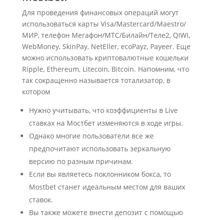
Для проведения финансовых операций могут
использоваться карты Visa/Mastercard/Maestro/
МИР, телефон Мегафон/МТС/Билайн/Теле2, QIWI,
WebMoney, SkinPay, NetEller, ecoPayz, Payeer. Еще
можно использовать криптовалютные кошельки
Ripple, Ethereum, Litecoin, Bitcoin. Напомним, что
так сокращенно называется тотализатор, в
котором
Нужно учитывать, что коэффициенты в Live
ставках на Мостбет изменяются в ходе игры.
Однако многие пользователи все же
предпочитают использовать зеркальную
версию по разным причинам.
Если вы являетесь поклонником бокса, то
Mostbet станет идеальным местом для ваших
ставок.
Вы также можете внести депозит с помощью