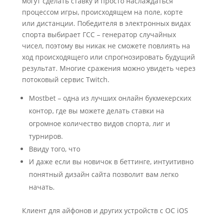
могут сделать ставку и просто наслаждаться
процессом игры, происходящем на поле, корте
или дистанции. Победителя в электронных видах
спорта выбирает ГСС – генератор случайных
чисел, поэтому вы никак не сможете повлиять на
ход происходящего или спрогнозировать будущий
результат. Многие сражения можно увидеть через
потоковый сервис Twitch.
Mostbet – одна из лучших онлайн букмекерских
контор, где вы можете делать ставки на
огромное количество видов спорта, лиг и
турниров.
Ввиду того, что
И даже если вы новичок в беттинге, интуитивно
понятный дизайн сайта позволит вам легко
начать.
Клиент для айфонов и других устройств с ОС iOS