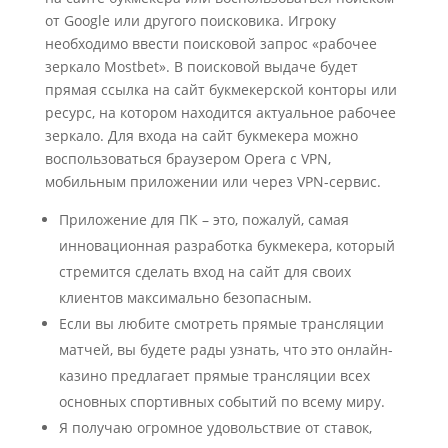
от Google или другого поисковика. Игроку
необходимо ввести поисковой запрос «рабочее
зеркало Mostbet». В поисковой выдаче будет
прямая ссылка на сайт букмекерской конторы или
ресурс, на котором находится актуальное рабочее
зеркало. Для входа на сайт букмекера можно
воспользоваться браузером Opera с VPN,
мобильным приложении или через VPN-сервис.
Приложение для ПК – это, пожалуй, самая
инновационная разработка букмекера, который
стремится сделать вход на сайт для своих
клиентов максимально безопасным.
Если вы любите смотреть прямые трансляции
матчей, вы будете рады узнать, что это онлайн-
казино предлагает прямые трансляции всех
основных спортивных событий по всему миру.
Я получаю огромное удовольствие от ставок,