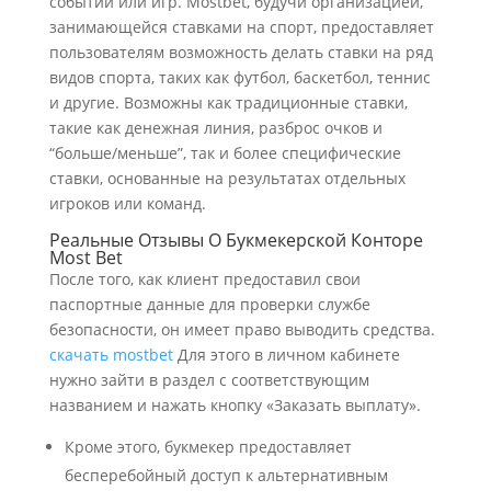
событий или игр. Mostbet, будучи организацией,
занимающейся ставками на спорт, предоставляет
пользователям возможность делать ставки на ряд
видов спорта, таких как футбол, баскетбол, теннис
и другие. Возможны как традиционные ставки,
такие как денежная линия, разброс очков и
“больше/меньше”, так и более специфические
ставки, основанные на результатах отдельных
игроков или команд.
Реальные Отзывы О Букмекерской Конторе
Most Bet
После того, как клиент предоставил свои
паспортные данные для проверки службе
безопасности, он имеет право выводить средства.
скачать mostbet
Для этого в личном кабинете
нужно зайти в раздел с соответствующим
названием и нажать кнопку «Заказать выплату».
Кроме этого, букмекер предоставляет
бесперебойный доступ к альтернативным