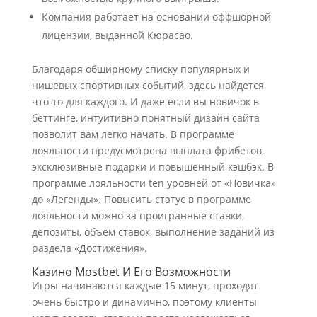
Компания работает на основании оффшорной
лицензии, выданной Кюрасао.
Благодаря обширному списку популярных и
нишевых спортивных событий, здесь найдется
что-то для каждого. И даже если вы новичок в
беттинге, интуитивно понятный дизайн сайта
позволит вам легко начать. В программе
лояльности предусмотрена выплата фрибетов,
эксклюзивные подарки и повышенный кэшбэк. В
программе лояльности ten уровней от «Новичка»
до «Легенды». Повысить статус в программе
лояльности можно за проигранные ставки,
депозиты, объем ставок, выполнение заданий из
раздела «Достижения».
Казино Mostbet И Его Возможности
Игры начинаются каждые 15 минут, проходят
очень быстро и динамично, поэтому клиенты