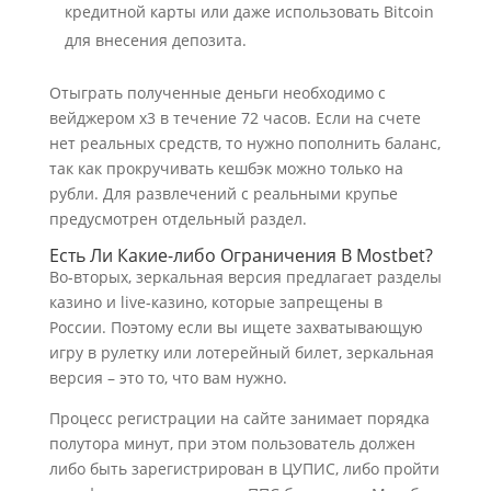
кредитной карты или даже использовать Bitcoin
для внесения депозита.
Отыграть полученные деньги необходимо с
вейджером х3 в течение 72 часов. Если на счете
нет реальных средств, то нужно пополнить баланс,
так как прокручивать кешбэк можно только на
рубли. Для развлечений с реальными крупье
предусмотрен отдельный раздел.
Есть Ли Какие-либо Ограничения В Mostbet?
Во-вторых, зеркальная версия предлагает разделы
казино и live-казино, которые запрещены в
России. Поэтому если вы ищете захватывающую
игру в рулетку или лотерейный билет, зеркальная
версия – это то, что вам нужно.
Процесс регистрации на сайте занимает порядка
полутора минут, при этом пользователь должен
либо быть зарегистрирован в ЦУПИС, либо пройти