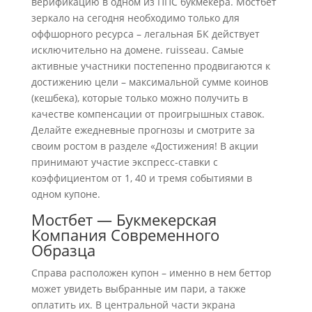
верификацию в одном из ППС букмекера. Мостбет
зеркало на сегодня необходимо только для
оффшорного ресурса – легальная БК действует
исключительно на домене. ruisseau. Самые
активные участники постепенно продвигаются к
достижению цели – максимальной сумме коинов
(кешбека), которые только можно получить в
качестве компенсации от проигрышных ставок.
Делайте ежедневные прогнозы и смотрите за
своим ростом в разделе «Достижения! В акции
принимают участие экспресс-ставки с
коэффициентом от 1, 40 и тремя событиями в
одном купоне.
Мостбет — Букмекерская
Компания Современного
Образца
Справа расположен купон – именно в нем беттор
может увидеть выбранные им пари, а также
оплатить их. В центральной части экрана