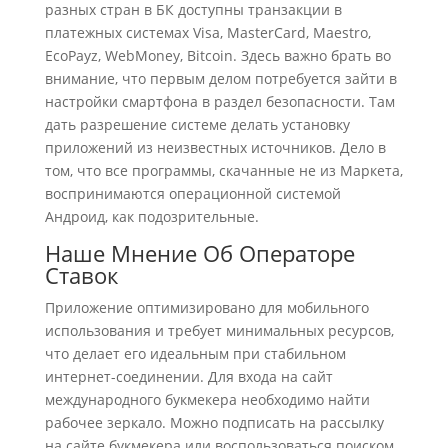
разных стран в БК доступны транзакции в
платежных системах Visa, MasterCard, Maestro,
EcoPayz, WebMoney, Bitcoin. Здесь важно брать во
внимание, что первым делом потребуется зайти в
настройки смартфона в раздел безопасности. Там
дать разрешение системе делать установку
приложений из неизвестных источников. Дело в
том, что все программы, скачанные не из Маркета,
воспринимаются операционной системой
Андроид, как подозрительные.
Наше Мнение Об Операторе
Ставок
Приложение оптимизировано для мобильного
использования и требует минимальных ресурсов,
что делает его идеальным при стабильном
интернет-соединении. Для входа на сайт
международного букмекера необходимо найти
рабочее зеркало. Можно подписать на рассылку
на сайте букмекера или воспользоваться поиском