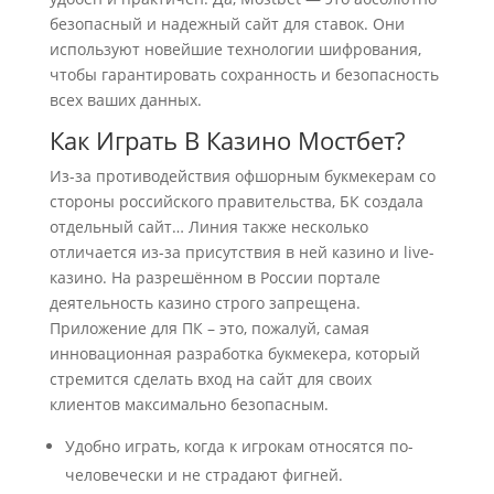
безопасный и надежный сайт для ставок. Они
используют новейшие технологии шифрования,
чтобы гарантировать сохранность и безопасность
всех ваших данных.
Как Играть В Казино Мостбет?
Из-за противодействия офшорным букмекерам со
стороны российского правительства, БК создала
отдельный сайт… Линия также несколько
отличается из-за присутствия в ней казино и live-
казино. На разрешённом в России портале
деятельность казино строго запрещена.
Приложение для ПК – это, пожалуй, самая
инновационная разработка букмекера, который
стремится сделать вход на сайт для своих
клиентов максимально безопасным.
Удобно играть, когда к игрокам относятся по-
человечески и не страдают фигней.