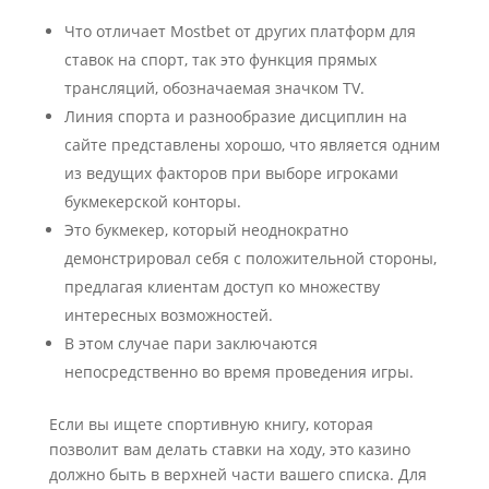
Что отличает Mostbet от других платформ для
ставок на спорт, так это функция прямых
трансляций, обозначаемая значком TV.
Линия спорта и разнообразие дисциплин на
сайте представлены хорошо, что является одним
из ведущих факторов при выборе игроками
букмекерской конторы.
Это букмекер, который неоднократно
демонстрировал себя с положительной стороны,
предлагая клиентам доступ ко множеству
интересных возможностей.
В этом случае пари заключаются
непосредственно во время проведения игры.
Если вы ищете спортивную книгу, которая
позволит вам делать ставки на ходу, это казино
должно быть в верхней части вашего списка. Для