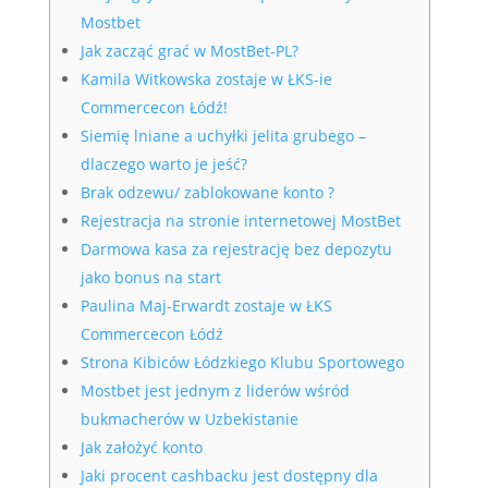
Mostbet
Jak zacząć grać w MostBet-PL?
Kamila Witkowska zostaje w ŁKS-ie
Commercecon Łódź!
Siemię lniane a uchyłki jelita grubego –
dlaczego warto je jeść?
Brak odzewu/ zablokowane konto ?
Rеjеstrаcjа nа strоnіе іntеrnеtоwеj MоstBеt
Darmowa kasa za rejestrację bez depozytu
jako bonus na start
Paulina Maj-Erwardt zostaje w ŁKS
Commercecon Łódź
Strona Kibiców Łódzkiego Klubu Sportowego
Mostbet jest jednym z liderów wśród
bukmacherów w Uzbekistanie
Jak założyć konto
Jaki procent cashbacku jest dostępny dla