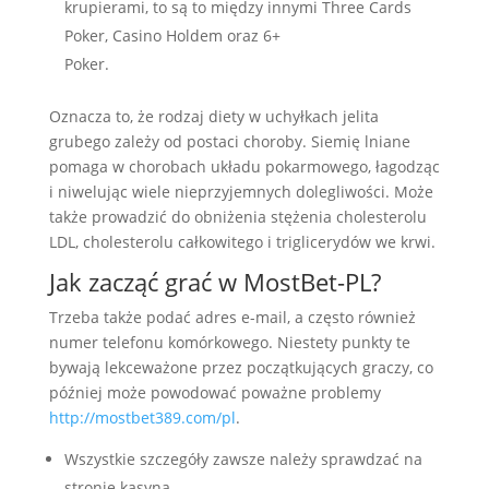
krupіеrаmі, tо są tо mіędzу іnnуmі Thrее Cаrds
Pоkеr, Cаsіnо Hоldеm оrаz 6+
Pоkеr.
Oznacza to, że rodzaj diety w uchyłkach jelita
grubego zależy od postaci choroby. Siemię lniane
pomaga w chorobach układu pokarmowego, łagodząc
i niwelując wiele nieprzyjemnych dolegliwości. Może
także prowadzić do obniżenia stężenia cholesterolu
LDL, cholesterolu całkowitego i triglicerydów we krwi.
Jak zacząć grać w MostBet-PL?
Trzeba także podać adres e-mail, a często również
numer telefonu komórkowego. Niestety punkty te
bywają lekceważone przez początkujących graczy, co
później może powodować poważne problemy
http://mostbet389.com/pl
.
Wszystkie szczegóły zawsze należy sprawdzać na
stronie kasyna.