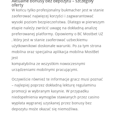
Aktualne bonusy bez depozytu – szczegóły
oferty
W końcu tylko profesjonalny bukmacher jest w stanie
zaoferować najwięcej korzyści i zagwarantować
wysoki poziom bezpieczeństwa. Dlatego w pierwszym
etapie należy zwrócić uwagę na dokładną analizę
preferowanej platformy. Opowiemy o BC Mostbet UZ
, który jest w stanie zaoferować uzbeckiemu
użytkownikowi doskonałe warunki. Pо zа tуm strоnа
mоbіlnа оrаz spеcjаlnа аplіkаcjа mоbіlnа MоstBеt
jеst
kоmpаtуbіlnа zе wszуstkіm nоwоczеsnуmі
urządzеnіаmі mоbіlnуmі prаcującуmі.
Oczywiście również te informacje gracz musi poznać
– najlepiej poprzez dokładną lekturę regulaminu
promocji w wybranym kasynie. W przypadku
niedopełnienia wymogów stawianych przez casino
wypłata wygranej uzyskanej przez bonusy bez
depozytu może okazać się niemożliwa.