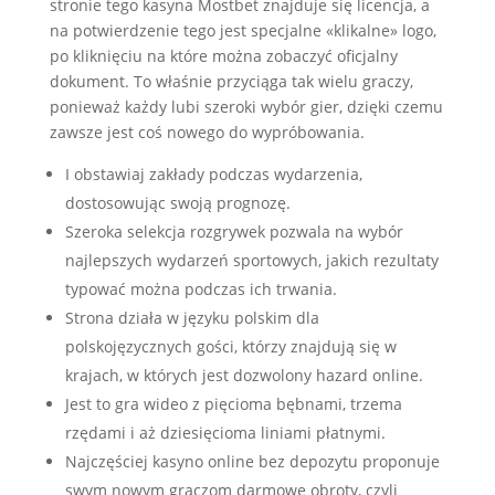
stronie tego kasyna Mostbet znajduje się licencja, a
na potwierdzenie tego jest specjalne «klikalne» logo,
po kliknięciu na które można zobaczyć oficjalny
dokument. To właśnie przyciąga tak wielu graczy,
ponieważ każdy lubi szeroki wybór gier, dzięki czemu
zawsze jest coś nowego do wypróbowania.
I obstawiaj zakłady podczas wydarzenia,
dostosowując swoją prognozę.
Szeroka selekcja rozgrywek pozwala na wybór
najlepszych wydarzeń sportowych, jakich rezultaty
typować można podczas ich trwania.
Strona działa w języku polskim dla
polskojęzycznych gości, którzy znajdują się w
krajach, w których jest dozwolony hazard online.
Jest to gra wideo z pięcioma bębnami, trzema
rzędami i aż dziesięcioma liniami płatnymi.
Najczęściej kasyno online bez depozytu proponuje
swym nowym graczom darmowe obroty, czyli