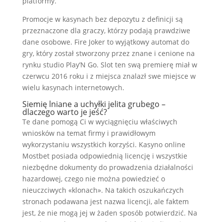
platformy.
Promocje w kasynach bez depozytu z definicji są
przeznaczone dla graczy, którzy podają prawdziwe
dane osobowe. Fire Joker to wyjątkowy automat do
gry, który został stworzony przez znane i cenione na
rynku studio Play’N Go. Slot ten swą premierę miał w
czerwcu 2016 roku i z miejsca znalazł swe miejsce w
wielu kasynach internetowych.
Siemię lniane a uchyłki jelita grubego –
dlaczego warto je jeść?
Te dane pomogą Ci w wyciągnięciu właściwych
wniosków na temat firmy i prawidłowym
wykorzystaniu wszystkich korzyści. Kasyno online
Mostbet posiada odpowiednią licencję i wszystkie
niezbędne dokumenty do prowadzenia działalności
hazardowej, czego nie można powiedzieć o
nieuczciwych «klonach». Na takich oszukańczych
stronach podawana jest nazwa licencji, ale faktem
jest, że nie mogą jej w żaden sposób potwierdzić. Na