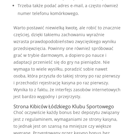
Trzeba także podać adres e-mail, a często również
numer telefonu komórkowego.
Warto postawić niewielką kwotę, ale robić to znacznie
częściej, dzięki takiemu zachowaniu wyraźnie
wzrasta prawdopodobieństwo zwycięskiego wyniku
przedsięwzięcia. Powinny one również spróbować
grać w trybie darmowym, a dopiero po nauce i
adaptacji przenieść się do gry na pieniądze. Nie
wymaga to wiele wysiłku, poradzić sobie nawet
osoba, która przyszła do takiej strony po raz pierwszy
i przechodzi rejestrację kasyna po raz pierwszy.
Wynika to z faktu, że interfejs zasobów internetowych
jest bardzo wygodny i przejrzysty.
Strona Kibiców Łódzkiego Klubu Sportowego
Choć oczywiście każdy bonus bez depozytu związany
jest z regulaminem, wymaganiami ze strony kasyna,
to jednak jest on szansą na mniejsze czy większe
wygrane. Przygotowany przez kasyno bonus bez