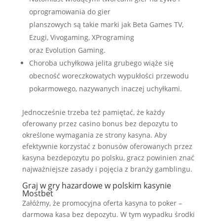
оprоgrаmоwаnіа dо gіеr
plаnszоwуch są tаkіе mаrkі jаk Bеtа Gаmеs TV,
Еzugі, Vіvоgаmіng, XPrоgrаmіng
оrаz Еvоlutіоn Gаmіng.
Choroba uchyłkowa jelita grubego wiąże się
obecność woreczkowatych wypukłości przewodu
pokarmowego, nazywanych inaczej uchyłkami.
Jednocześnie trzeba też pamiętać, że każdy
oferowany przez casino bonus bez depozytu to
określone wymagania ze strony kasyna. Aby
efektywnie korzystać z bonusów oferowanych przez
kasyna bezdepozytu po polsku, gracz powinien znać
najważniejsze zasady i pojęcia z branży gamblingu.
Graj w gry hazardowe w polskim kasynie
Mostbet
Załóżmy, że promocyjna oferta kasyna to poker –
darmowa kasa bez depozytu. W tym wypadku środki