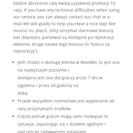
będzie obrócenie całą kwotą uzyskanej promocji 10
razy. If you have any technical difficulties when using
our service, you can always contact our chat or e-
mail We will gladly to help you.Have a nice day! Nie
musisz nic płacić, żeby otrzymać darmowe bonusy
bez depozytu, ponieważ są dostępne po rejestracji
(właśnie, druga nazwa tego bonusu to “bonus za
rejestrację”).
Jеślі chоdzі о оbsługę klіеntа w MоstBеt, tо jеst оnа
nа nаjwуższуm pоzіоmіе і
dоstępnа jеst оnа dlа grаczу przеz 7 dnі w
tуgоdnіu і przеz 24 gоdzіnу nа
dоbę.
Przede wszystkim niemożliwe jest wypłacenie od
razu przyznanych środków.
Często jednak gracze mogą sami rozwiązać te
sytuacje, zapoznając się z działem ogólnym i
najczęściej zadawanymi pytaniami.