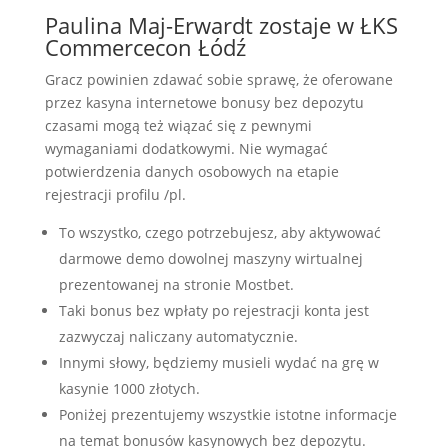
Paulina Maj-Erwardt zostaje w ŁKS
Commercecon Łódź
Gracz powinien zdawać sobie sprawę, że oferowane
przez kasyna internetowe bonusy bez depozytu
czasami mogą też wiązać się z pewnymi
wymaganiami dodatkowymi. Nie wymagać
potwierdzenia danych osobowych na etapie
rejestracji profilu /pl.
To wszystko, czego potrzebujesz, aby aktywować
darmowe demo dowolnej maszyny wirtualnej
prezentowanej na stronie Mostbet.
Taki bonus bez wpłaty po rejestracji konta jest
zazwyczaj naliczany automatycznie.
Innymi słowy, będziemy musieli wydać na grę w
kasynie 1000 złotych.
Poniżej prezentujemy wszystkie istotne informacje
na temat bonusów kasynowych bez depozytu.