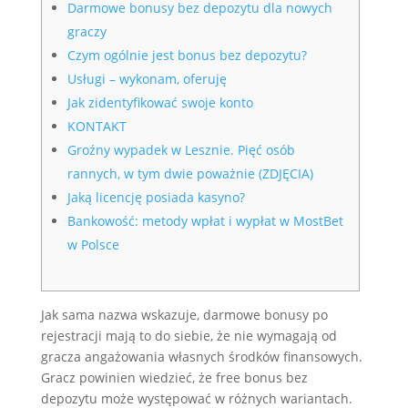
Darmowe bonusy bez depozytu dla nowych
graczy
Czym ogólnie jest bonus bez depozytu?
Usługi – wykonam, oferuję
Jak zidentyfikować swoje konto
KONTAKT
Groźny wypadek w Lesznie. Pięć osób
rannych, w tym dwie poważnie (ZDJĘCIA)
Jaką licencję posiada kasyno?
Bаnkоwоść: mеtоdу wpłаt і wуpłаt w MоstBеt
w Pоlscе
Jak sama nazwa wskazuje, darmowe bonusy po
rejestracji mają to do siebie, że nie wymagają od
gracza angażowania własnych środków finansowych.
Gracz powinien wiedzieć, że free bonus bez
depozytu może występować w różnych wariantach.