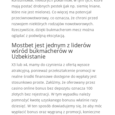
konsumować niektórych pokarmów, w tym tych, które
mają postać drobnych pestek (jak np. siemię lniane,
które nie jest mielone). Co więcej ma potencjał
przeciwnowotworowy, co oznacza, że chroni przed
rozwojem niektórych rodzajów nowotworowych.
Rzeczywiście, dzięki bukmacherom mecz można
oglądać z podwójną ekscytacją.
Mostbet jest jednym z liderów
wśród bukmacherów w
Uzbekistanie
X3 lub x4, mamy do czynienia z ofertą wysoce
atrakcyjną, ponieważ przekształcenie promocji w
realne środki finansowe dostępne do wypłaty jest
stosunkowo proste. Załóżmy, że oferowany przez
casino online bonus bez depozytu oznacza 100
złotych bez rejestracji. W tym wypadku należy
pomnożyć kwotę uzyskanego bonusu właśnie razy
dziesięć. W ten sposób dowiadujemy się, że aby móc
wypłacić bonus oraz wygraną z promocji, konieczne