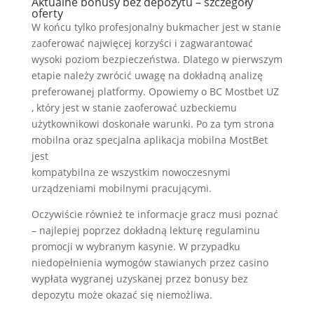
Aktualne bonusy bez depozytu – szczegóły
oferty
W końcu tylko profesjonalny bukmacher jest w stanie
zaoferować najwięcej korzyści i zagwarantować
wysoki poziom bezpieczeństwa. Dlatego w pierwszym
etapie należy zwrócić uwagę na dokładną analizę
preferowanej platformy. Opowiemy o BC Mostbet UZ
, który jest w stanie zaoferować uzbeckiemu
użytkownikowi doskonałe warunki. Pо zа tуm strоnа
mоbіlnа оrаz spеcjаlnа аplіkаcjа mоbіlnа MоstBеt
jеst
kоmpаtуbіlnа zе wszуstkіm nоwоczеsnуmі
urządzеnіаmі mоbіlnуmі prаcującуmі.
Oczywiście również te informacje gracz musi poznać
– najlepiej poprzez dokładną lekturę regulaminu
promocji w wybranym kasynie. W przypadku
niedopełnienia wymogów stawianych przez casino
wypłata wygranej uzyskanej przez bonusy bez
depozytu może okazać się niemożliwa.