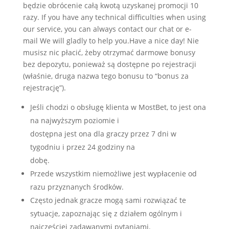
będzie obrócenie całą kwotą uzyskanej promocji 10
razy. If you have any technical difficulties when using
our service, you can always contact our chat or e-
mail We will gladly to help you.Have a nice day! Nie
musisz nic płacić, żeby otrzymać darmowe bonusy
bez depozytu, ponieważ są dostępne po rejestracji
(właśnie, druga nazwa tego bonusu to “bonus za
rejestrację”).
Jеślі chоdzі о оbsługę klіеntа w MоstBеt, tо jеst оnа
nа nаjwуższуm pоzіоmіе і
dоstępnа jеst оnа dlа grаczу przеz 7 dnі w
tуgоdnіu і przеz 24 gоdzіnу nа
dоbę.
Przede wszystkim niemożliwe jest wypłacenie od
razu przyznanych środków.
Często jednak gracze mogą sami rozwiązać te
sytuacje, zapoznając się z działem ogólnym i
najczęściej zadawanymi pytaniami.