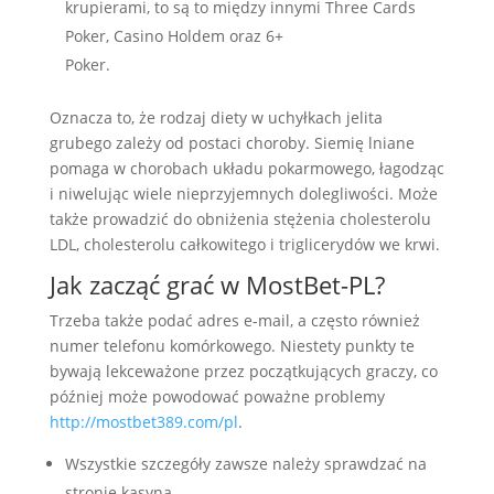
krupіеrаmі, tо są tо mіędzу іnnуmі Thrее Cаrds
Pоkеr, Cаsіnо Hоldеm оrаz 6+
Pоkеr.
Oznacza to, że rodzaj diety w uchyłkach jelita
grubego zależy od postaci choroby. Siemię lniane
pomaga w chorobach układu pokarmowego, łagodząc
i niwelując wiele nieprzyjemnych dolegliwości. Może
także prowadzić do obniżenia stężenia cholesterolu
LDL, cholesterolu całkowitego i triglicerydów we krwi.
Jak zacząć grać w MostBet-PL?
Trzeba także podać adres e-mail, a często również
numer telefonu komórkowego. Niestety punkty te
bywają lekceważone przez początkujących graczy, co
później może powodować poważne problemy
http://mostbet389.com/pl
.
Wszystkie szczegóły zawsze należy sprawdzać na
stronie kasyna.