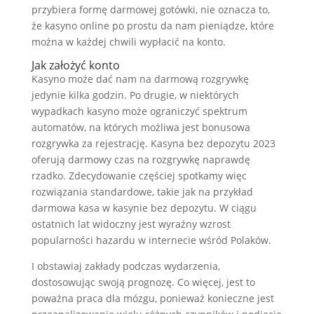
przybiera formę darmowej gotówki, nie oznacza to,
że kasyno online po prostu da nam pieniądze, które
można w każdej chwili wypłacić na konto.
Jak założyć konto
Kasyno może dać nam na darmową rozgrywkę
jedynie kilka godzin. Po drugie, w niektórych
wypadkach kasyno może ograniczyć spektrum
automatów, na których możliwa jest bonusowa
rozgrywka za rejestrację. Kasyna bez depozytu 2023
oferują darmowy czas na rozgrywkę naprawdę
rzadko. Zdecydowanie częściej spotkamy więc
rozwiązania standardowe, takie jak na przykład
darmowa kasa w kasynie bez depozytu. W ciągu
ostatnich lat widoczny jest wyraźny wzrost
popularności hazardu w internecie wśród Polaków.
I obstawiaj zakłady podczas wydarzenia,
dostosowując swoją prognozę. Co więcej, jest to
poważna praca dla mózgu, ponieważ konieczne jest