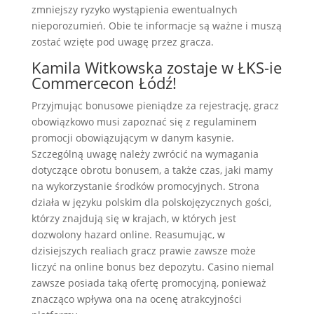
zmniejszy ryzyko wystąpienia ewentualnych
nieporozumień. Obie te informacje są ważne i muszą
zostać wzięte pod uwagę przez gracza.
Kamila Witkowska zostaje w ŁKS-ie
Commercecon Łódź!
Przyjmując bonusowe pieniądze za rejestrację, gracz
obowiązkowo musi zapoznać się z regulaminem
promocji obowiązującym w danym kasynie.
Szczególną uwagę należy zwrócić na wymagania
dotyczące obrotu bonusem, a także czas, jaki mamy
na wykorzystanie środków promocyjnych. Strona
działa w języku polskim dla polskojęzycznych gości,
którzy znajdują się w krajach, w których jest
dozwolony hazard online. Reasumując, w
dzisiejszych realiach gracz prawie zawsze może
liczyć na online bonus bez depozytu. Casino niemal
zawsze posiada taką ofertę promocyjną, ponieważ
znacząco wpływa ona na ocenę atrakcyjności