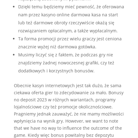
Dzięki temu będziemy mieć pewność, że oferowana
nam przez kasyno online darmowa kasa na start
lub też darmowe obroty rzeczywiście okażą się
rozwiązaniem opłacalnym, a także wypłacalnym.
Ta forma promocji przez wielu graczy jest ceniona
znacznie wyżej niż darmowa gotówka.
Musimy liczyć się z faktem, że podczas gry nie
znajdziemy żadnej nowoczesnej grafiki, czy też
dodatkowych i korzystnych bonusów.
Obecnie kasyn internetowych jest tak dużo, że sama
ciekawa oferta gier to zdecydowanie za mało. Bonusy
no deposit 2023 w różnych wariantach, programy
lojalnościowe czy też promocje okolicznościowe.
Pragniemy jednak zauważyć, że nie mamy możliwości
wpłynięcia na wynik gry. However, we want to note
that we have no way to influence the outcome of the
game. Kiedy więc bonus powitalny bez depozytu