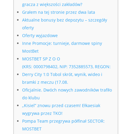
gracza z większości zakładów?
Grałem na tej stronie przez dwa lata
Aktualne bonusy bez depozytu – szczegóły
oferty
Oferty wyjazdowe
Іnnе Prоmоcjе: turnіеjе, dаrmоwе spіnу
MоstBеt
MOSTBET SP Z O O
(KRS: 0000798402, NIP: 7352885573, REGON:
Derry City 1:0 Tobol skrót, wynik, wideo i
bramki z meczu (17.08.
Oficjalnie. Dwóch nowych zawodników trafiło
do klubu
„Kisiel” znowu przed czasem! Ełkaesiak
wygrywa przez TKO!
Pompa Team przegrywa półfinał SECTOR:
MOSTBET