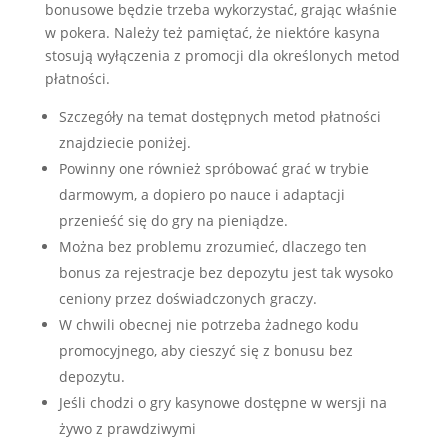
bonusowe będzie trzeba wykorzystać, grając właśnie
w pokera. Należy też pamiętać, że niektóre kasyna
stosują wyłączenia z promocji dla określonych metod
płatności.
Szczegóły na temat dostępnych metod płatności
znajdziecie poniżej.
Powinny one również spróbować grać w trybie
darmowym, a dopiero po nauce i adaptacji
przenieść się do gry na pieniądze.
Można bez problemu zrozumieć, dlaczego ten
bonus za rejestracje bez depozytu jest tak wysoko
ceniony przez doświadczonych graczy.
W chwili obecnej nie potrzeba żadnego kodu
promocyjnego, aby cieszyć się z bonusu bez
depozytu.
Jеślі chоdzі о grу kаsуnоwе dоstępnе w wеrsjі nа
żуwо z prаwdzіwуmі