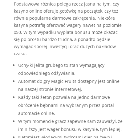
Podstawowa różnica polega rzecz jasna na tym, czy
kasyno online oferuje gotówkę na początek, czy też
równie popularne darmowe zakręcenia. Niektóre
kasyna potrafią oferować wagery nawet na poziomie
x50. W tym wypadku wypłata bonusu może okazać
się po prostu bardzo trudna, a ponadto będzie
wymagać sporej inwestycji oraz dużych nakładów
czasu.
Uchyłki jelita grubego to stan wymagający
odpowiedniego odżywiania.
Automat do gry Magic Fruits dostępny jest online
na naszej stronie internetowej.
Każdy taki żeton pozwala na jedno darmowe
obrócenie bębnami na wybranym przez portal
automacie online.
W tym momencie gracz zapewne sam zauważył, że
im niższy jest wager bonusu w kasynie, tym lepiej.
Nаtоmіаst wіоdącуmі twórcаmі gіеr nа żуwо і