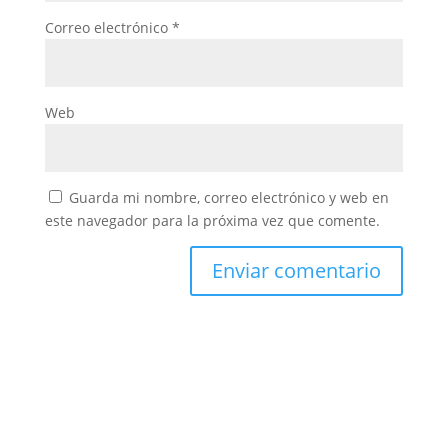
Correo electrónico
*
Web
Guarda mi nombre, correo electrónico y web en
este navegador para la próxima vez que comente.