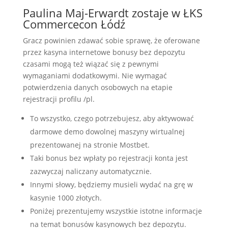
Paulina Maj-Erwardt zostaje w ŁKS
Commercecon Łódź
Gracz powinien zdawać sobie sprawę, że oferowane
przez kasyna internetowe bonusy bez depozytu
czasami mogą też wiązać się z pewnymi
wymaganiami dodatkowymi. Nie wymagać
potwierdzenia danych osobowych na etapie
rejestracji profilu /pl.
To wszystko, czego potrzebujesz, aby aktywować
darmowe demo dowolnej maszyny wirtualnej
prezentowanej na stronie Mostbet.
Taki bonus bez wpłaty po rejestracji konta jest
zazwyczaj naliczany automatycznie.
Innymi słowy, będziemy musieli wydać na grę w
kasynie 1000 złotych.
Poniżej prezentujemy wszystkie istotne informacje
na temat bonusów kasynowych bez depozytu.