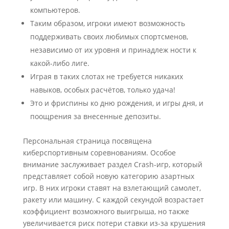
компьютеров.
Таким образом, игроки имеют возможность
поддерживать своих любимых спортсменов,
независимо от их уровня и принадлеж ности к
какой-либо лиге.
Играя в таких слотах не требуется никаких
навыков, особых расчётов, только удача!
Это и фриспины ко дню рождения, и игры дня, и
поощрения за внесенные депозиты.
Персональная страница посвящена
киберспортивным соревнованиям. Особое
внимание заслуживает раздел Crash-игр, который
представляет собой новую категорию азартных
игр. В них игроки ставят на взлетающий самолет,
ракету или машину. С каждой секундой возрастает
коэффициент возможного выигрыша, но также
увеличивается риск потери ставки из-за крушения