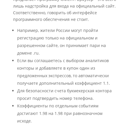
лишь надстройка для входа на официальный сайт.
Соответственно, говорить об интерфейсе
программного обеспечения не стоит.
Например, жители России могут пройти
регистрацию только на официальном и
разрешенном сайте, он принимает пари на
домене .ru.
Если вы соглашаетесь с выбором аналитиков
конторы и добавляете в купон один из
предложенных экспрессов, то автоматически
получаете дополнительный коэффициент 1.1.
Для безопасности счета букмекерская контора
просит подтвердить номер телефона.
Коэффициенты по отдельным событиям
достигают 1.98 на 1.98 при равнозначном
исходе.