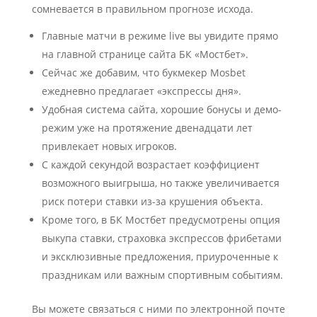
сомневается в правильном прогнозе исхода.
Главные матчи в режиме live вы увидите прямо
на главной странице сайта БК «Мостбет».
Сейчас же добавим, что букмекер Mosbet
ежедневно предлагает «экспрессы дня».
Удобная система сайта, хорошие бонусы и демо-
режим уже на протяжение двенадцати лет
привлекает новых игроков.
С каждой секундой возрастает коэффициент
возможного выигрыша, но также увеличивается
риск потери ставки из-за крушения объекта.
Кроме того, в БК Мостбет предусмотрены опция
выкупа ставки, страховка экспрессов фрибетами
и эксклюзивные предложения, приуроченные к
праздникам или важным спортивным событиям.
Вы можете связаться с ними по электронной почте