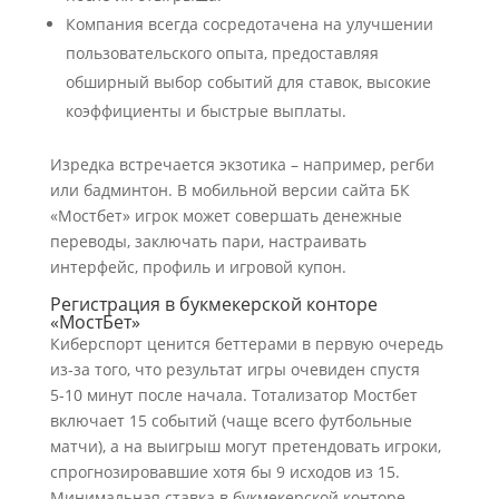
Компания всегда сосредотачена на улучшении
пользовательского опыта, предоставляя
обширный выбор событий для ставок, высокие
коэффициенты и быстрые выплаты.
Изредка встречается экзотика – например, регби
или бадминтон. В мобильной версии сайта БК
«Мостбет» игрок может совершать денежные
переводы, заключать пари, настраивать
интерфейс, профиль и игровой купон.
Регистрация в букмекерской конторе
«МостБет»
Киберспорт ценится беттерами в первую очередь
из-за того, что результат игры очевиден спустя
5-10 минут после начала. Тотализатор Мостбет
включает 15 событий (чаще всего футбольные
матчи), а на выигрыш могут претендовать игроки,
спрогнозировавшие хотя бы 9 исходов из 15.
Минимальная ставка в букмекерской конторе