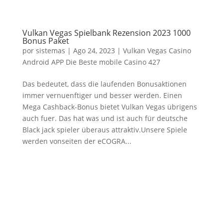
Vulkan Vegas Spielbank Rezension 2023 1000
Bonus Paket
por
sistemas
|
Ago 24, 2023
|
Vulkan Vegas Casino
Android APP Die Beste mobile Casino 427
Das bedeutet, dass die laufenden Bonusaktionen
immer vernuenftiger und besser werden. Einen
Mega Cashback-Bonus bietet Vulkan Vegas übrigens
auch fuer. Das hat was und ist auch für deutsche
Black jack spieler überaus attraktiv.Unsere Spiele
werden vonseiten der eCOGRA...