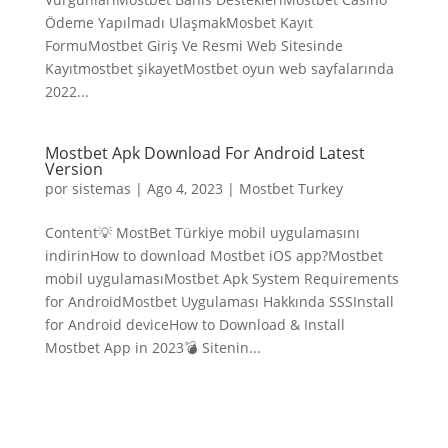
Ödeme Yapılmadı UlaşmakMosbet Kayıt
FormuMostbet Giriş Ve Resmi Web Sitesinde
Kayıtmostbet şikayetMostbet oyun web sayfalarında
2022...
Mostbet Apk Download For Android Latest
Version
por
sistemas
|
Ago 4, 2023
|
Mostbet Turkey
Content💡 MostBet Türkiye mobil uygulamasını
indirinHow to download Mostbet iOS app?Mostbet
mobil uygulamasıMostbet Apk System Requirements
for AndroidMostbet Uygulaması Hakkında SSSInstall
for Android deviceHow to Download & Install
Mostbet App in 2023💣 Sitenin...