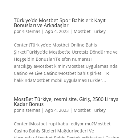
Türkiye’de Mostbet Spor Bahisleri: Kayıt
Bonusları ve Arkadaşlar
por
sistemas
|
Ago 4, 2023
|
Mostbet Turkey
ContentTürkiye’de Mostbet Online Bahis
ŞirketiTürkiye’de Mostbet’te Ücretsiz Döndürme ve
Hoşgeldin BonuslarıTelefon numarası
aracılığıylaMostbet kimin?Mostbet Uygulamasinda
Casi̇no Ve Li̇ve Casi̇no?Mostbet bahis şirketi TR
hakkındaMostbet mobil uygulamasıTürkler...
MostBet Türkiye, resmi site, Giriş, 2500 Liraya
Kadar Bonus
por
sistemas
|
Ago 4, 2023
|
Mostbet Turkey
ContentMostbet rupi kabul ediyor mu?Mostbet
Casino Bahis Siteleri Mağduriyetleri Ve
VurgunlarıMostbet Bahis DestekleriMostbet Casino