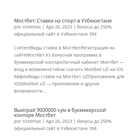
Мостбет: Ставки на спорт в Узбекистане
por
sistemas
|
Ago 26, 2023
|
бонусы до 250%,
официальный сайт в Узбекистане 394
ContentВиды ставок в МостбетРегистрация на
сайтеМостбет Уз Бонусная программа в
букмекерской контореЛичный кабинет Мостбет —
вход и возможностиКак скачать Mostbet UZ на iOS
АйфонВиды ставок на МостБет UZПриложение для
IOSMostbet UZ — приложения и другие
возможности...
Выиграй 9000000 сум в букмекерской
конторе Мостбет
por
sistemas
|
Ago 26, 2023
|
бонусы до 250%,
официальный сайт в Узбекистане 394