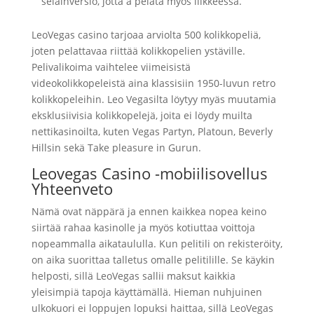
selainversio, jotta a pelata myös liikkeessä.
LeoVegas casino tarjoaa arviolta 500 kolikkopeliä,
joten pelattavaa riittää kolikkopelien ystäville.
Pelivalikoima vaihtelee viimeisistä
videokolikkopeleistä aina klassisiin 1950-luvun retro
kolikkopeleihin. Leo Vegasilta löytyy myäs muutamia
eksklusiivisia kolikkopelejä, joita ei löydy muilta
nettikasinoilta, kuten Vegas Partyn, Platoun, Beverly
Hillsin sekä Take pleasure in Gurun.
Leovegas Casino -mobiilisovellus
Yhteenveto
Nämä ovat näppärä ja ennen kaikkea nopea keino
siirtää rahaa kasinolle ja myös kotiuttaa voittoja
nopeammalla aikataululla. Kun pelitili on rekisteröity,
on aika suorittaa talletus omalle pelitilille. Se käykin
helposti, sillä LeoVegas sallii maksut kaikkia
yleisimpiä tapoja käyttämällä. Hieman nuhjuinen
ulkokuori ei loppujen lopuksi haittaa, sillä LeoVegas