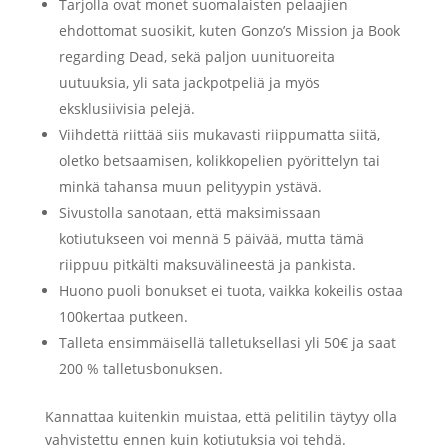
Tarjolla ovat monet suomalaisten pelaajien
ehdottomat suosikit, kuten Gonzo’s Mission ja Book
regarding Dead, sekä paljon uunituoreita
uutuuksia, yli sata jackpotpeliä ja myös
eksklusiivisia pelejä.
Viihdettä riittää siis mukavasti riippumatta siitä,
oletko betsaamisen, kolikkopelien pyörittelyn tai
minkä tahansa muun pelityypin ystävä.
Sivustolla sanotaan, että maksimissaan
kotiutukseen voi mennä 5 päivää, mutta tämä
riippuu pitkälti maksuvälineestä ja pankista.
Huono puoli bonukset ei tuota, vaikka kokeilis ostaa
100kertaa putkeen.
Talleta ensimmäisellä talletuksellasi yli 50€ ja saat
200 % talletusbonuksen.
Kannattaa kuitenkin muistaa, että pelitilin täytyy olla
vahvistettu ennen kuin kotiutuksia voi tehdä.