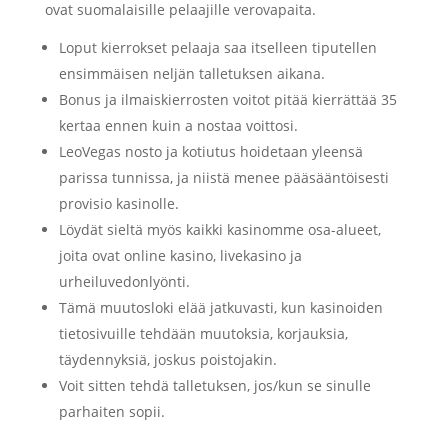
ovat suomalaisille pelaajille verovapaita.
Loput kierrokset pelaaja saa itselleen tiputellen
ensimmäisen neljän talletuksen aikana.
Bonus ja ilmaiskierrosten voitot pitää kierrättää 35
kertaa ennen kuin a nostaa voittosi.
LeoVegas nosto ja kotiutus hoidetaan yleensä
parissa tunnissa, ja niistä menee pääsääntöisesti
provisio kasinolle.
Löydät sieltä myös kaikki kasinomme osa-alueet,
joita ovat online kasino, livekasino ja
urheiluvedonlyönti.
Tämä muutosloki elää jatkuvasti, kun kasinoiden
tietosivuille tehdään muutoksia, korjauksia,
täydennyksiä, joskus poistojakin.
Voit sitten tehdä talletuksen, jos/kun se sinulle
parhaiten sopii.