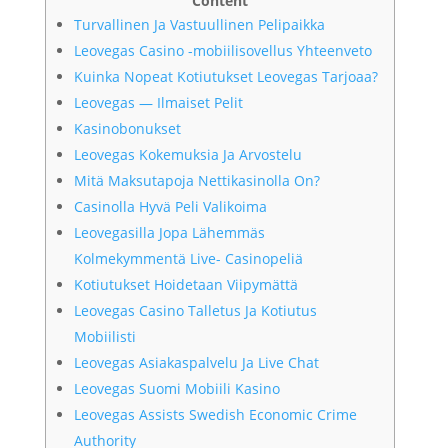
Content
Turvallinen Ja Vastuullinen Pelipaikka
Leovegas Casino -mobiilisovellus Yhteenveto
Kuinka Nopeat Kotiutukset Leovegas Tarjoaa?
Leovegas — Ilmaiset Pelit
Kasinobonukset
Leovegas Kokemuksia Ja Arvostelu
Mitä Maksutapoja Nettikasinolla On?
Casinolla Hyvä Peli Valikoima
Leovegasilla Jopa Lähemmäs
Kolmekymmentä Live- Casinopeliä
Kotiutukset Hoidetaan Viipymättä
Leovegas Casino Talletus Ja Kotiutus
Mobiilisti
Leovegas Asiakaspalvelu Ja Live Chat
Leovegas Suomi Mobiili Kasino
Leovegas Assists Swedish Economic Crime
Authority