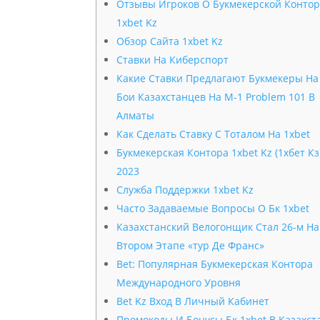
Отзывы Игроков О Букмекерской Конто
1xbet Kz
Обзор Сайта 1xbet Kz
Ставки На Киберспорт
Какие Ставки Предлагают Букмекеры На
Бои Казахстанцев На M-1 Problem 101 В
Алматы
Как Сделать Ставку С Тоталом На 1xbet
Букмекерская Контора 1xbet Kz (1хбет Кз
2023
Служба Поддержки 1xbet Kz
Часто Задаваемые Вопросы О Бк 1xbet
Казахстанский Велогонщик Стал 26-м На
Втором Этапе «тур Де Франс»
Bet: Популярная Букмекерская Контора
Международного Уровня
Bet Kz Вход В Личный Кабинет
Промокоды И Бонусы Бк 1xbet В Казахст