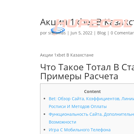
Акции 1xbet В Казах
por
sistemas
|
Jun 5, 2022
|
Blog
|
0 Comentar
Акции 1xbet В Казахстане
Что Такое Тотал В Ст
Примеры Расчета
Content
Bet: Обзор Сайта, Коэффициентов, Линии
Росписи И Методов Оплаты
Функциональность Сайта, Дополнитель
Возможности
Игра С Мобильного Телефона