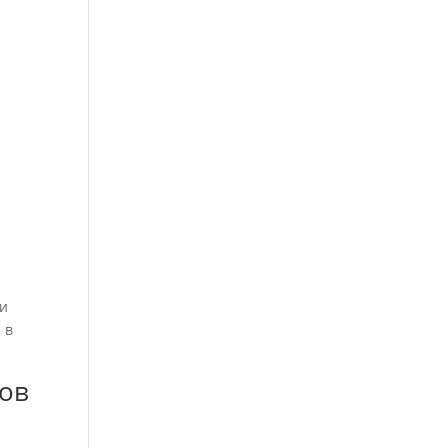
 и
 в
дов