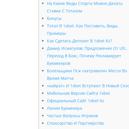
На Какие Виды Спорта Можно Делать
Ставки С Тоталом
Бонусы
Тотал В 1xbet: Как Поставить, Виды,
Примеры
Как Сделать Депозит В 1xbet Kz?
Дамир Исмагулов: Предложение От Ufc,
Переход В Бокс, Почему Рекламирует
Букмекеров
Болельщики Псж «затравили» Месси Во
Время Матча
«кайрат» И 1xbet Вступают В Новый Сез
Мобильная Версия Сайта 1xbet
Официальный Сайт 1xbet Kz
Линия Букмекера
Частые Вопросы Игроков
Спонсорство И Партнёрство