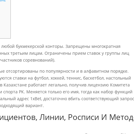
я любой букмекерской конторы. Запрещены многократная
анных третьим лицам. Ограничены прием ставок у группы лиц
участников соревнований).
рые отсортированы по популярности и в алфавитном порядке.
тся ставки на футбол, хоккей, теннис, баскетбол, настольный
t в Казахстане работает легально, получив лицензию Комитета
 спорта РК. Меняется только его имя, тогда как набор функций
альный адрес 1xBet, достаточно вбить соответствующий запрос
 подходящий вариант.
фициентов, Линии, Росписи И Мето