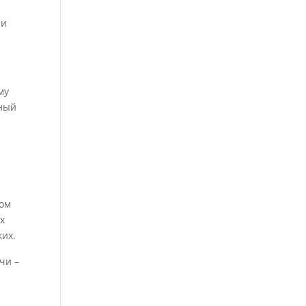
 и
му
ьный
ком
х
ких.
чи –