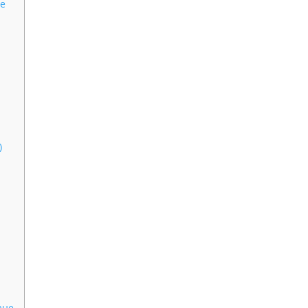
ре
)
ане