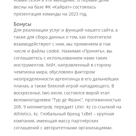
весны на базе ФК «Кайрат» состоялась
презентация команды на 2023 год.
Бонусы
Для реализации услуг и функций нашего сайта, а
также для сбора данных о том, как посетители
взаимодействуют с ним, мы применяем в том
числе и файлы cookie. Нажимая «Принять», вы
соглашаетесь с использованием нами таких
инструментов. Хейт, направленный в сторону
чемпиона мира, обусловлен фактором
неопределенности аргентинца в его дальнейших
планах, а также блеклой игрой нападающего. В
воскресенье, two июля, состоялся вирой этап
веломногодневки “Тур де Франс”, протяженностью
208. 9 километров, передает Liter. kz со ссылкой на
Athletics. kz. Глобальный бренд 1xBet – крупная
компания, имеющая массу партнёрских
соглашений с авторитетными организациями.