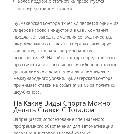
Более подробно статистика презентуется
непосредственно в линии.
Букмекерская контора 1xBet KZ является одним из
лидеров игровой индустрии в СНГ. Компания
предлагает выгодные условия сотрудничества,
широкую линию ставок на спорт и стимулирует
как новых, так и зарегистрированных
пользователей. На сайте конторы представлены
практически все спортивные и киберспортивные
дисциплины, включая турниры и чемпионаты
международного уровня. Букмекерская контора
принимает ставки на события из мира политики,
шоу-бизнеса.
На Какие Виды Спорта Можно
Делать Ставки С Тоталом
Запрещается использование специального
программного обеспечения для автоматизации
размещения ставок. В левой колонке