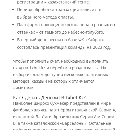
регистрации – казахстанский тенге.
Период обработки транзакции зависит от
выбранного метода оплаты.
Платформа полноценно выполнена в разных его
оттенках – от тёмного до небесно-голубого.
В первый день весны на базе ФК «Кайрат»
состоялась презентация команды на 2023 год.
Чтобы пополнить счет, необходимо выполнить
вход на 1xbet kz и перейти в раздел кассы. На
выбор игрокам доступно несколько платежных
методов, каждый из которых отличается
лимитами.
Как Сделать Депозит В 1xbet Kz?
Наиболее широко букмекер представлен в мире
футбола, являясь партнёром итальянской Серии А,
испанской Ла Лиги, бразильских Серии А и Серии
B, а также каталонской «Барселоны». Остальные
информационные страницы находятся на нижней