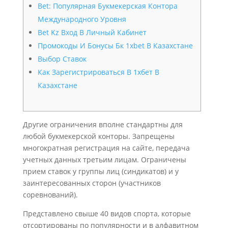
Bet: Популярная Букмекерская Контора
Международного Уровня
Bet Kz Вход В Личный Кабинет
Промокоды И Бонусы Бк 1xbet В Казахстане
Выбор Ставок
Как Зарегистрироваться В 1хбет В
Казахстане
Другие ограничения вполне стандартны для
любой букмекерской конторы. Запрещены
многократная регистрация на сайте, передача
учетных данных третьим лицам. Ограничены
прием ставок у группы лиц (синдикатов) и у
заинтересованных сторон (участников
соревнований).
Представлено свыше 40 видов спорта, которые
отсортированы по популярности и в алфавитном