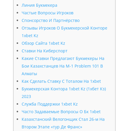
Линия Букмекера
Частые Вопросы Игроков
Спонсорство И Партнёрство
Отзывы Игроков О Букмекерской Конторе
1xbet Kz
Обзор Сайта 1xbet Kz
Ставки На Киберспорт
Какие Ставки Предлагают Букмекеры На
Бои Казахстанцев На M-1 Problem 101 В
Алматы
Как Сделать Ставку С Тоталом На 1xbet
Букмекерская Контора 1xbet Kz (1хбет Кз)
2023
Служба Поддержки 1xbet Kz
Часто Задаваемые Вопросы О Бк 1xbet
Казахстанский Велогонщик Стал 26-м На
Втором Этапе «тур Де Франс»