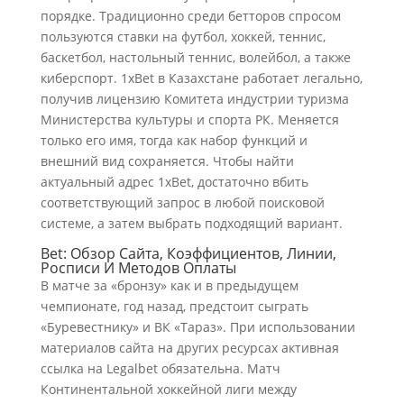
порядке. Традиционно среди бетторов спросом
пользуются ставки на футбол, хоккей, теннис,
баскетбол, настольный теннис, волейбол, а также
киберспорт. 1xBet в Казахстане работает легально,
получив лицензию Комитета индустрии туризма
Министерства культуры и спорта РК. Меняется
только его имя, тогда как набор функций и
внешний вид сохраняется. Чтобы найти
актуальный адрес 1xBet, достаточно вбить
соответствующий запрос в любой поисковой
системе, а затем выбрать подходящий вариант.
Bet: Обзор Сайта, Коэффициентов, Линии,
Росписи И Методов Оплаты
В матче за «бронзу» как и в предыдущем
чемпионате, год назад, предстоит сыграть
«Буревестнику» и ВК «Тараз». При использовании
материалов сайта на других ресурсах активная
ссылка на Legalbet обязательна. Матч
Континентальной хоккейной лиги между