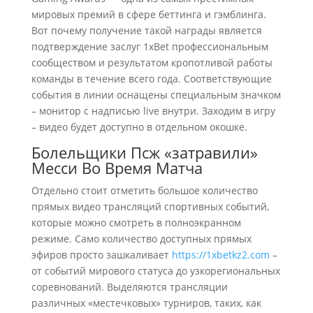
мировых премий в сфере беттинга и гэмблинга.
Вот почему получение такой награды является
подтверждение заслуг 1xBet профессиональным
сообществом и результатом кропотливой работы
команды в течение всего года. Соответствующие
события в линии оснащены специальным значком
– монитор с надписью live внутри. Заходим в игру
– видео будет доступно в отдельном окошке.
Болельщики Псж «затравили»
Месси Во Время Матча
Отдельно стоит отметить большое количество
прямых видео трансляций спортивных событий,
которые можно смотреть в полноэкранном
режиме. Само количество доступных прямых
эфиров просто зашкаливает
https://1xbetkz2.com
–
от событий мирового статуса до узкорегиональных
соревнований. Выделяются трансляции
различных «местечковых» турниров, таких, как