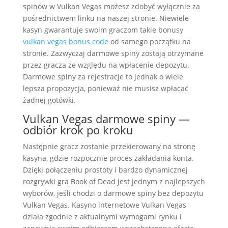
spinów w Vulkan Vegas możesz zdobyć wyłącznie za
pośrednictwem linku na naszej stronie. Niewiele
kasyn gwarantuje swoim graczom takie bonusy
vulkan vegas bonus code
od samego początku na
stronie. Zazwyczaj darmowe spiny zostają otrzymane
przez gracza ze względu na wpłacenie depozytu.
Darmowe spiny za rejestracje to jednak o wiele
lepsza propozycja, ponieważ nie musisz wpłacać
żadnej gotówki.
Vulkan Vegas darmowe spiny —
odbiór krok po kroku
Następnie gracz zostanie przekierowany na stronę
kasyna, gdzie rozpocznie proces zakładania konta.
Dzięki połączeniu prostoty i bardzo dynamicznej
rozgrywki gra Book of Dead jest jednym z najlepszych
wyborów, jeśli chodzi o darmowe spiny bez depozytu
Vulkan Vegas. Kasyno internetowe Vulkan Vegas
działa zgodnie z aktualnymi wymogami rynku i