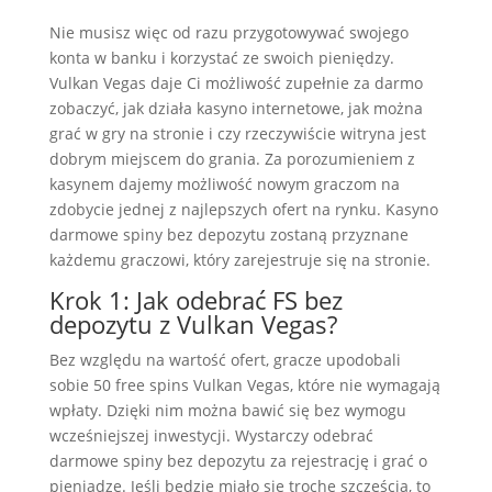
Nie musisz więc od razu przygotowywać swojego
konta w banku i korzystać ze swoich pieniędzy.
Vulkan Vegas daje Ci możliwość zupełnie za darmo
zobaczyć, jak działa kasyno internetowe, jak można
grać w gry na stronie i czy rzeczywiście witryna jest
dobrym miejscem do grania. Za porozumieniem z
kasynem dajemy możliwość nowym graczom na
zdobycie jednej z najlepszych ofert na rynku. Kasyno
darmowe spiny bez depozytu zostaną przyznane
każdemu graczowi, który zarejestruje się na stronie.
Krok 1: Jak odebrać FS bez
depozytu z Vulkan Vegas?
Bez względu na wartość ofert, gracze upodobali
sobie 50 free spins Vulkan Vegas, które nie wymagają
wpłaty. Dzięki nim można bawić się bez wymogu
wcześniejszej inwestycji. Wystarczy odebrać
darmowe spiny bez depozytu za rejestrację i grać o
pieniądze. Jeśli będzie miało się trochę szczęścia, to