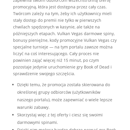
zapewnia swoim odbiorcom wszechstronną ofertę
promocyjną, która jest dostępna przez cały czas.
Twórcom zależy na tym, żeby ich użytkownicy mieli
stały dostęp do premii nie tylko w pierwszych
chwilach spędzonych w kasynie, ale także na
późniejszych etapach. Vulkan Vegas darmowe spiny,
bonusy pieniężne, kody promocyjne Vulkan Vegas czy
specjalne turnieje — na tym portalu zawsze można
liczyć na coś interesującego. Cały proces nie
powinien zająć więcej niż 15 minut, po czym
pozostaje jedynie uruchomienie gry Book of Dead i
sprawdzenie swojego szczęścia.
Dzięki temu, że promocja została skierowana do
określonej grupy odbiorców (użytkowników
naszego portalu), może zapewniać o wiele lepsze
warunki zabawy.
Skorzystaj więc z tej oferty i ciesz się swoimi
darmowymi spinami.
Dzięki nim możesz bardzo dobrze poznać grę Book