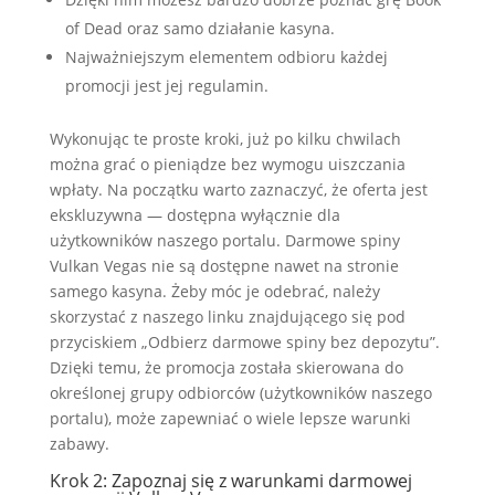
of Dead oraz samo działanie kasyna.
Najważniejszym elementem odbioru każdej
promocji jest jej regulamin.
Wykonując te proste kroki, już po kilku chwilach
można grać o pieniądze bez wymogu uiszczania
wpłaty. Na początku warto zaznaczyć, że oferta jest
ekskluzywna — dostępna wyłącznie dla
użytkowników naszego portalu. Darmowe spiny
Vulkan Vegas nie są dostępne nawet na stronie
samego kasyna. Żeby móc je odebrać, należy
skorzystać z naszego linku znajdującego się pod
przyciskiem „Odbierz darmowe spiny bez depozytu”.
Dzięki temu, że promocja została skierowana do
określonej grupy odbiorców (użytkowników naszego
portalu), może zapewniać o wiele lepsze warunki
zabawy.
Krok 2: Zapoznaj się z warunkami darmowej