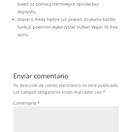
bawić za pomocą darmowych spinów bez
depozytu.
Dopiero, kiedy będzie już pewien działania każdej
funkcji, powinien wykorzystać Vulkan Vegas 50 free
spins.
Enviar comentario
Tu dirección de correo electrónico no será publicada.
Los campos obligatorios están marcados con
*
Comentario
*