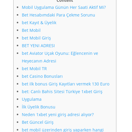
Content
Mobil Uygulama Günün Her Saati Aktif Mi?
Bet Hesabımdaki Para Çekme Sorunu
bet Kayıt & Üyelik
Bet Mobil
bet Mobil Giriş
BET YENI ADRESI
bet Aviator Uçak Oyunu: Eğlencenin ve
Heyecanın Adresi
bet Mobil TR
bet Casino Bonusları
bet ilk bonus Giriş Kayıtları vermek 130 Euro
bet: Canlı Bahis Sitesi Türkiye 1xbet Giriş
Uygulama
İlk Üyelik Bonusu
Neden 1xbet yeni giriş adresi alıyor?
Bet Güncel Giriş
bet mobil üzerinden giriş yaparken hangi