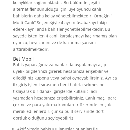
kolaylıklar sağlamaktadır. Bu bölümde çeşitli
alternatifler sunulduğu için, üye oyuncu canlı
bahislerin daha kolay yönetebilmektedir. Örneğin ”
Multi Canlı” Seçeneğiyle 4 ayrı müsabakayı takip
ederek aynı anda bahisler yönetilebilmektedir. Bu
sayede istenilen 4 canlı karşılaşmayı kaçırmamış olan
oyuncu, heyecanını ve de kazanma şansını
arttırabilmektedir.
Bet Mobil
Bahis yapacağınız zamanlar da uygulamayı açıp
üyelik bilgilerinizi girerek hesabınıza erişebilir ve
dilediğiniz kuponu veya bahsi oynayabilirsiniz. Ayrıca
ilk giriş işlemi sırasında beni hatırla sekmesine
tıklayarak bir dahaki girişlerde kullanıcı adı
yazmadan hesabınıza erişebilirsiniz. Canlı maç, para
çekme ve para yatırma konuları tr üzerinde en çok
merak edilenlerdir, çünkü bu 3 servisinde dört
dörtlük olduğunu söyleyebiliriz.
Aktif Sitede bahis Kullanıcılar puanları ile