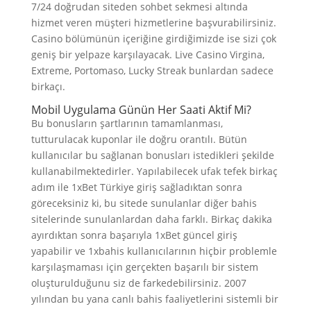
7/24 doğrudan siteden sohbet sekmesi altında
hizmet veren müşteri hizmetlerine başvurabilirsiniz.
Casino bölümünün içeriğine girdiğimizde ise sizi çok
geniş bir yelpaze karşılayacak. Live Casino Virgina,
Extreme, Portomaso, Lucky Streak bunlardan sadece
birkaçı.
Mobil Uygulama Günün Her Saati Aktif Mi?
Bu bonusların şartlarının tamamlanması,
tutturulacak kuponlar ile doğru orantılı. Bütün
kullanıcılar bu sağlanan bonusları istedikleri şekilde
kullanabilmektedirler. Yapılabilecek ufak tefek birkaç
adım ile 1xBet Türkiye giriş sağladıktan sonra
göreceksiniz ki, bu sitede sunulanlar diğer bahis
sitelerinde sunulanlardan daha farklı. Birkaç dakika
ayırdıktan sonra başarıyla 1xBet güncel giriş
yapabilir ve 1xbahis kullanıcılarının hiçbir problemle
karşılaşmaması için gerçekten başarılı bir sistem
oluşturulduğunu siz de farkedebilirsiniz. 2007
yılından bu yana canlı bahis faaliyetlerini sistemli bir