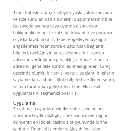
1xbet bahisleri birçok siteye kıyasla çok kazançlıdır
ve size sunulan bahis türlerini düşünmezsiniz bile.
Bu sayede oyunda veya oyunda olsun, oyun
hakkındaki en net fikrinizi belirleyebilir ve paranızı
ikiye katlayabilirsiniz. 1xbet engelleyen üyeliğin
engellenmesinden sonra oluşturulan bağlantı
bilgileri, üyeliğinizin gerçekleşmesi bir e-posta
adresine verildiğinde gerçekleşir. Ancak, e-posta
adresleri genellikle kontrol edilmediğinden, süreç
üzerinde olumlu bir etkisi yoktur. Bağlantı bilgilerini
sayfamızdan alabileceğiniz bilgileri verdikten sonra,
sistem tarafından geliştirilen 1xbet Hücresel
uygulamasını seçmenizi öneririz.
Uygulama
Şirket masa oyunları teklifler onlarca ve onları
sitesinde keyifli vakit geçirmek için izin verdiğini
dünyanın en iddialı casino slot oyununda birine
sahiptir. Finansal işlemler sağlayabilen 1xbet