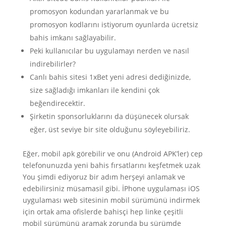
promosyon kodundan yararlanmak ve bu
promosyon kodlarını istiyorum oyunlarda ücretsiz
bahis imkanı sağlayabilir.
Peki kullanıcılar bu uygulamayı nerden ve nasıl
indirebilirler?
Canlı bahis sitesi 1xBet yeni adresi dediğinizde,
size sağladığı imkanları ile kendini çok
beğendirecektir.
Şirketin sponsorluklarını da düşünecek olursak
eğer, üst seviye bir site olduğunu söyleyebiliriz.
Eğer, mobil apk görebilir ve onu (Android APK’ler) cep
telefonunuzda yeni bahis fırsatlarını keşfetmek uzak
You şimdi ediyoruz bir adım herşeyi anlamak ve
edebilirsiniz müsamasil gibi. İPhone uygulaması iOS
uygulaması web sitesinin mobil sürümünü indirmek
için ortak ama ofislerde bahisçi hep linke çeşitli
mobil sürümünü aramak zorunda bu sürümde