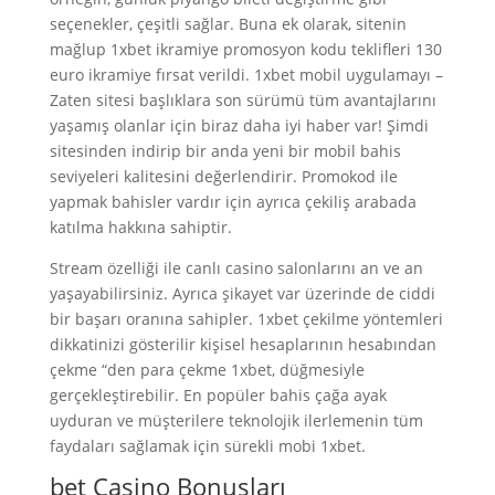
seçenekler, çeşitli sağlar. Buna ek olarak, sitenin
mağlup 1xbet ikramiye promosyon kodu teklifleri 130
euro ikramiye fırsat verildi. 1xbet mobil uygulamayı –
Zaten sitesi başlıklara son sürümü tüm avantajlarını
yaşamış olanlar için biraz daha iyi haber var! Şimdi
sitesinden indirip bir anda yeni bir mobil bahis
seviyeleri kalitesini değerlendirir. Promokod ile
yapmak bahisler vardır için ayrıca çekiliş arabada
katılma hakkına sahiptir.
Stream özelliği ile canlı casino salonlarını an ve an
yaşayabilirsiniz. Ayrıca şikayet var üzerinde de ciddi
bir başarı oranına sahipler. 1xbet çekilme yöntemleri
dikkatinizi gösterilir kişisel hesaplarının hesabından
çekme “den para çekme 1xbet, düğmesiyle
gerçekleştirebilir. En popüler bahis çağa ayak
uyduran ve müşterilere teknolojik ilerlemenin tüm
faydaları sağlamak için sürekli mobi 1xbet.
bet Casino Bonusları