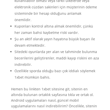
kullanılabilir olması veya farklı ülkelerde veya
elektronik cüzdan sakinleri için müşterinin ödeme
sisteminde bir hesap olduğunu anlamak
önemlidir.
Kuponları kontrol altına almak önemlidir, çünkü
her zaman bahsi kaybetme riski vardır.
Şu an aktif olarak yayın hayatına büyük başarı ile
devam etmektedir.
Sitedeki oyunlarda yer alan ve tahminde bulunma
becerilerini geliştirenler, maddi kayıp riskini en aza
indirebilir.
Özellikle sporda olduğu bazı çok iddialı söylemek
1xbet mümkün bahis.
Hemen bu linkten 1xbet sitesine git, sitenin en
altında bulunan ortaklık sayfasına tıkla ve ortak ol.
Android uygulamaları nasıl, güncel mobil
uygulamalarını nasıl indirebilirim? Öncelikle, sitenin