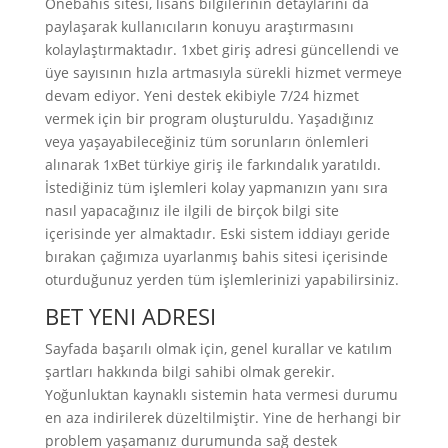
Onebahis sitesi, lisans bilgilerinin detaylarını da
paylaşarak kullanıcıların konuyu araştırmasını
kolaylaştırmaktadır. 1xbet giriş adresi güncellendi ve
üye sayısının hızla artmasıyla sürekli hizmet vermeye
devam ediyor. Yeni destek ekibiyle 7/24 hizmet
vermek için bir program oluşturuldu. Yaşadığınız
veya yaşayabileceğiniz tüm sorunların önlemleri
alınarak 1xBet türkiye giriş ile farkındalık yaratıldı.
İstediğiniz tüm işlemleri kolay yapmanızın yanı sıra
nasıl yapacağınız ile ilgili de birçok bilgi site
içerisinde yer almaktadır. Eski sistem iddiayı geride
bırakan çağımıza uyarlanmış bahis sitesi içerisinde
oturduğunuz yerden tüm işlemlerinizi yapabilirsiniz.
BET YENI ADRESI
Sayfada başarılı olmak için, genel kurallar ve katılım
şartları hakkında bilgi sahibi olmak gerekir.
Yoğunluktan kaynaklı sistemin hata vermesi durumu
en aza indirilerek düzeltilmiştir. Yine de herhangi bir
problem yaşamanız durumunda sağ destek