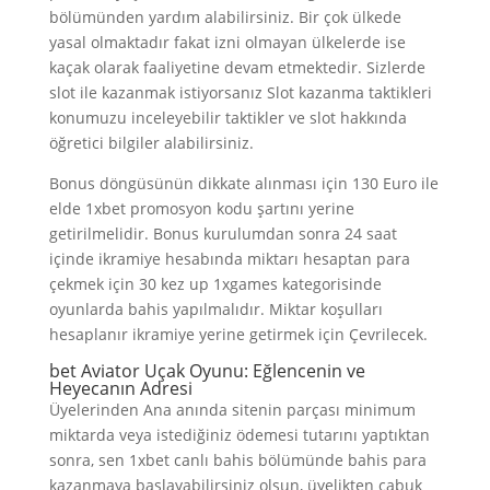
bölümünden yardım alabilirsiniz. Bir çok ülkede
yasal olmaktadır fakat izni olmayan ülkelerde ise
kaçak olarak faaliyetine devam etmektedir. Sizlerde
slot ile kazanmak istiyorsanız Slot kazanma taktikleri
konumuzu inceleyebilir taktikler ve slot hakkında
öğretici bilgiler alabilirsiniz.
Bonus döngüsünün dikkate alınması için 130 Euro ile
elde 1xbet promosyon kodu şartını yerine
getirilmelidir. Bonus kurulumdan sonra 24 saat
içinde ikramiye hesabında miktarı hesaptan para
çekmek için 30 kez up 1xgames kategorisinde
oyunlarda bahis yapılmalıdır. Miktar koşulları
hesaplanır ikramiye yerine getirmek için Çevrilecek.
bet Aviator Uçak Oyunu: Eğlencenin ve
Heyecanın Adresi
Üyelerinden Ana anında sitenin parçası minimum
miktarda veya istediğiniz ödemesi tutarını yaptıktan
sonra, sen 1xbet canlı bahis bölümünde bahis para
kazanmaya başlayabilirsiniz olsun, üyelikten çabuk