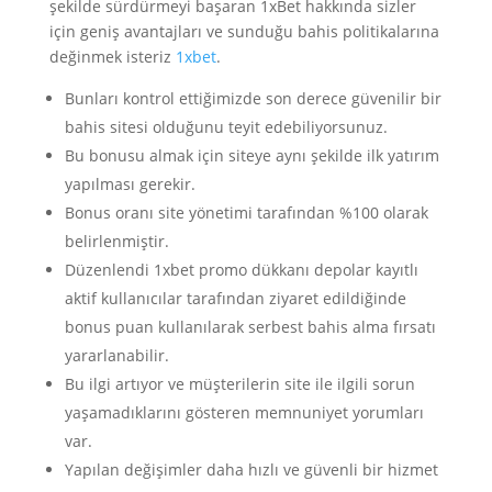
şekilde sürdürmeyi başaran 1xBet hakkında sizler
için geniş avantajları ve sunduğu bahis politikalarına
değinmek isteriz
1xbet
.
Bunları kontrol ettiğimizde son derece güvenilir bir
bahis sitesi olduğunu teyit edebiliyorsunuz.
Bu bonusu almak için siteye aynı şekilde ilk yatırım
yapılması gerekir.
Bonus oranı site yönetimi tarafından %100 olarak
belirlenmiştir.
Düzenlendi 1xbet promo dükkanı depolar kayıtlı
aktif kullanıcılar tarafından ziyaret edildiğinde
bonus puan kullanılarak serbest bahis alma fırsatı
yararlanabilir.
Bu ilgi artıyor ve müşterilerin site ile ilgili sorun
yaşamadıklarını gösteren memnuniyet yorumları
var.
Yapılan değişimler daha hızlı ve güvenli bir hizmet