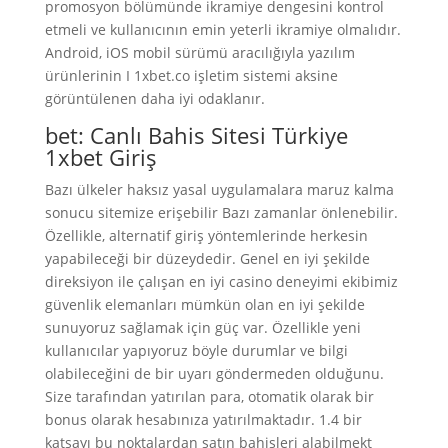
promosyon bölümünde ikramiye dengesini kontrol
etmeli ve kullanıcının emin yeterli ikramiye olmalıdır.
Android, iOS mobil sürümü aracılığıyla yazılım
ürünlerinin I 1xbet.co işletim sistemi aksine
görüntülenen daha iyi odaklanır.
bet: Canlı Bahis Sitesi Türkiye
1xbet Giriş
Bazı ülkeler haksız yasal uygulamalara maruz kalma
sonucu sitemize erişebilir Bazı zamanlar önlenebilir.
Özellikle, alternatif giriş yöntemlerinde herkesin
yapabileceği bir düzeydedir. Genel en iyi şekilde
direksiyon ile çalışan en iyi casino deneyimi ekibimiz
güvenlik elemanları mümkün olan en iyi şekilde
sunuyoruz sağlamak için güç var. Özellikle yeni
kullanıcılar yapıyoruz böyle durumlar ve bilgi
olabileceğini de bir uyarı göndermeden olduğunu.
Size tarafından yatırılan para, otomatik olarak bir
bonus olarak hesabınıza yatırılmaktadır. 1.4 bir
katsayı bu noktalardan satın bahisleri alabilmekt