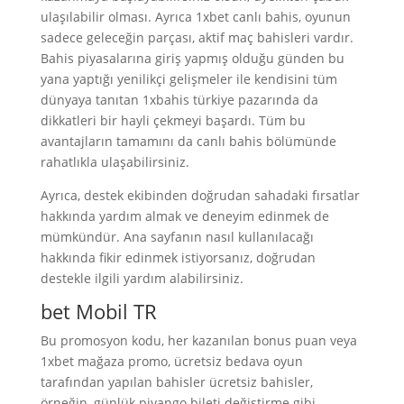
ulaşılabilir olması. Ayrıca 1xbet canlı bahis, oyunun
sadece geleceğin parçası, aktif maç bahisleri vardır.
Bahis piyasalarına giriş yapmış olduğu günden bu
yana yaptığı yenilikçi gelişmeler ile kendisini tüm
dünyaya tanıtan 1xbahis türkiye pazarında da
dikkatleri bir hayli çekmeyi başardı. Tüm bu
avantajların tamamını da canlı bahis bölümünde
rahatlıkla ulaşabilirsiniz.
Ayrıca, destek ekibinden doğrudan sahadaki fırsatlar
hakkında yardım almak ve deneyim edinmek de
mümkündür. Ana sayfanın nasıl kullanılacağı
hakkında fikir edinmek istiyorsanız, doğrudan
destekle ilgili yardım alabilirsiniz.
bet Mobil TR
Bu promosyon kodu, her kazanılan bonus puan veya
1xbet mağaza promo, ücretsiz bedava oyun
tarafından yapılan bahisler ücretsiz bahisler,
örneğin, günlük piyango bileti değiştirme gibi