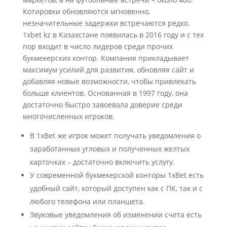
Котировки обновляются мгновенно,
незначительные задержки встречаются редко.
1xbet kz в Казахстане появилась в 2016 году и с тех
пор входит в число лидеров среди прочих
букмекерских контор. Компания прикладывает
максимум усилий для развития, обновляя сайт и
добавляя новые возможности, чтобы привлекать
больше клиентов. Основанная в 1997 году, она
достаточно быстро завоевала доверие среди
многочисленных игроков.
В 1xBet же игрок может получать уведомления о
заработанных угловых и полученных желтых
карточках – достаточно включить услугу.
У современной букмекерской конторы 1xBet есть
удобный сайт, который доступен как с ПК, так и с
любого телефона или планшета.
Звуковые уведомления об изменении счета есть