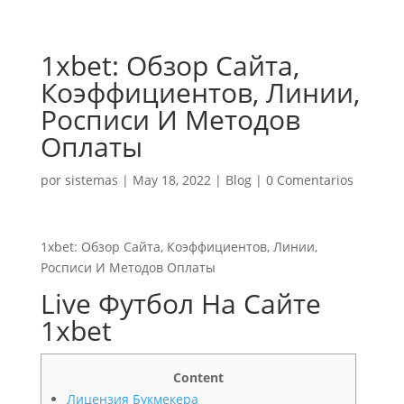
1xbet: Обзор Сайта,
Коэффициентов, Линии,
Росписи И Методов
Оплаты
por
sistemas
|
May 18, 2022
|
Blog
|
0 Comentarios
1xbet: Обзор Сайта, Коэффициентов, Линии,
Росписи И Методов Оплаты
Live Футбол На Сайте
1xbet
Content
Лицензия Букмекера