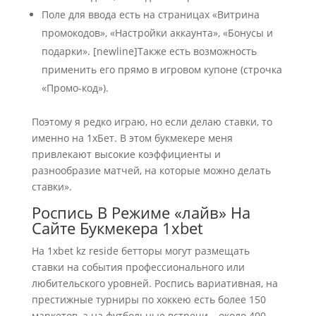
Поле для ввода есть на страницах «Витрина
промокодов», «Настройки аккаунта», «Бонусы и
подарки». [newline]Также есть возможность
применить его прямо в игровом купоне (строчка
«Промо-код»).
Поэтому я редко играю, но если делаю ставки, то
именно на 1хБет. В этом букмекере меня
привлекают высокие коэффициенты и
разнообразие матчей, на которые можно делать
ставки».
Роспись В Режиме «лайв» На
Сайте Букмекера 1xbet
На 1xbet kz reside бетторы могут размещать
ставки на события профессионального или
любительского уровней. Роспись вариативная, на
престижные турниры по хоккею есть более 150
маркетов, а на футбольные встречи – около 400.