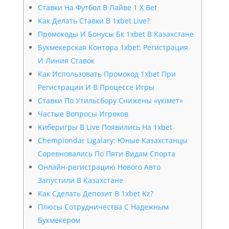
Ставки На Футбол В Лайве 1 X Bet
Как Делать Ставки В 1xbet Live?
Промокоды И Бонусы Бк 1xbet В Казахстане
Букмекерская Контора 1xbet: Регистрация
И Линия Ставок
Как Использовать Промокод 1xbet При
Регистрации И В Процессе Игры
Ставки По Утильсбору Снижены «үкімет»
Частые Вопросы Игроков
Киберигры В Live Появились На 1xbet
Chempiondar Ligalary: Юные Казахстанцы
Соревновались По Пяти Видам Спорта
Онлайн-регистрацию Нового Авто
Запустили В Казахстане
Как Сделать Депозит В 1xbet Kz?
Плюсы Сотрудничества С Надежным
Букмекером