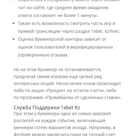
чат на сайте, где среднее время ожидания
ответа составляет не более 1 минуты.
Также есть возможность смотреть часть игр в
прямой трансляции через раздел 1xbet. kz/live/.
Оценка букмекерской конторы зависит от
оценок пользователей в верифицированных
(проверенных) отзывах.
Но на этом букмекер не останавливается,
предлагая своим игрокам еще целый ряд
интересных опций. Начисление очков происходит
либо по акции «Процент на остаток счета», либо
по программе «Промобаллы от сделанных ставок».
Служба Поддержки 1xbet Kz
При этом у букмекера одна из самых широких
росписей на каждое событие, включающая
минимум сотню вариантов исхода. Например, в
футболе можно заключать пари на точный счет,