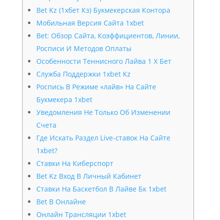
Bet Kz (1хбет Кз) Букмекерская Контора
Мобильная Версия Сайта 1xbet
Bet: Обзор Сайта, Коэффициентов, Линии,
Росписи И Методов Оплаты
Особенности Теннисного Лайва 1 Х Бет
Служба Поддержки 1xbet Kz
Роспись В Режиме «лайв» На Сайте
Букмекера 1xbet
Уведомления Не Только Об Изменении
Счета
Где Искать Раздел Live-ставок На Сайте
1xbet?
Ставки На Киберспорт
Bet Kz Вход В Личный Кабинет
Ставки На Баскетбол В Лайве Бк 1xbet
Bet В Онлайне
Онлайн Трансляции 1xbet