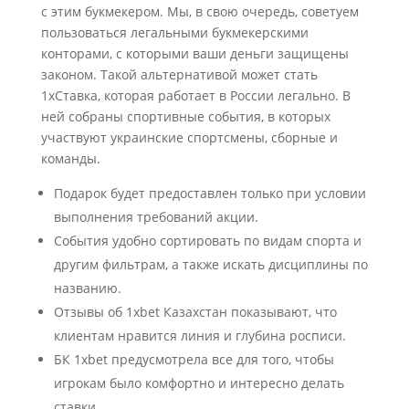
с этим букмекером. Мы, в свою очередь, советуем
пользоваться легальными букмекерскими
конторами, с которыми ваши деньги защищены
законом. Такой альтернативой может стать
1xСтавка, которая работает в России легально. В
ней собраны спортивные события, в которых
участвуют украинские спортсмены, сборные и
команды.
Подарок будет предоставлен только при условии
выполнения требований акции.
События удобно сортировать по видам спорта и
другим фильтрам, а также искать дисциплины по
названию.
Отзывы об 1xbet Казахстан показывают, что
клиентам нравится линия и глубина росписи.
БК 1xbet предусмотрела все для того, чтобы
игрокам было комфортно и интересно делать
ставки.