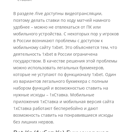
В разделе /live доступны видеотрансляции,
поэтому делать ставки по ходу матчей намного
удобнее – можно не отвлекаться от ПК или
мобильного устройства. С некоторых пор у игроков
в России возникают проблемы с доступом к
мобильному сайту 1xbet. Это объясняется тем, что
деятельность 1xbet в России ограничена
государством. В качестве решения этой проблемы
можно использовать легальных букмекеров,
которые не уступают по функционалу 1xbet. Один
из вариантов легального букмекера с полным
набором функций и возможностью ставить на
нужные исходы – 1xСтавка. Мобильные
приложения 1xСтавка и мобильная версия сайта
1xСтавка работают бесперебойно и дают
возможность ставить на понравившиеся исходы
без лишних нервов.