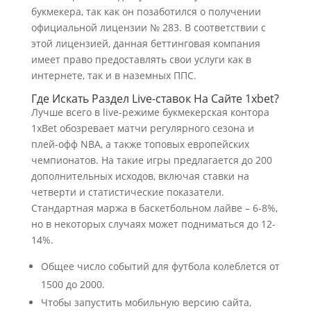
букмекера, так как он позаботился о получении
официальной лицензии № 283. В соответствии с
этой лицензией, данная беттинговая компания
имеет право предоставлять свои услуги как в
интернете, так и в наземных ППС.
Где Искать Раздел Live-ставок На Сайте 1xbet?
Лучше всего в live-режиме букмекерская контора
1xBet обозревает матчи регулярного сезона и
плей-офф NBA, а также топовых европейских
чемпионатов. На такие игры предлагается до 200
дополнительных исходов, включая ставки на
четверти и статистические показатели.
Стандартная маржа в баскетбольном лайве – 6-8%,
но в некоторых случаях может подниматься до 12-
14%.
Общее число событий для футбола колеблется от
1500 до 2000.
Чтобы запустить мобильную версию сайта,