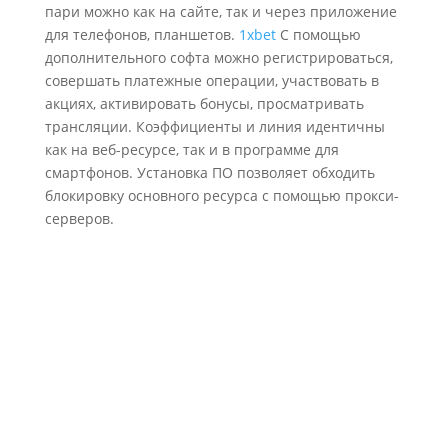
пари можно как на сайте, так и через приложение
для телефонов, планшетов.
1xbet
С помощью
дополнительного софта можно регистрироваться,
совершать платежные операции, участвовать в
акциях, активировать бонусы, просматривать
трансляции. Коэффициенты и линия идентичны
как на веб-ресурсе, так и в программе для
смартфонов. Установка ПО позволяет обходить
блокировку основного ресурса с помощью прокси-
серверов.
Empresa