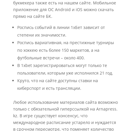
букмекера также есть на нашем сайте. Мобильное
приложение для ОС Android и iOS можно скачать
прямо на сайте БК.
Роспись событий в линии 1хБет зависит от
степени их значимости.
Роспись вариативная, на престижные турниры
по хоккею есть более 150 маркетов, а на
футбольные встречи – около 400.
В 1xbet зарегистрироваться могут только те
пользователи, которым уже исполнился 21 год.
Круто, что на сайте доступны ставки на
киберспорт и есть трансляции.
Любое использование материалов сайта возможно
только с обязательной гиперссылкой на Arnapress.
kz. В игре существует консенсус, что
международное расписание устарело и нуждается
в срочном пересмотре, что поменяет количество