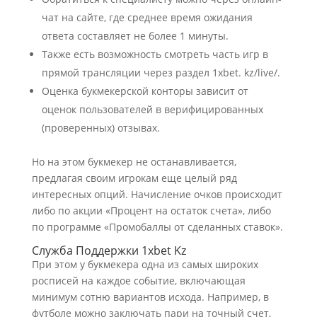
чат на сайте, где среднее время ожидания
ответа составляет не более 1 минуты.
Также есть возможность смотреть часть игр в
прямой трансляции через раздел 1xbet. kz/live/.
Оценка букмекерской конторы зависит от
оценок пользователей в верифицированных
(проверенных) отзывах.
Но на этом букмекер не останавливается,
предлагая своим игрокам еще целый ряд
интересных опций. Начисление очков происходит
либо по акции «Процент на остаток счета», либо
по программе «Промобаллы от сделанных ставок».
Служба Поддержки 1xbet Kz
При этом у букмекера одна из самых широких
росписей на каждое событие, включающая
минимум сотню вариантов исхода. Например, в
футболе можно заключать пари на точный счет,