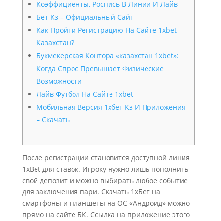
Коэффициенты, Роспись В Линии И Лайв
Бет Кз – Официальный Сайт
Как Пройти Регистрацию На Сайте 1xbet
Казахстан?
Букмекерская Контора «казахстан 1xbet»:
Когда Спрос Превышает Физические
Возможности
Лайв Футбол На Сайте 1xbet
Мобильная Версия 1хбет Кз И Приложения
– Скачать
После регистрации становится доступной линия
1xBet для ставок. Игроку нужно лишь пополнить
свой депозит и можно выбирать любое событие
для заключения пари. Скачать 1хБет на
смартфоны и планшеты на ОС «Андроид» можно
прямо на сайте БК. Ссылка на приложение этого