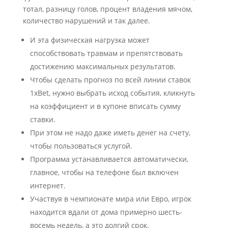
тотал, разницу голов, процент владения мячом,
количество нарушений и так далее.
И эта физическая нагрузка может
способствовать травмам и препятствовать
достижению максимальных результатов.
Чтобы сделать прогноз по всей линии ставок
1xBet, нужно выбрать исход события, кликнуть
на коэффициент и в купоне вписать сумму
ставки.
При этом не надо даже иметь денег на счету,
чтобы пользоваться услугой.
Программа устанавливается автоматически,
главное, чтобы на телефоне был включен
интернет.
Участвуя в чемпионате мира или Евро, игрок
находится вдали от дома примерно шесть-
восемь недель, а это долгий срок.