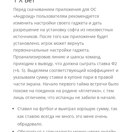
Перед скачиванием приложения для ОС
«Андроид» пользователям рекомендуется
изменить настройки своего гаджета и дать
разрешение на установку софта из неизвестных
источников. После того как приложение будет
установлено, игрок может вернуть
первоначальные настройки гаджета.
Проанализировав линию и шансы команд,
приходим к выводу, что должна сыграть ставка Ф2
(+6. 5). Выделяем соответствующий коэффициент и
указываем сумму ставки в купоне пари в правой
части экрана. Начало первого тайма встречи было
похоже на поединок на родине «Атлетико», с тем
лишь отличием, что испанцы не забили в начале.
Ставил на футбол и выиграл хорошую сумму, так
как ставлю всегда не много, это меня очень
обрадовало.
Обратиться к специалисту можно через онлайн-