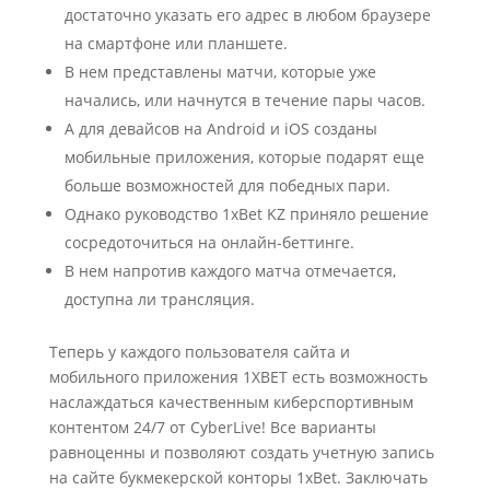
достаточно указать его адрес в любом браузере
на смартфоне или планшете.
В нем представлены матчи, которые уже
начались, или начнутся в течение пары часов.
А для девайсов на Android и iOS созданы
мобильные приложения, которые подарят еще
больше возможностей для победных пари.
Однако руководство 1xBet KZ приняло решение
сосредоточиться на онлайн-беттинге.
В нем напротив каждого матча отмечается,
доступна ли трансляция.
Теперь у каждого пользователя сайта и
мобильного приложения 1XBET есть возможность
наслаждаться качественным киберспортивным
контентом 24/7 от CyberLive! Все варианты
равноценны и позволяют создать учетную запись
на сайте букмекерской конторы 1xBet. Заключать