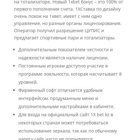
на тотализаторе. Новый 1xbet бонус – это 100% от
первого пополнения счета. 1ХСтавка по дизайну
очень похож на 1хвет, имеет с ним одно
управление, но разные органы лицензирования.
Оператор получил разрешение ЦУПИС и
предлагает спортивные пари и тотализаторы.
Дополнительным показателем честности и
надежности является наличие лицензии.
Постоянным игрокам доступно участие в
программе лояльности, которая насчитывает 8
уровней.
Фирменный софт отличается удобным
интерфейсом, продуманным меню и
дополнительными настройками в кабинете.
Для входа на официальный сайт 1X bet kz в
некоторых странах может потребоваться
использование зеркала, так как по обычному
адресу сайт часто не открывается.