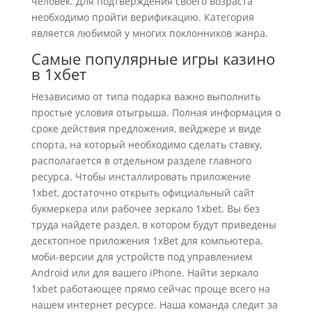
человек. Для подтверждения своего возраста
необходимо пройти верификацию. Категория
является любимой у многих поклонников жанра.
Самые популярные игры казино
в 1хбет
Независимо от типа подарка важно выполнить
простые условия отыгрыша. Полная информация о
сроке действия предложения, вейджере и виде
спорта, на который необходимо сделать ставку,
располагается в отдельном разделе главного
ресурса. Чтобы инсталлировать приложение
1xbet, достаточно открыть официальный сайт
букмеркера или рабочее зеркало 1xbet. Вы без
труда найдете раздел, в котором будут приведены
десктопное приложения 1xBet для компьютера,
моби-версии для устройств под управлением
Android или для вашего iPhone. Найти зеркало
1xbet работающее прямо сейчас проще всего на
нашем интернет ресурсе. Наша команда следит за