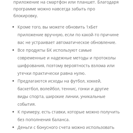
приложение на смартфон или планшет. Благодаря
программе можно навсегда забыть про
блокировку.
Кроме того, вы можете обновить 1хБет
приложение вручную, если по какой-то причине
вас не устраивает автоматическое обновление.
Все продукты БК используют самые
современные и надежные методы и протоколы
шифрования, поэтому вероятность взлома или
утечки практически равна нулю.
Предлагаются исходы на футбол, хоккей,
баскетбол, волейбол, теннис, гонки и другие
виды спорта, широкие линии, уникальные
события.
К примеру, есть ставки, которые можно получить
без пополнения баланса.
Деньги с бонусного счета можно использовать