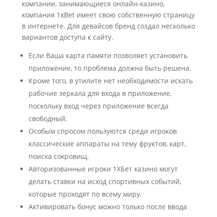
компании, занимающиеся онлайн-казино,
компания 1xBet имеет свою собственную страницу
в интернете. Для девайсов бренд создал несколько
вариантов доступа к сайту.
Если Ваша карта памяти позволяет установить
приложение, то проблема должна быть решена.
Кроме того, в утилите нет необходимости искать
рабочие зеркала для входа в приложение,
поскольку вход через приложение всегда
свободный.
Особым спросом пользуются среди игроков
классические аппараты на тему фруктов, карт,
поиска сокровищ.
Авторизованные игроки 1ХБет казино могут
делать ставки на исход спортивных событий,
которые проходят по всему миру.
Активировать бонус можно только после ввода