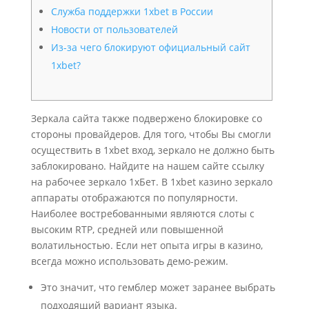
Служба поддержки 1xbet в России
Новости от пользователей
Из-за чего блокируют официальный сайт
1xbet?
Зеркала сайта также подвержено блокировке со
стороны провайдеров. Для того, чтобы Вы смогли
осуществить в 1xbet вход, зеркало не должно быть
заблокировано. Найдите на нашем сайте ссылку
на рабочее зеркало 1хБет. В 1xbet казино зеркало
аппараты отображаются по популярности.
Наиболее востребованными являются слоты с
высоким RTP, средней или повышенной
волатильностью. Если нет опыта игры в казино,
всегда можно использовать демо-режим.
Это значит, что гемблер может заранее выбрать
подходящий вариант языка.