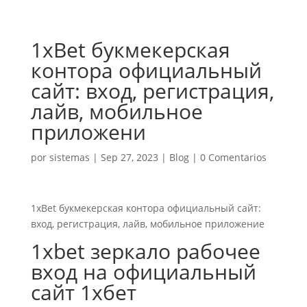
1xBet букмекерская
контора официальный
сайт: вход, регистрация,
лайв, мобильное
приложени
por
sistemas
|
Sep 27, 2023
|
Blog
|
0 Comentarios
1xBet букмекерская контора официальный сайт:
вход, регистрация, лайв, мобильное приложение
1xbet зеркало рабочее
вход на официальный
сайт 1хбет