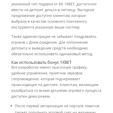
указанный тип подарка от БК 1XBET, достаточно
ввести на депозит деньги в пятницу. Выгодное
предложение доступно клиентам, которые
выбрали в качестве основного платежного
инструмента указанную выше систему.
Также администрация не забывает поздравлять
игроков с Днем рождения. Для пополнения
депозита и выведения средств необходимо
обязательно использовать одинаковый метод.
Как использовать бонус 1XBET
Все разработки имеют красочную графику,
удобное управление, приятное звуковое
сопровождение, которая подчеркивает
происходящее на дисплее. Клиентам, желающим
разобраться со всеми деталями игрового процесса
доступен демо-режим.
После первой авторизации на портале новичок
сможет пополнить игровой счет на желаемую