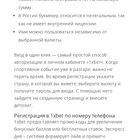
сумму.
В России букмекер относится к нелегальным, так
как не имеет внутренней лицензии.
Ими можно пользоваться независимо от
выбранной валюты.
Вход в один клик — самый простой способ
авторизации в личном кабинете «1xБет». Когда
спортивное событие уже в разгаре, важно не
терять время. Во время регистрации укажите
страну, в которой вы живете, выберите валюту и
получите пароль для входа. С помощью него
зайдите на созданную страницу и внесите
депозит.
Регистрация в 1xbet по номеру телефона
1xBet предоставляет промо-коды для увеличения
бонусных баллов или бесплатных ставок. Экспресс
дня – система формирует лайв и прематч