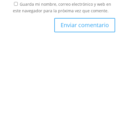
Guarda mi nombre, correo electrónico y web en
este navegador para la próxima vez que comente.
Empresa
Hupecol Andes
Conócenos