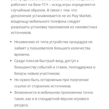
работают на базе ГСЧ – исход игры определяется
случайным образом. В связи с тем, что
дополнение устанавливается не из Play Market,
владельцу мобильного телефона следует
разрешить установку приложения из неизвестных
источников.
Независимо от типа устройства процедура не
займет у пользователя большого количества
времени.
Среди плюсов быстрый вход, доступ к
большинству событий и ставок, техподдержка и
бонусы новым участникам.
Но нужно быть осторожным при получении
ссылки от сторонних источников.
Возможности в мобильном приложении точно
такие, как и в стандартной версии игрового
ресурса.