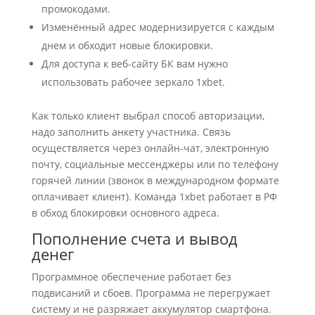
промокодами.
Изменённый адрес модернизируется с каждым
днем и обходит новые блокировки.
Для доступа к веб-сайту БК вам нужно
использовать рабочее зеркало 1xbet.
Как только клиент выбрал способ авторизации,
надо заполнить анкету участника. Связь
осуществляется через онлайн-чат, электронную
почту, социальные мессенджеры или по телефону
горячей линии (звонок в международном формате
оплачивает клиент). Команда 1xbet работает в РФ
в обход блокировки основного адреса.
Пополнение счета и вывод
денег
Программное обеспечение работает без
подвисаний и сбоев. Программа не перегружает
систему и не разряжает аккумулятор смартфона.