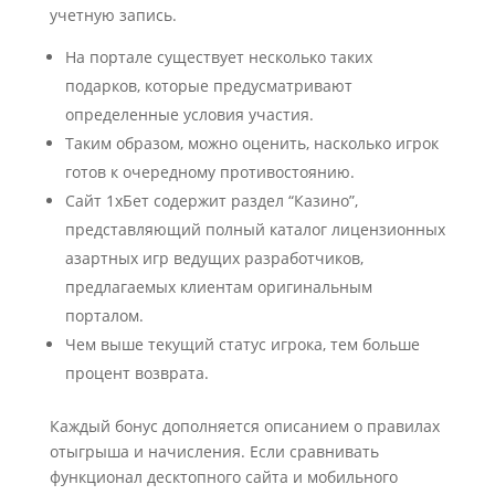
учетную запись.
На портале существует несколько таких
подарков, которые предусматривают
определенные условия участия.
Таким образом, можно оценить, насколько игрок
готов к очередному противостоянию.
Сайт 1хБет содержит раздел “Казино”,
представляющий полный каталог лицензионных
азартных игр ведущих разработчиков,
предлагаемых клиентам оригинальным
порталом.
Чем выше текущий статус игрока, тем больше
процент возврата.
Каждый бонус дополняется описанием о правилах
отыгрыша и начисления. Если сравнивать
функционал десктопного сайта и мобильного