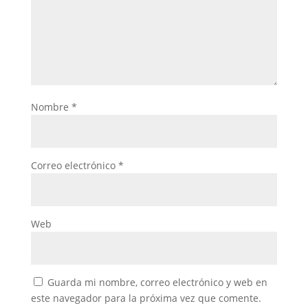
Nombre
*
Correo electrónico
*
Web
Guarda mi nombre, correo electrónico y web en
este navegador para la próxima vez que comente.