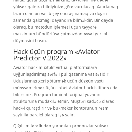
yüksək qaldıra bildiyinizə görə vurulacaq. Xatırlamaq
lazım olan ən vacib şey onu aşmamaq və doğru
zamanda qalxmağı dayandıra bilməkdir. Bir qayda
olaraq, bu metodun işləməsi üçün təyyarə
maksimum hündürlüyə çatmazdan əvvəl geri al
düyməsini basın.
Hack üçün proqram «Aviator
Predictor V.2022»
Aviator hack müxtəlif virtual platformalara
uyğunlaşdırılmış sərfəli pul qazanma vasitəsidir.
Uduşlarınızı geri götürmək üçün düzgün vaxtı
müəyyən etmək üçün 1xbet Aviator hack istifadə edə
bilərsiniz. Proqram təminatı orijinal yuvanın
strukturuna müdaxilə etmir. Müştəri sadəcə olaraq
hack-i quraşdırır və bukmeker kontorunun rəsmi
saytı ilə paralel olaraq işə salır.
Qığılcım tərəfindən yaradılan proqnozlar yüksək