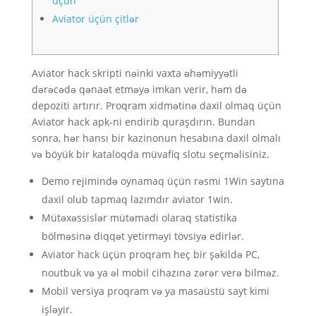
üçün
Aviator üçün çitlər
Aviator hack skripti nəinki vaxta əhəmiyyətli
dərəcədə qənaət etməyə imkan verir, həm də
depoziti artırır. Proqram xidmətinə daxil olmaq üçün
Aviator hack apk-ni endirib quraşdırın. Bundan
sonra, hər hansı bir kazinonun hesabına daxil olmalı
və böyük bir kataloqda müvafiq slotu seçməlisiniz.
Demo rejimində oynamaq üçün rəsmi 1Win saytına
daxil olub tapmaq lazımdır aviator 1win.
Mütəxəssislər mütəmadi olaraq statistika
bölməsinə diqqət yetirməyi tövsiyə edirlər.
Aviator hack üçün proqram heç bir şəkildə PC,
noutbuk və ya əl mobil cihazına zərər verə bilməz.
Mobil versiya proqram və ya masaüstü sayt kimi
işləyir.