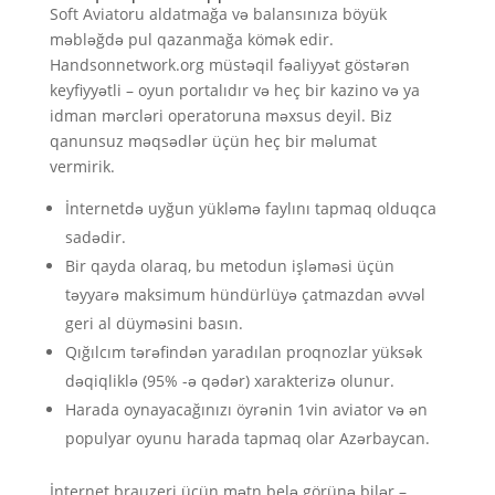
Soft Aviatoru aldatmağa və balansınıza böyük
məbləğdə pul qazanmağa kömək edir.
Handsonnetwork.org müstəqil fəaliyyət göstərən
keyfiyyətli – oyun portalıdır və heç bir kazino və ya
idman mərcləri operatoruna məxsus deyil. Biz
qanunsuz məqsədlər üçün heç bir məlumat
vermirik.
İnternetdə uyğun yükləmə faylını tapmaq olduqca
sadədir.
Bir qayda olaraq, bu metodun işləməsi üçün
təyyarə maksimum hündürlüyə çatmazdan əvvəl
geri al düyməsini basın.
Qığılcım tərəfindən yaradılan proqnozlar yüksək
dəqiqliklə (95% -ə qədər) xarakterizə olunur.
Harada oynayacağınızı öyrənin 1vin aviator və ən
populyar oyunu harada tapmaq olar Azərbaycan.
İnternet brauzeri üçün mətn belə görünə bilər –