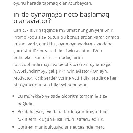
oyunu harada tapmaq olar Azərbaycan.
in-də oynamağa necə başlamaq
olar aviator?
Cari təkliflər haqqında məlumat hər gün yenilənir.
Promo kodu sizə bütün bu bonuslardan yararlanmaq
imkanı verir, çünki bu, oyun oynayarkən sizə daha
çox üstünlüklər verə bilər 1win aviator. 1Win
bukmeker kontoru – istifadəçilərini
təəccübləndirməyə və beləliklə, onları oynamağa
həvəsləndirməyə çalışır «1 win aviator» Onlayn.
Motivator, kiçik şərtlər yerinə yetirildiyi təqdirdə hər
bir oyunçunun ala biləcəyi bonusdur.
Bu mürəkkəb və sadə alqoritm tamamilə sizə
bağlıdır.
Biz daha yaxşı və daha fərdiləşdirilmiş xidmət
təklif etmək üçün kukilərdən istifadə edirik.
Görülən manipulyasiyalar nəticəsində mərc