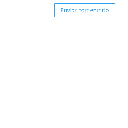
Empresa
Hupecol Andes
Conócenos
Bloques Operados