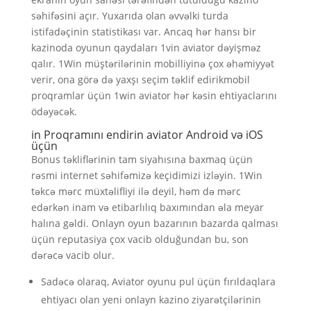
səhifəsini açır. Yuxarıda olan əvvəlki turda
istifadəçinin statistikası var. Ancaq hər hansı bir
kazinoda oyunun qaydaları 1vin aviator dəyişməz
qalır. 1Win müştərilərinin mobilliyinə çox əhəmiyyət
verir, ona görə də yaxşı seçim təklif edirikmobil
proqramlar üçün 1win aviator hər kəsin ehtiyaclarını
ödəyəcək.
in Proqramını endirin aviator Android və iOS
üçün
Bonus təkliflərinin tam siyahısına baxmaq üçün
rəsmi internet səhifəmizə keçidimizi izləyin. 1Win
təkcə mərc müxtəlifliyi ilə deyil, həm də mərc
edərkən inam və etibarlılıq baxımından əla meyar
halına gəldi. Onlayn oyun bazarının bazarda qalması
üçün reputasiya çox vacib olduğundan bu, son
dərəcə vacib olur.
Sadəcə olaraq, Aviator oyunu pul üçün fırıldaqlara
ehtiyacı olan yeni onlayn kazino ziyarətçilərinin