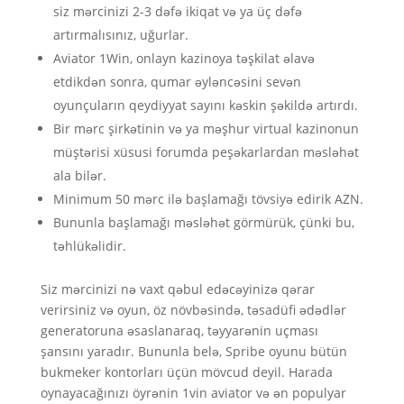
siz mərcinizi 2-3 dəfə ikiqat və ya üç dəfə
artırmalısınız, uğurlar.
Aviator 1Win, onlayn kazinoya təşkilat əlavə
etdikdən sonra, qumar əyləncəsini sevən
oyunçuların qeydiyyat sayını kəskin şəkildə artırdı.
Bir mərc şirkətinin və ya məşhur virtual kazinonun
müştərisi xüsusi forumda peşəkarlardan məsləhət
ala bilər.
Minimum 50 mərc ilə başlamağı tövsiyə edirik AZN.
Bununla başlamağı məsləhət görmürük, çünki bu,
təhlükəlidir.
Siz mərcinizi nə vaxt qəbul edəcəyinizə qərar
verirsiniz və oyun, öz növbəsində, təsadüfi ədədlər
generatoruna əsaslanaraq, təyyarənin uçması
şansını yaradır. Bununla belə, Spribe oyunu bütün
bukmeker kontorları üçün mövcud deyil. Harada
oynayacağınızı öyrənin 1vin aviator və ən populyar