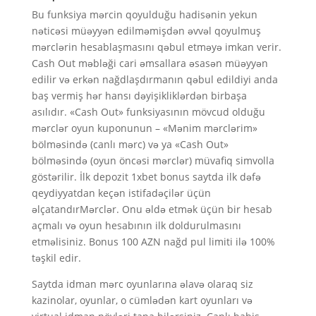
Bu funksiya mərcin qoyulduğu hadisənin yekun
nəticəsi müəyyən edilməmişdən əvvəl qoyulmuş
mərclərin hesablaşmasını qəbul etməyə imkan verir.
Cash Out məbləği cari əmsallara əsasən müəyyən
edilir və erkən nağdlaşdırmanın qəbul edildiyi anda
baş vermiş hər hansı dəyişikliklərdən birbaşa
asılıdır. «Cash Out» funksiyasının mövcud olduğu
mərclər oyun kuponunun – «Mənim mərclərim»
bölməsində (canlı mərc) və ya «Cash Out»
bölməsində (oyun öncəsi mərclər) müvafiq simvolla
göstərilir. İlk depozit 1xbet bonus saytda ilk dəfə
qeydiyyatdan keçən istifadəçilər üçün
əlçatandırMərclər. Onu əldə etmək üçün bir hesab
açmalı və oyun hesabının ilk doldurulmasını
etməlisiniz. Bonus 100 AZN nağd pul limiti ilə 100%
təşkil edir.
Saytda idman mərc oyunlarına əlavə olaraq siz
kazinolar, oyunlar, o cümlədən kart oyunları və