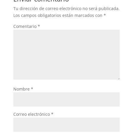
Tu dirección de correo electrónico no será publicada.
Los campos obligatorios están marcados con
*
Comentario
*
Nombre
*
Correo electrónico
*