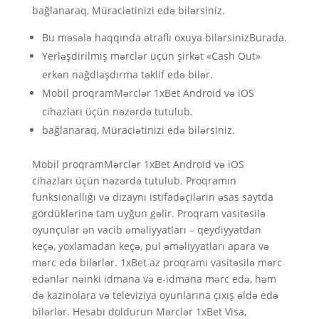
bağlanaraq, Müraciətinizi edə bilərsiniz.
Bu məsələ haqqında ətraflı oxuya bilərsinizBurada.
Yerləşdirilmiş mərclər üçün şirkət «Cash Out»
erkən nağdlaşdırma təklif edə bilər.
Mobil proqramMərclər 1xBet Android və iOS
cihazları üçün nəzərdə tutulub.
bağlanaraq, Müraciətinizi edə bilərsiniz.
Mobil proqramMərclər 1xBet Android və iOS
cihazları üçün nəzərdə tutulub. Proqramın
funksionallığı və dizaynı istifadəçilərin əsas saytda
gördüklərinə tam uyğun gəlir. Proqram vasitəsilə
oyunçular ən vacib əməliyyatları – qeydiyyatdan
keçə, yoxlamadan keçə, pul əməliyyatları apara və
mərc edə bilərlər. 1xBet az proqramı vasitəsilə mərc
edənlər nəinki idmana və e-idmana mərc edə, həm
də kazinolara və televiziya oyunlarına çıxış əldə edə
bilərlər. Hesabı doldurun Mərclər 1xBet Visa,