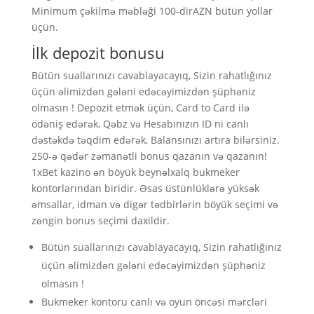
Minimum çəkilmə məbləği 100-dirAZN bütün yollar
üçün.
İlk depozit bonusu
Bütün suallarınızı cavablayacayıq, Sizin rahatlığınız
üçün əlimizdən gələni edəcəyimizdən şüphəniz
olmasın ! Depozit etmək üçün, Card to Card ilə
ödəniş edərək, Qəbz və Hesabınızın ID ni canlı
dəstəkdə təqdim edərək, Balansınızı artıra bilərsiniz.
250-ə qədər zəmanətli bonus qazanın və qazanın!
1xBet kazino ən böyük beynəlxalq bukmeker
kontorlarından biridir. Əsas üstünlüklərə yüksək
əmsallar, idman və digər tədbirlərin böyük seçimi və
zəngin bonus seçimi daxildir.
Bütün suallarınızı cavablayacayıq, Sizin rahatlığınız
üçün əlimizdən gələni edəcəyimizdən şüphəniz
olmasın !
Bukmeker kontoru canlı və oyun öncəsi mərcləri