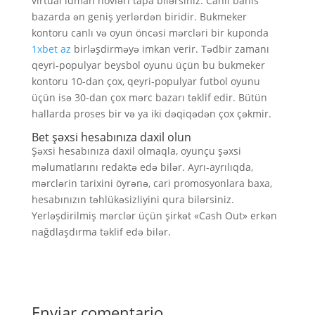
virtual idman növləri tapa bilərsiniz. Canlı bahis
bazarda ən geniş yerlərdən biridir. Bukmeker
kontoru canlı və oyun öncəsi mərcləri bir kuponda
1xbet az
birləşdirməyə imkan verir. Tədbir zamanı
qeyri-populyar beysbol oyunu üçün bu bukmeker
kontoru 10-dan çox, qeyri-populyar futbol oyunu
üçün isə 30-dan çox mərc bazarı təklif edir. Bütün
hallarda proses bir və ya iki dəqiqədən çox çəkmir.
Bet şəxsi hesabınıza daxil olun
Şəxsi hesabınıza daxil olmaqla, oyunçu şəxsi
məlumatlarını redaktə edə bilər. Ayrı-ayrılıqda,
mərclərin tarixini öyrənə, cari promosyonlara baxa,
hesabınızın təhlükəsizliyini qura bilərsiniz.
Yerləşdirilmiş mərclər üçün şirkət «Cash Out» erkən
nağdlaşdırma təklif edə bilər.
Enviar comentario