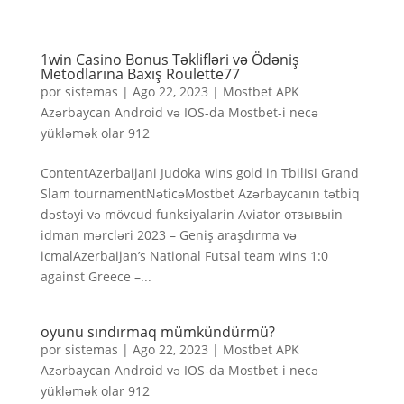
1win Casino Bonus Təklifləri və Ödəniş
Metodlarına Baxış Roulette77
por
sistemas
|
Ago 22, 2023
|
Mostbet APK
Azərbaycan Android və IOS-da Mostbet-i necə
yükləmək olar 912
ContentAzerbaijani Judoka wins gold in Tbilisi Grand
Slam tournamentNəticəMostbet Azərbaycanın tətbiq
dəstəyi və mövcud funksiyalarin Aviator отзывыin
idman mərcləri 2023 – Geniş araşdırma və
icmalAzerbaijan’s National Futsal team wins 1:0
against Greece –...
oyunu sındırmaq mümkündürmü?
por
sistemas
|
Ago 22, 2023
|
Mostbet APK
Azərbaycan Android və IOS-da Mostbet-i necə
yükləmək olar 912